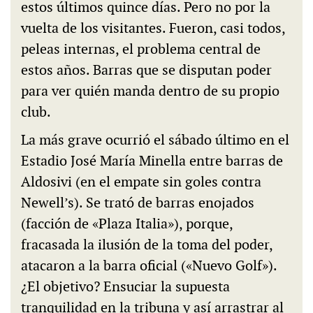
estos últimos quince días. Pero no por la
vuelta de los visitantes. Fueron, casi todos,
peleas internas, el problema central de
estos años. Barras que se disputan poder
para ver quién manda dentro de su propio
club.
La más grave ocurrió el sábado último en el
Estadio José María Minella entre barras de
Aldosivi (en el empate sin goles contra
Newell’s). Se trató de barras enojados
(facción de «Plaza Italia»), porque,
fracasada la ilusión de la toma del poder,
atacaron a la barra oficial («Nuevo Golf»).
¿El objetivo? Ensuciar la supuesta
tranquilidad en la tribuna y así arrastrar al