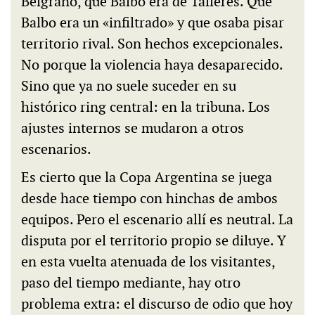
Belgrano, que Balbo era de Talleres. Que
Balbo era un «infiltrado» y que osaba pisar
territorio rival. Son hechos excepcionales.
No porque la violencia haya desaparecido.
Sino que ya no suele suceder en su
histórico ring central: en la tribuna. Los
ajustes internos se mudaron a otros
escenarios.
Es cierto que la Copa Argentina se juega
desde hace tiempo con hinchas de ambos
equipos. Pero el escenario allí es neutral. La
disputa por el territorio propio se diluye. Y
en esta vuelta atenuada de los visitantes,
paso del tiempo mediante, hay otro
problema extra: el discurso de odio que hoy