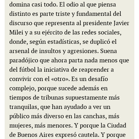
domina casi todo. El odio al que piensa
distinto es parte triste y fundamental del
discurso que representa al presidente Javier
Milei y a su ejército de las redes sociales,
donde, según estadísticas, se duplicó el
arsenal de insultos y agresiones. Suena
paradójico que ahora parta nada menos que
del fútbol la iniciativa de reaprender a
convivir con el «otro». Es un desafío
complejo, porque sucede además en
tiempos de tribunas supuestamente más
tranquilas, que han ayudado a ver un
público más diverso en las canchas, más
mujeres, más menores. Y porque la Ciudad
de Buenos Aires expresó cautela. Y porque