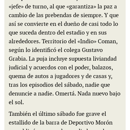
«jefe» de turno, al que «garantiza» la paz a
cambio de las prebendas de siempre. Y que
así se convierte en el dueño de casi todo lo
que suceda dentro del estadio y en sus
alrededores. Territorio del «Indio» Coman,
según lo identificó el colega Gustavo
Grabia. La puja incluye supuesta liviandad
judicial y acuerdos con el poder, balazos,
quema de autos a jugadores y de casas y,
tras los episodios del sábado, nadie que
denuncie a nadie. Omertá. Nada nuevo bajo
el sol.
También el último sábado fue grave el
estallido de la barra de Deportivo Morón