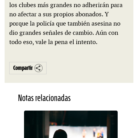
los clubes más grandes no adherirán para
no afectar a sus propios abonados. Y
porque la policía que también asesina no
dio grandes señales de cambio. Aún con
todo eso, vale la pena el intento.
Compartir
Notas relacionadas