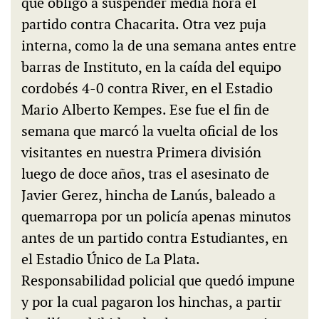
que obligó a suspender media hora el
partido contra Chacarita. Otra vez puja
interna, como la de una semana antes entre
barras de Instituto, en la caída del equipo
cordobés 4-0 contra River, en el Estadio
Mario Alberto Kempes. Ese fue el fin de
semana que marcó la vuelta oficial de los
visitantes en nuestra Primera división
luego de doce años, tras el asesinato de
Javier Gerez, hincha de Lanús, baleado a
quemarropa por un policía apenas minutos
antes de un partido contra Estudiantes, en
el Estadio Único de La Plata.
Responsabilidad policial que quedó impune
y por la cual pagaron los hinchas, a partir