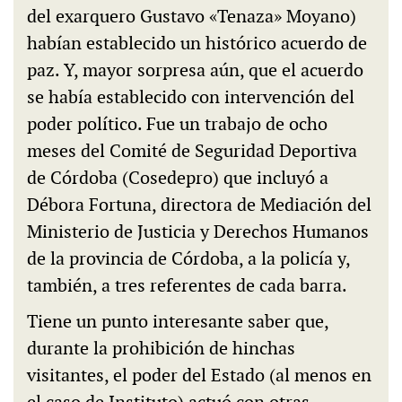
del exarquero Gustavo «Tenaza» Moyano)
habían establecido un histórico acuerdo de
paz. Y, mayor sorpresa aún, que el acuerdo
se había establecido con intervención del
poder político. Fue un trabajo de ocho
meses del Comité de Seguridad Deportiva
de Córdoba (Cosedepro) que incluyó a
Débora Fortuna, directora de Mediación del
Ministerio de Justicia y Derechos Humanos
de la provincia de Córdoba, a la policía y,
también, a tres referentes de cada barra.
Tiene un punto interesante saber que,
durante la prohibición de hinchas
visitantes, el poder del Estado (al menos en