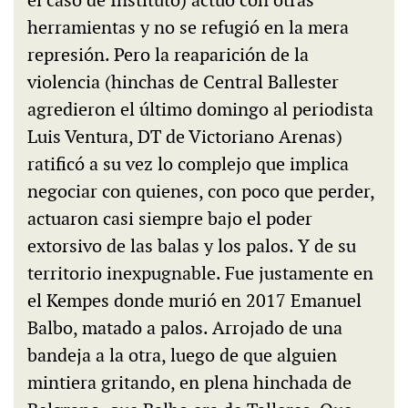
el caso de Instituto) actuó con otras
herramientas y no se refugió en la mera
represión. Pero la reaparición de la
violencia (hinchas de Central Ballester
agredieron el último domingo al periodista
Luis Ventura, DT de Victoriano Arenas)
ratificó a su vez lo complejo que implica
negociar con quienes, con poco que perder,
actuaron casi siempre bajo el poder
extorsivo de las balas y los palos. Y de su
territorio inexpugnable. Fue justamente en
el Kempes donde murió en 2017 Emanuel
Balbo, matado a palos. Arrojado de una
bandeja a la otra, luego de que alguien
mintiera gritando, en plena hinchada de