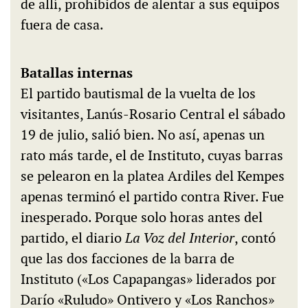
de allí, prohibidos de alentar a sus equipos
fuera de casa.
Batallas internas
El partido bautismal de la vuelta de los
visitantes, Lanús-Rosario Central el sábado
19 de julio, salió bien. No así, apenas un
rato más tarde, el de Instituto, cuyas barras
se pelearon en la platea Ardiles del Kempes
apenas terminó el partido contra River. Fue
inesperado. Porque solo horas antes del
partido, el diario
La Voz del Interior
, contó
que las dos facciones de la barra de
Instituto («Los Capapangas» liderados por
Darío «Ruludo» Ontivero y «Los Ranchos»