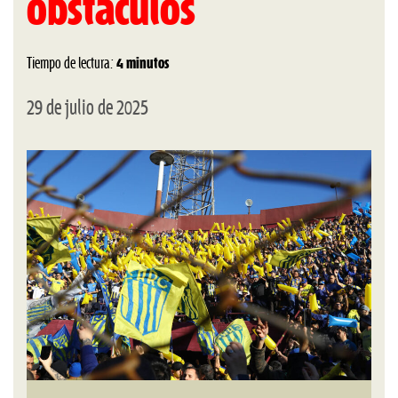
obstáculos
Tiempo de lectura:
4 minutos
29 de julio de 2025