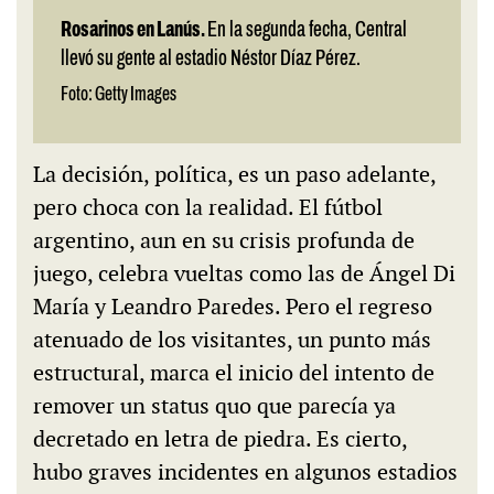
Rosarinos en Lanús.
En la segunda fecha, Central
llevó su gente al estadio Néstor Díaz Pérez.
Foto: Getty Images
La decisión, política, es un paso adelante,
pero choca con la realidad. El fútbol
argentino, aun en su crisis profunda de
juego, celebra vueltas como las de Ángel Di
María y Leandro Paredes. Pero el regreso
atenuado de los visitantes, un punto más
estructural, marca el inicio del intento de
remover un status quo que parecía ya
decretado en letra de piedra. Es cierto,
hubo graves incidentes en algunos estadios