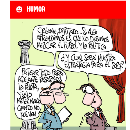
HUMOR