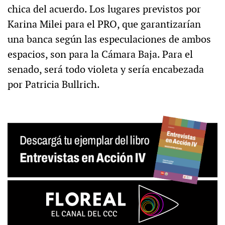
chica del acuerdo. Los lugares previstos por
Karina Milei para el PRO, que garantizarían
una banca según las especulaciones de ambos
espacios, son para la Cámara Baja. Para el
senado, será todo violeta y sería encabezada
por Patricia Bullrich.