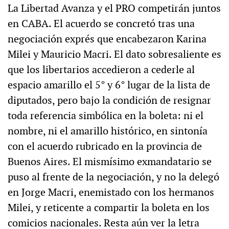
La Libertad Avanza y el PRO competirán juntos
en CABA. El acuerdo se concretó tras una
negociación exprés que encabezaron Karina
Milei y Mauricio Macri. El dato sobresaliente es
que los libertarios accedieron a cederle al
espacio amarillo el 5° y 6° lugar de la lista de
diputados, pero bajo la condición de resignar
toda referencia simbólica en la boleta: ni el
nombre, ni el amarillo histórico, en sintonía
con el acuerdo rubricado en la provincia de
Buenos Aires. El mismísimo exmandatario se
puso al frente de la negociación, y no la delegó
en Jorge Macri, enemistado con los hermanos
Milei, y reticente a compartir la boleta en los
comicios nacionales. Resta aún ver la letra