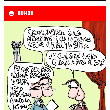
HUMOR