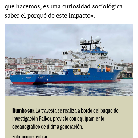
que hacemos, es una curiosidad sociológica
saber el porqué de este impacto».
Rumbo sur.
La travesía se realiza a bordo del buque de
investigación Falkor, provisto con equipamiento
oceanográfico de última generación.
Foto: conicet.gob.ar