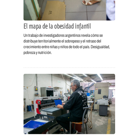
El mapa de la obesidad infantil
Un trabajo de investigadores argentinos revela cómo se
distribuye territorialmente el sobrepeso y el retraso del
crecimiento entre niñas y niños de todo el país. Desigualdad,
pobreza y nutrición.