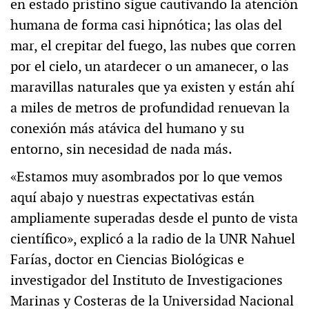
en estado prístino sigue cautivando la atención
humana de forma casi hipnótica; las olas del
mar, el crepitar del fuego, las nubes que corren
por el cielo, un atardecer o un amanecer, o las
maravillas naturales que ya existen y están ahí
a miles de metros de profundidad renuevan la
conexión más atávica del humano y su
entorno, sin necesidad de nada más.
«Estamos muy asombrados por lo que vemos
aquí abajo y nuestras expectativas están
ampliamente superadas desde el punto de vista
científico», explicó a la radio de la UNR Nahuel
Farías, doctor en Ciencias Biológicas e
investigador del Instituto de Investigaciones
Marinas y Costeras de la Universidad Nacional