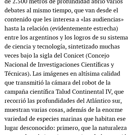
de 2.500 metros de profundidad abrió varios
debates al mismo tiempo, que van desde el
contenido que les interesa a «las audiencias»
hasta la relación (evidentemente estrecha)
entre los argentinos y los logros de su sistema
de ciencia y tecnología, sintetizado muchas
veces bajo la sigla del Conicet (Concejo
Nacional de Investigaciones Científicas y
Técnicas). Las imágenes en altísima calidad
que transmitió la cámara del robot de la
campaña científica Talud Continental IV, que
recorrió las profundidades del Atlántico sur,
muestran varias cosas, además de la enorme
variedad de especies marinas que habitan ese
lugar desconocido: primero, que la naturaleza