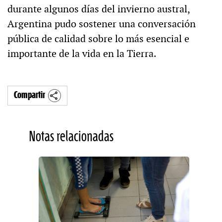
durante algunos días del invierno austral,
Argentina pudo sostener una conversación
pública de calidad sobre lo más esencial e
importante de la vida en la Tierra.
Compartir
Notas relacionadas