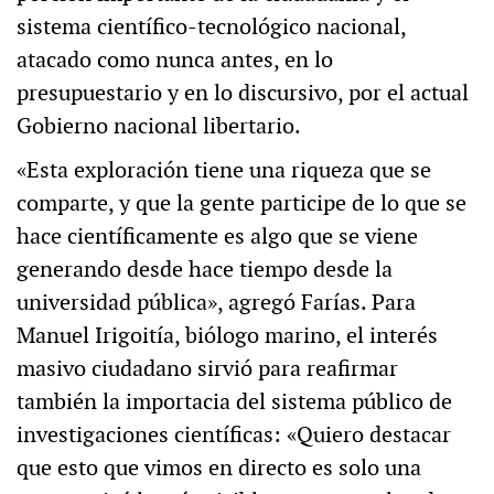
sistema científico-tecnológico nacional,
atacado como nunca antes, en lo
presupuestario y en lo discursivo, por el actual
Gobierno nacional libertario.
«Esta exploración tiene una riqueza que se
comparte, y que la gente participe de lo que se
hace científicamente es algo que se viene
generando desde hace tiempo desde la
universidad pública», agregó Farías. Para
Manuel Irigoitía, biólogo marino, el interés
masivo ciudadano sirvió para reafirmar
también la importacia del sistema público de
investigaciones científicas: «Quiero destacar
que esto que vimos en directo es solo una