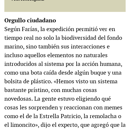
Orgullo ciudadano
Según Farías, la expedición permitió ver en
tiempo real no solo la biodiversidad del fondo
marino, sino también sus interacciones e
incluso aquellos elementos no naturales
introducidos al sistema por la acción humana,
como una bota caída desde algún buque y una
bolsita de plástico. «Hemos visto un sistema
bastante prístino, con muchas cosas
novedosas. La gente estuvo eligiendo qué
cosas les sorprenden y reaccionan con memes
como el de la Estrella Patricio, la remolacha o
el limoncito», dijo el experto, que agregó que la