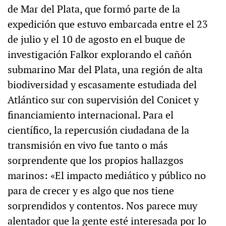
de Mar del Plata, que formó parte de la
expedición que estuvo embarcada entre el 23
de julio y el 10 de agosto en el buque de
investigación Falkor explorando el cañón
submarino Mar del Plata, una región de alta
biodiversidad y escasamente estudiada del
Atlántico sur con supervisión del Conicet y
financiamiento internacional. Para el
científico, la repercusión ciudadana de la
transmisión en vivo fue tanto o más
sorprendente que los propios hallazgos
marinos: «El impacto mediático y público no
para de crecer y es algo que nos tiene
sorprendidos y contentos. Nos parece muy
alentador que la gente esté interesada por lo