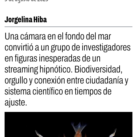
Jorgelina Hiba
Una cámara en el fondo del mar
convirtió a un grupo de investigadores
en figuras inesperadas de un
streaming hipnótico. Biodiversidad,
orgullo y conexión entre ciudadanía y
sistema científico en tiempos de
ajuste.