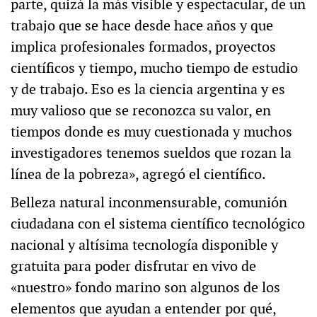
parte, quizá la más visible y espectacular, de un
trabajo que se hace desde hace años y que
implica profesionales formados, proyectos
científicos y tiempo, mucho tiempo de estudio
y de trabajo. Eso es la ciencia argentina y es
muy valioso que se reconozca su valor, en
tiempos donde es muy cuestionada y muchos
investigadores tenemos sueldos que rozan la
línea de la pobreza», agregó el científico.
Belleza natural inconmensurable, comunión
ciudadana con el sistema científico tecnológico
nacional y altísima tecnología disponible y
gratuita para poder disfrutar en vivo de
«nuestro» fondo marino son algunos de los
elementos que ayudan a entender por qué,