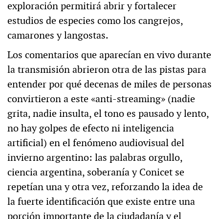
exploración permitirá abrir y fortalecer
estudios de especies como los cangrejos,
camarones y langostas.
Los comentarios que aparecían en vivo durante
la transmisión abrieron otra de las pistas para
entender por qué decenas de miles de personas
convirtieron a este «anti-streaming» (nadie
grita, nadie insulta, el tono es pausado y lento,
no hay golpes de efecto ni inteligencia
artificial) en el fenómeno audiovisual del
invierno argentino: las palabras orgullo,
ciencia argentina, soberanía y Conicet se
repetían una y otra vez, reforzando la idea de
la fuerte identificación que existe entre una
porción importante de la ciudadanía y el