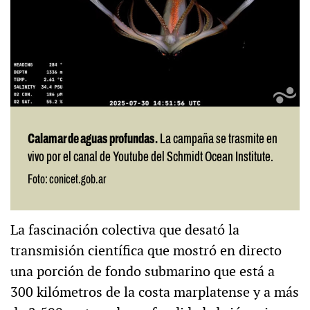
Calamar de aguas profundas.
La campaña se trasmite en
vivo por el canal de Youtube del Schmidt Ocean Institute.
Foto: conicet.gob.ar
La fascinación colectiva que desató la
transmisión científica que mostró en directo
una porción de fondo submarino que está a
300 kilómetros de la costa marplatense y a más