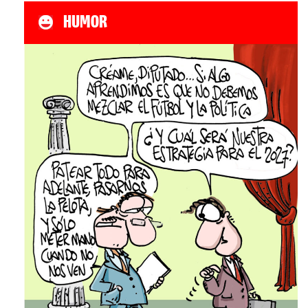
HUMOR