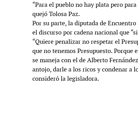
“Para el pueblo no hay plata pero para 
quejó Tolosa Paz.
Por su parte, la diputada de Encuentro
el discurso por cadena nacional que “si 
“Quiere penalizar no respetar el Presu
que no tenemos Presupuesto. Porque el
se maneja con el de Alberto Fernández
antojo, darle a los ricos y condenar a l
consideró la legisladora.