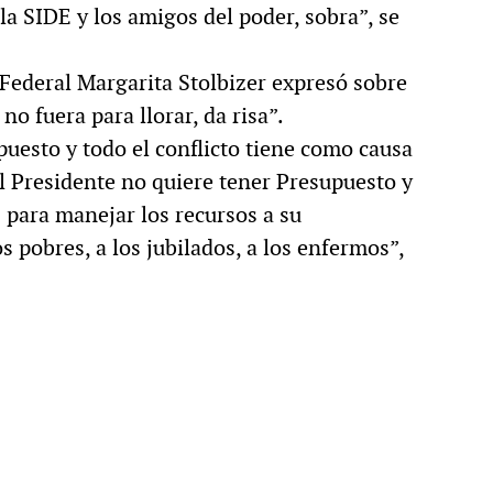
la SIDE y los amigos del poder, sobra”, se
 Federal Margarita Stolbizer expresó sobre
no fuera para llorar, da risa”.
puesto y todo el conflicto tiene como causa
 Presidente no quiere tener Presupuesto y
 para manejar los recursos a su
os pobres, a los jubilados, a los enfermos”,