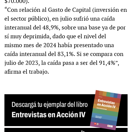
$70.000).
“Con relación al Gasto de Capital (inversión en
el sector público), en julio sufrió una caída
interanual del 48,9%, sobre una base ya de por
sí muy deprimida, dado que el nivel del
mismo mes de 2024 había presentado una
caída interanual del 83,1%. Si se compara con
julio de 2023, la caída pasa a ser del 91,4%”,
afirma el trabajo.