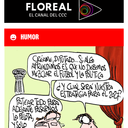
HUMOR