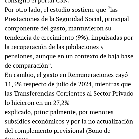
consignó el portal C5N.
Por otro lado, el estudio sostiene que “las
Prestaciones de la Seguridad Social, principal
componente del gasto, mantuvieron su
tendencia de crecimiento (9%), impulsadas por
la recuperación de las jubilaciones y
pensiones, aunque en un contexto de baja base
de comparación”.
En cambio, el gasto en Remuneraciones cayó
11,3% respecto de julio de 2024, mientras que
las Transferencias Corrientes al Sector Privado
lo hicieron en un 27,2%
explicado, principalmente, por menores
subsidios económicos y por la no actualización
del complemento previsional (Bono de