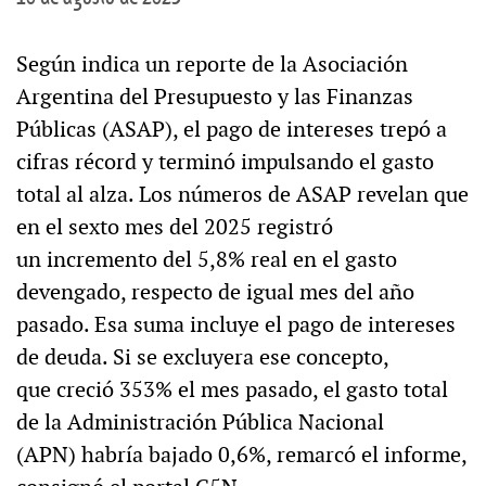
Según indica un reporte de la Asociación
Argentina del Presupuesto y las Finanzas
Públicas (ASAP), el pago de intereses trepó a
cifras récord y terminó impulsando el gasto
total al alza. Los números de ASAP revelan que
en el sexto mes del 2025 registró
un incremento del 5,8% real en el gasto
devengado, respecto de igual mes del año
pasado. Esa suma incluye el pago de intereses
de deuda. Si se excluyera ese concepto,
que creció 353% el mes pasado, el gasto total
de la Administración Pública Nacional
(APN) habría bajado 0,6%, remarcó el informe,