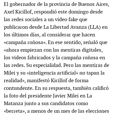
El gobernador de la provincia de Buenos Aires,
Axel Kicillof, respondió este domingo desde
las redes sociales a un video fake que
publicaron desde La Libertad Avanza (LLA) en
los últimos días, al considerar que hacen
«campaña roñosa». En ese sentido, señaló que
«ahora empiezan con las mentiras digitales,
los videos fabricados y la campaña roñosa en
las redes. Su especialidad. Pero las mentiras de
Milei y su «inteligencia artificial» no tapan la
realidad», manifestó Kicillof de forma
contundente. En su respuesta, también calificó
la foto del presidente Javier Milei en La
Matanza junto a sus candidatos como
«berreta», a menos de un mes de las elecciones