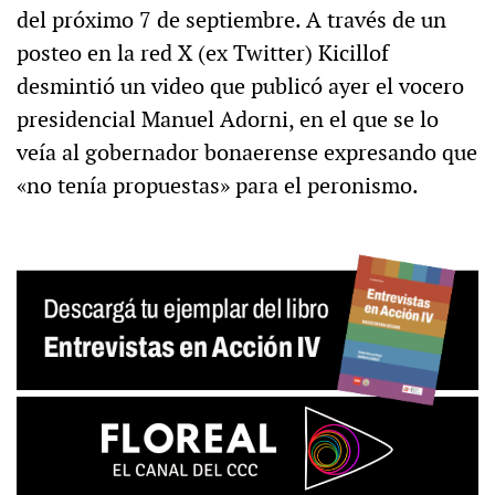
del próximo 7 de septiembre. A través de un
posteo en la red X (ex Twitter) Kicillof
desmintió un video que publicó ayer el vocero
presidencial Manuel Adorni, en el que se lo
veía al gobernador bonaerense expresando que
«no tenía propuestas» para el peronismo.