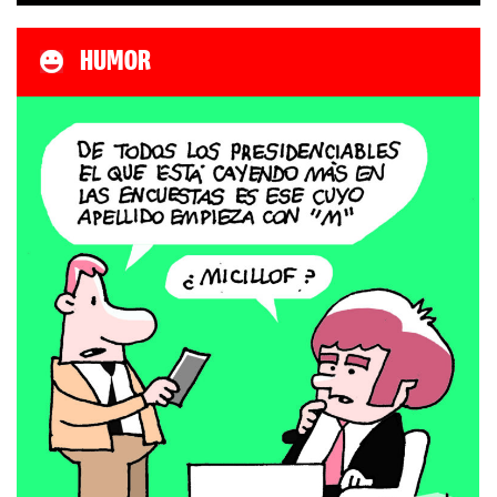
HUMOR