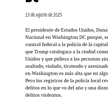
13 de agosto de 2025
El presidente de Estados Unidos, Dona
Nacional en Washington DC porque, se
control federal a la policía de la capita
que Trump catalogara a la ciudad como
Unidos y que pidiera a las personas sin
asaltado, violado, tiroteado y asesinad
en Washington es más alta que en algu
Pero los registros de la policía local 
delitos en lo que va del año y una dis
delitos violentos.