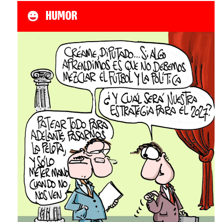
HUMOR