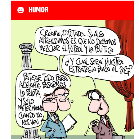
HUMOR