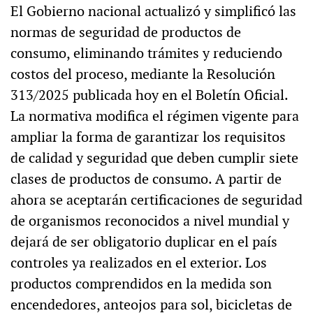
El Gobierno nacional actualizó y simplificó las
normas de seguridad de productos de
consumo, eliminando trámites y reduciendo
costos del proceso, mediante la Resolución
313/2025 publicada hoy en el Boletín Oficial.
La normativa modifica el régimen vigente para
ampliar la forma de garantizar los requisitos
de calidad y seguridad que deben cumplir siete
clases de productos de consumo. A partir de
ahora se aceptarán certificaciones de seguridad
de organismos reconocidos a nivel mundial y
dejará de ser obligatorio duplicar en el país
controles ya realizados en el exterior. Los
productos comprendidos en la medida son
encendedores, anteojos para sol, bicicletas de