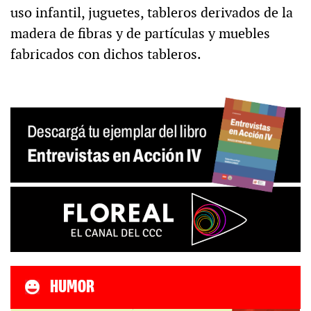
uso infantil, juguetes, tableros derivados de la
madera de fibras y de partículas y muebles
fabricados con dichos tableros.
HUMOR