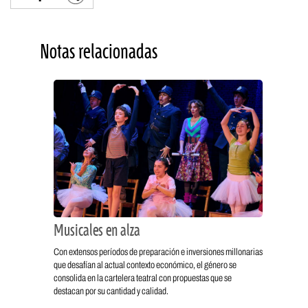
Notas relacionadas
Musicales en alza
Con extensos períodos de preparación e inversiones millonarias
que desafían al actual contexto económico, el género se
consolida en la cartelera teatral con propuestas que se
destacan por su cantidad y calidad.