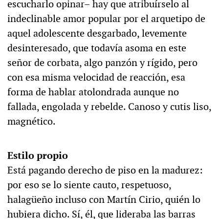
escucharlo opinar– hay que atribuírselo al
indeclinable amor popular por el arquetipo de
aquel adolescente desgarbado, levemente
desinteresado, que todavía asoma en este
señor de corbata, algo panzón y rígido, pero
con esa misma velocidad de reacción, esa
forma de hablar atolondrada aunque no
fallada, engolada y rebelde. Canoso y cutis liso,
magnético.
Estilo propio
Está pagando derecho de piso en la madurez:
por eso se lo siente cauto, respetuoso,
halagüeño incluso con Martín Cirio, quién lo
hubiera dicho. Sí, él, que lideraba las barras