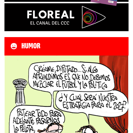
HUMOR