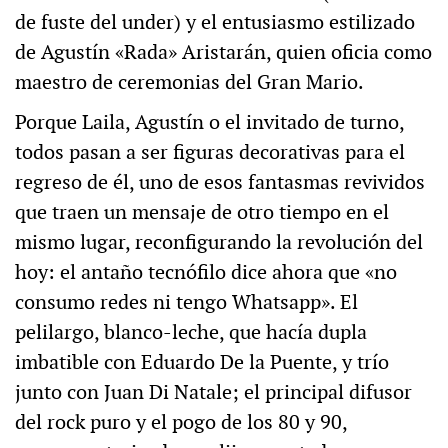
de fuste del under) y el entusiasmo estilizado
de Agustín «Rada» Aristarán, quien oficia como
maestro de ceremonias del Gran Mario.
Porque Laila, Agustín o el invitado de turno,
todos pasan a ser figuras decorativas para el
regreso de él, uno de esos fantasmas revividos
que traen un mensaje de otro tiempo en el
mismo lugar, reconfigurando la revolución del
hoy: el antaño tecnófilo dice ahora que «no
consumo redes ni tengo Whatsapp». El
pelilargo, blanco-leche, que hacía dupla
imbatible con Eduardo De la Puente, y trío
junto con Juan Di Natale; el principal difusor
del rock puro y el pogo de los 80 y 90,