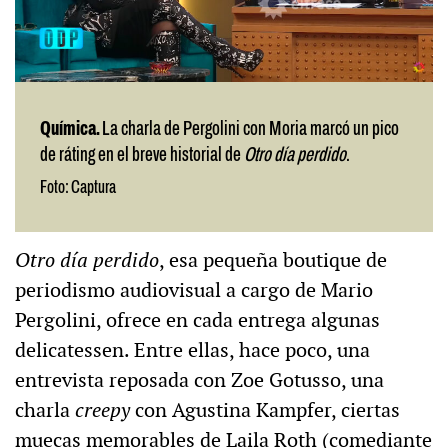
Química.
La charla de Pergolini con Moria marcó un pico
de ráting en el breve historial de
Otro día perdido
.
Foto: Captura
Otro día perdido
, esa pequeña boutique de
periodismo audiovisual a cargo de Mario
Pergolini, ofrece en cada entrega algunas
delicatessen. Entre ellas, hace poco, una
entrevista reposada con Zoe Gotusso, una
charla
creepy
con Agustina Kampfer, ciertas
muecas memorables de Laila Roth (comediante