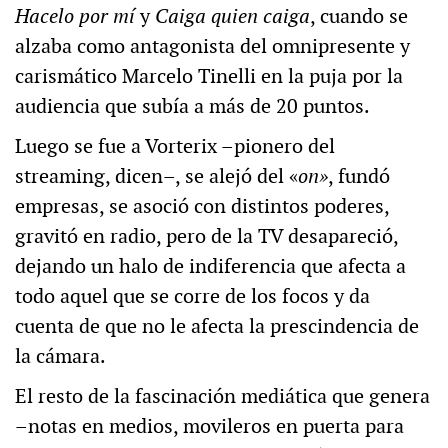
Hacelo por mí
y
Caiga quien caiga
, cuando se
alzaba como antagonista del omnipresente y
carismático Marcelo Tinelli en la puja por la
audiencia que subía a más de 20 puntos.
Luego se fue a Vorterix –pionero del
streaming, dicen–, se alejó del «
on»
, fundó
empresas, se asoció con distintos poderes,
gravitó en radio, pero de la TV desapareció,
dejando un halo de indiferencia que afecta a
todo aquel que se corre de los focos y da
cuenta de que no le afecta la prescindencia de
la cámara.
El resto de la fascinación mediática que genera
–notas en medios, movileros en puerta para