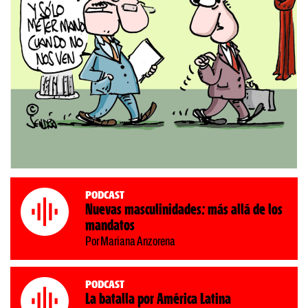
Podcast
Nuevas masculinidades: más allá de los
mandatos
Por Mariana Anzorena
Podcast
La batalla por América Latina