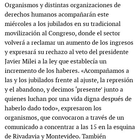
Organismos y distintas organizaciones de
derechos humanos acompañarán este
miércoles a los jubilados en su tradicional
movilización al Congreso, donde el sector
volverá a reclamar un aumento de los ingresos
y expresará su rechazo al veto del presidente
Javier Milei a la ley que establecía un
incremento de los haberes. «Acompañamos a
las y los jubilados frente al ajuste, la represión
y el abandono, y decimos ‘presente’ junto a
quienes luchan por una vida digna después de
haberlo dado todo», expresaron los
organismos, que convocaron a través de un
comunicado a concentrar a las 15 en la esquina
de Rivadavia y Montevideo. También