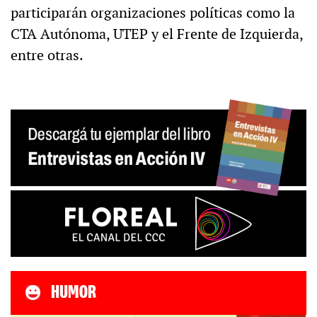
participarán organizaciones políticas como la
CTA Autónoma, UTEP y el Frente de Izquierda,
entre otras.
HUMOR