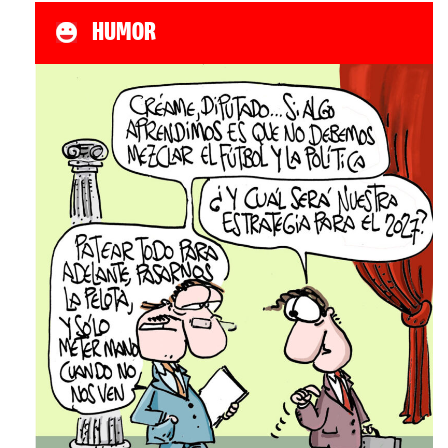
HUMOR