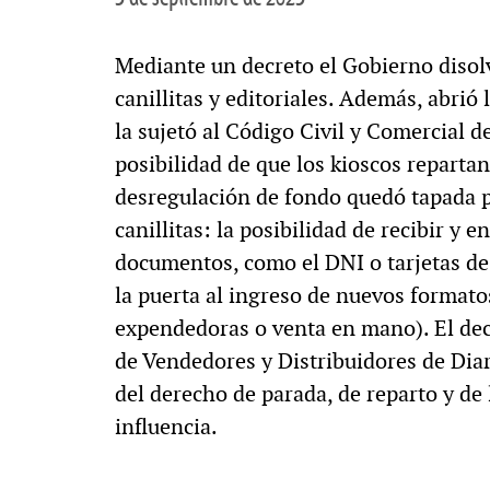
Mediante un decreto el Gobierno disolv
canillitas y editoriales. Además, abrió 
la sujetó al Código Civil y Comercial d
posibilidad de que los kioscos reparta
desregulación de fondo quedó tapada po
canillitas: la posibilidad de recibir y 
documentos, como el DNI o tarjetas de
la puerta al ingreso de nuevos format
expendedoras o venta en mano). El dec
de Vendedores y Distribuidores de Diari
del derecho de parada, de reparto y de 
influencia.