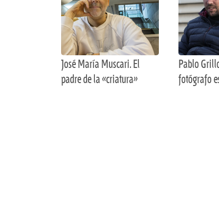
José María Muscari. El
Pablo Grill
padre de la «criatura»
fotógrafo e