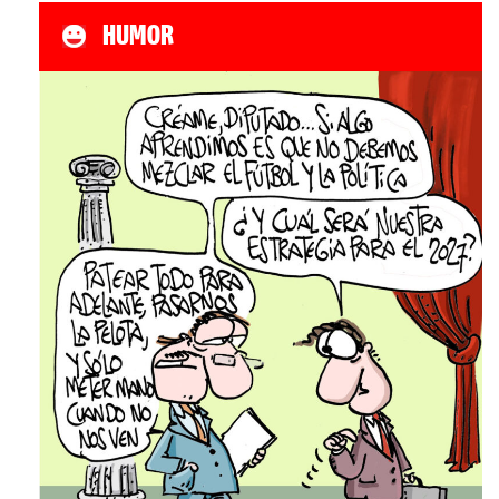
HUMOR