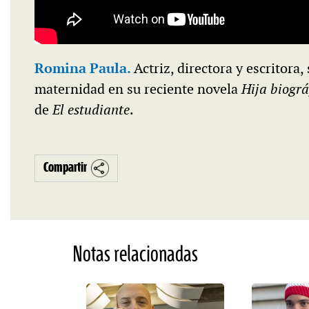
Romina Paula.
Actriz, directora y escritora,
maternidad en su reciente novela
Hija biográ
de
El estudiante
.
Compartir
Notas relacionadas