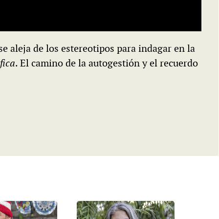
 se aleja de los estereotipos para indagar en la
fica
. El camino de la autogestión y el recuerdo