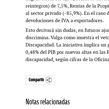
reintegros) de 7,5%, Rentas de la Prop
al sector privado (-85,9%). En el caso
devoluciones de IVA a exportadores.
Esto derivará sin dudas, en futuros aju
discrimina. Valga como muestra el veto
Discapacidad. La iniciativa implica un 
0,48% del PIB por nuevas altas en las
discapacidad, según cifras de la Ofici
Compartir
Notas relacionadas