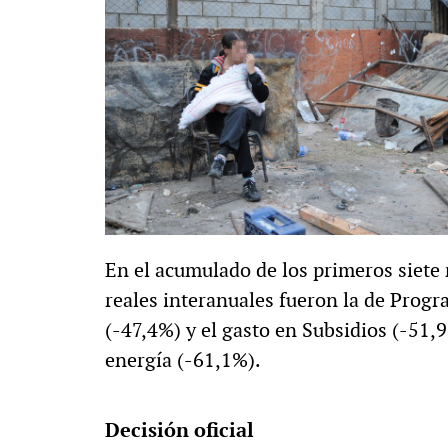
En el acumulado de los primeros siete 
reales interanuales fueron la de Progr
(-47,4%) y el gasto en Subsidios (-51,9
energía (-61,1%).
Decisión oficial