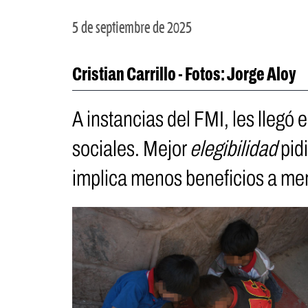
5 de septiembre de 2025
Cristian Carrillo - Fotos: Jorge Aloy
A instancias del FMI, les llegó 
sociales. Mejor
elegibilidad
pidi
implica menos beneficios a me