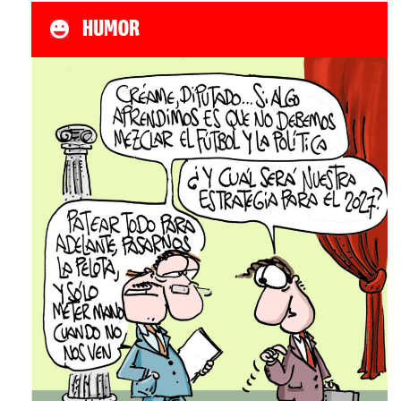
HUMOR