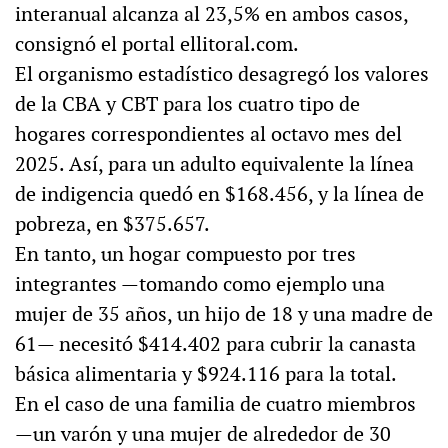
interanual alcanza al 23,5% en ambos casos,
consignó el portal ellitoral.com.
El organismo estadístico desagregó los valores
de la CBA y CBT para los cuatro tipo de
hogares correspondientes al octavo mes del
2025. Así, para un adulto equivalente la línea
de indigencia quedó en $168.456, y la línea de
pobreza, en $375.657.
En tanto, un hogar compuesto por tres
integrantes —tomando como ejemplo una
mujer de 35 años, un hijo de 18 y una madre de
61— necesitó $414.402 para cubrir la canasta
básica alimentaria y $924.116 para la total.
En el caso de una familia de cuatro miembros
—un varón y una mujer de alrededor de 30