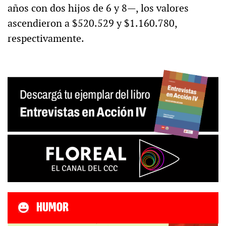
años con dos hijos de 6 y 8—, los valores
ascendieron a $520.529 y $1.160.780,
respectivamente.
HUMOR