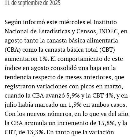
11 de septiembre de 2025
Según informó este miércoles el Instituto
Nacional de Estadísticas y Censos, INDEC, en
agosto tanto la canasta básica alimentaria
(CBA) como la canasta básica total (CBT)
aumentaron 1%. El comportamiento de este
índice en agosto consolidó una baja en la
tendencia respecto de meses anteriores, que
registraron variaciones con picos en marzo,
cuando la CBA avanzó 5,9% y la CBT 4%, y en
julio había marcado un 1,9% en ambos casos.
Con los nuevos números, en lo que va del año,
la CBA acumula un incremento de 15,8%, y la
CBT, de 13,3%. En tanto que la variación