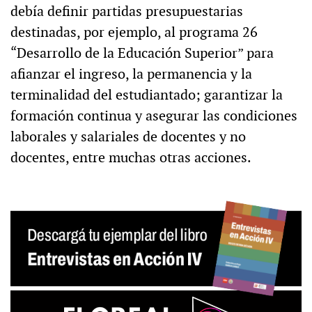
debía definir partidas presupuestarias
destinadas, por ejemplo, al programa 26
“Desarrollo de la Educación Superior” para
afianzar el ingreso, la permanencia y la
terminalidad del estudiantado; garantizar la
formación continua y asegurar las condiciones
laborales y salariales de docentes y no
docentes, entre muchas otras acciones.