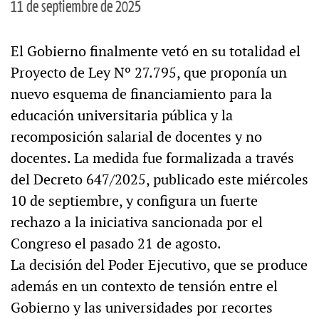
11 de septiembre de 2025
El Gobierno finalmente vetó en su totalidad el
Proyecto de Ley Nº 27.795, que proponía un
nuevo esquema de financiamiento para la
educación universitaria pública y la
recomposición salarial de docentes y no
docentes. La medida fue formalizada a través
del Decreto 647/2025, publicado este miércoles
10 de septiembre, y configura un fuerte
rechazo a la iniciativa sancionada por el
Congreso el pasado 21 de agosto.
La decisión del Poder Ejecutivo, que se produce
además en un contexto de tensión entre el
Gobierno y las universidades por recortes