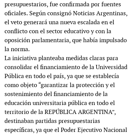
presupuestarios, fue confirmada por fuentes
oficiales. Según consignó Noticias Argentinas,
el veto generará una nueva escalada en el
conflicto con el sector educativo y con la
oposición parlamentaria, que había impulsado
la norma.
La iniciativa planteaba medidas claras para
consolidar el financiamiento de la Universidad
Pública en todo el país, ya que se establecía
como objeto “garantizar la protección y el
sostenimiento del financiamiento de la
educación universitaria pública en todo el
territorio de la REPÚBLICA ARGENTINA”,
destinaban partidas presupuestarias
específicas, ya que el Poder Ejecutivo Nacional