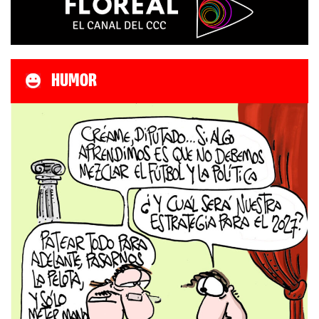
HUMOR