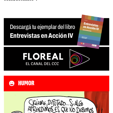
HUMOR