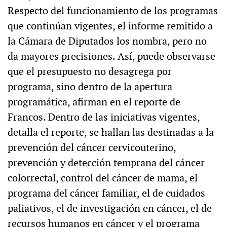
Respecto del funcionamiento de los programas
que continúan vigentes, el informe remitido a
la Cámara de Diputados los nombra, pero no
da mayores precisiones. Así, puede observarse
que el presupuesto no desagrega por
programa, sino dentro de la apertura
programática, afirman en el reporte de
Francos. Dentro de las iniciativas vigentes,
detalla el reporte, se hallan las destinadas a la
prevención del cáncer cervicouterino,
prevención y detección temprana del cáncer
colorrectal, control del cáncer de mama, el
programa del cáncer familiar, el de cuidados
paliativos, el de investigación en cáncer, el de
recursos humanos en cáncer y el programa