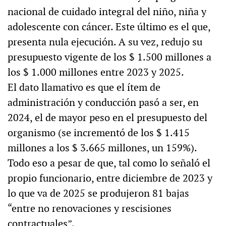
nacional de cuidado integral del niño, niña y
adolescente con cáncer. Este último es el que,
presenta nula ejecución. A su vez, redujo su
presupuesto vigente de los $ 1.500 millones a
los $ 1.000 millones entre 2023 y 2025.
El dato llamativo es que el ítem de
administración y conducción pasó a ser, en
2024, el de mayor peso en el presupuesto del
organismo (se incrementó de los $ 1.415
millones a los $ 3.665 millones, un 159%).
Todo eso a pesar de que, tal como lo señaló el
propio funcionario, entre diciembre de 2023 y
lo que va de 2025 se produjeron 81 bajas
“entre no renovaciones y rescisiones
contractuales”.