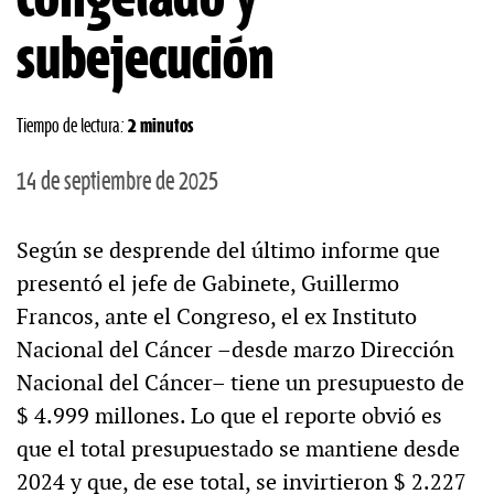
subejecución
Tiempo de lectura:
2 minutos
14 de septiembre de 2025
Según se desprende del último informe que
presentó el jefe de Gabinete, Guillermo
Francos, ante el Congreso, el ex Instituto
Nacional del Cáncer –desde marzo Dirección
Nacional del Cáncer– tiene un presupuesto de
$ 4.999 millones. Lo que el reporte obvió es
que el total presupuestado se mantiene desde
2024 y que, de ese total, se invirtieron $ 2.227