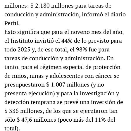
millones: $ 2.180 millones para tareas de
conducción y administración, informó el diario
Perfil.
Esto significa que para el noveno mes del año,
el Instituto invirtió el 44% de lo previsto para
todo 2025 y, de ese total, el 98% fue para
tareas de conducción y administración. En
tanto, para el régimen especial de protección
de niños, niñas y adolescentes con cáncer se
presupuestaron $ 1.007 millones (y no
presenta ejecución) y para la investigación y
detección temprana se prevé una inversión de
$ 336 millones, de los que se ejecutaron tan
sólo $ 47,6 millones (poco más del 11% del
total).