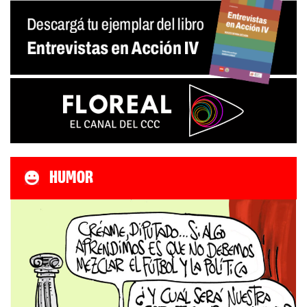
HUMOR