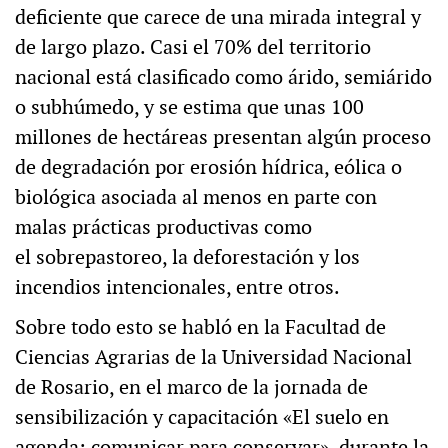
deficiente que carece de una mirada integral y
de largo plazo. Casi el 70% del territorio
nacional está clasificado como árido, semiárido
o subhúmedo, y se estima que unas 100
millones de hectáreas presentan algún proceso
de degradación por erosión hídrica, eólica o
biológica asociada al menos en parte con
malas prácticas productivas como
el sobrepastoreo, la deforestación y los
incendios intencionales, entre otros.
Sobre todo esto se habló en la Facultad de
Ciencias Agrarias de la Universidad Nacional
de Rosario, en el marco de la jornada de
sensibilización y capacitación «El suelo en
agenda: comunicar para conservar», durante la