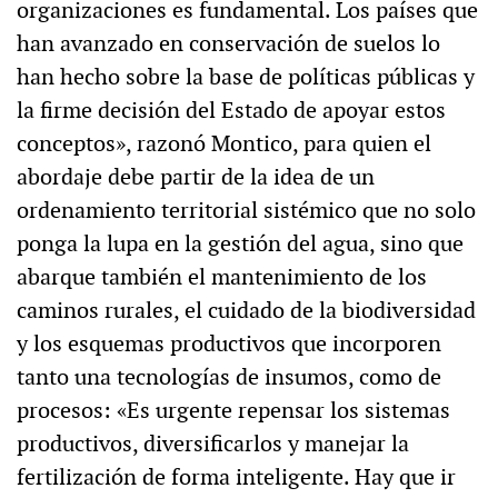
organizaciones es fundamental. Los países que
han avanzado en conservación de suelos lo
han hecho sobre la base de políticas públicas y
la firme decisión del Estado de apoyar estos
conceptos», razonó Montico, para quien el
abordaje debe partir de la idea de un
ordenamiento territorial sistémico que no solo
ponga la lupa en la gestión del agua, sino que
abarque también el mantenimiento de los
caminos rurales, el cuidado de la biodiversidad
y los esquemas productivos que incorporen
tanto una tecnologías de insumos, como de
procesos: «Es urgente repensar los sistemas
productivos, diversificarlos y manejar la
fertilización de forma inteligente. Hay que ir