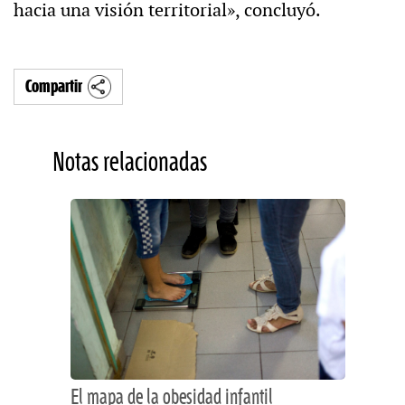
hacia una visión territorial», concluyó.
Compartir
Notas relacionadas
El mapa de la obesidad infantil