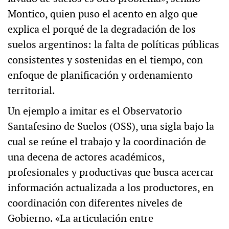
Montico, quien puso el acento en algo que
explica el porqué de la degradación de los
suelos argentinos: la falta de políticas públicas
consistentes y sostenidas en el tiempo, con
enfoque de planificación y ordenamiento
territorial.
Un ejemplo a imitar es el Observatorio
Santafesino de Suelos (OSS), una sigla bajo la
cual se reúne el trabajo y la coordinación de
una decena de actores académicos,
profesionales y productivas que busca acercar
información actualizada a los productores, en
coordinación con diferentes niveles de
Gobierno. «La articulación entre