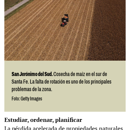
San Jerónimo del Sud.
Cosecha de maíz en el sur de
Santa Fe. La falta de rotación es uno de los principales
problemas de la zona.
Foto: Getty Images
Estudiar, ordenar, planificar
La pérdida acelerada de propiedades naturales