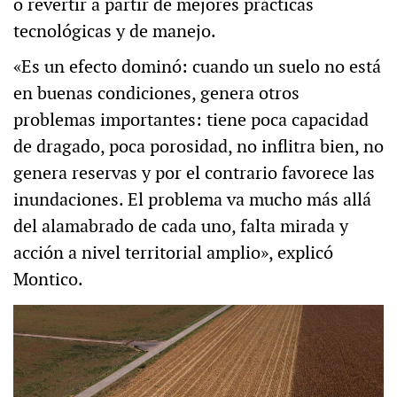
o revertir a partir de mejores prácticas
tecnológicas y de manejo.
«Es un efecto dominó: cuando un suelo no está
en buenas condiciones, genera otros
problemas importantes: tiene poca capacidad
de dragado, poca porosidad, no inflitra bien, no
genera reservas y por el contrario favorece las
inundaciones. El problema va mucho más allá
del alamabrado de cada uno, falta mirada y
acción a nivel territorial amplio», explicó
Montico.