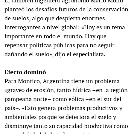
El también ingeniero agrónomo Mario Monti
planteó los desafíos futuros de la conservación
de suelos, algo que despierta enormes
interrogantes a nivel global: «Hoy es un tema
importante en todo el mundo. Hay que
repensar políticas públicas para no seguir
dañando el suelo», dijo el especialista.
Efecto dominó
Para Montico, Argentina tiene un problema
«grave» de erosión, tanto hídrica –en la región
pampeana norte– como eólica –en el sur del
país–. «Esto genera problemas productivos y
ambientales porque se deteriora el suelo y
disminuye tanto su capacidad productiva como