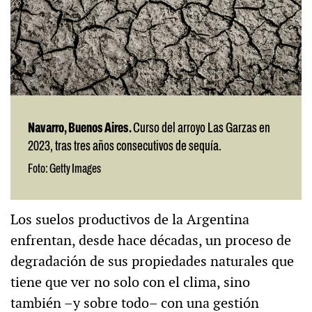
Navarro, Buenos Aires.
Curso del arroyo Las Garzas en
2023, tras tres años consecutivos de sequía.
Foto: Getty Images
Los suelos productivos de la Argentina
enfrentan, desde hace décadas, un proceso de
degradación de sus propiedades naturales que
tiene que ver no solo con el clima, sino
también –y sobre todo– con una gestión