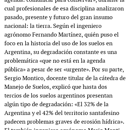
cual profesionales de esa disciplina analizaron
pasado, presente y futuro del gran insumo
nacional: la tierra. Según el ingeniero
agrónomo Fernando Martínez, quién puso el
foco en la historia del uso de los suelos en
Argentina, su degradación constante es una
problemática «que no está en la agenda
pública» a pesar de ser «urgente». Por su parte,
Sergio Montico, docente titular de la cátedra de
Manejo de Suelos, explicó que hasta dos
tercios de los suelos argentinos presentan
algún tipo de degradación: «El 32% de la
Argentina y el 42% del territorio santafesino
padecen problemas graves de erosión hídrica».