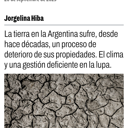
Jorgelina Hiba
La tierra en la Argentina sufre, desde
hace décadas, un proceso de
deterioro de sus propiedades. El clima
y una gestión deficiente en la lupa.