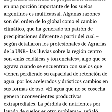
en una porción importante de los suelos
argentinos es multicausal. Algunas razones
son del orden de lo global como el cambio
climático, que ha generado un patrón de
precipitaciones diferente a partir del cual –
según detallaron los profesionales de Agrarias
de la UNR– las lluvias sobre la región centro
son «más celdáicas y torrenciales», algo que se
agrava cuando se encuentran con suelos que
vienen perdiendo su capacidad de retención de
agua, por los acelerados y drásticos cambios en
sus formas de uso. «El agua que no se cosecha
genera inconvenientes productivos
extraprediales. La pérdida de nutrientes por
lavado de suelos es otro problema», señaló