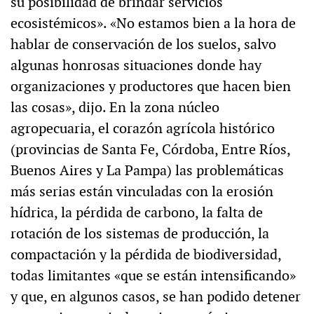
su posibilidad de brindar servicios
ecosistémicos». «No estamos bien a la hora de
hablar de conservación de los suelos, salvo
algunas honrosas situaciones donde hay
organizaciones y productores que hacen bien
las cosas», dijo. En la zona núcleo
agropecuaria, el corazón agrícola histórico
(provincias de Santa Fe, Córdoba, Entre Ríos,
Buenos Aires y La Pampa) las problemáticas
más serias están vinculadas con la erosión
hídrica, la pérdida de carbono, la falta de
rotación de los sistemas de producción, la
compactación y la pérdida de biodiversidad,
todas limitantes «que se están intensificando»
y que, en algunos casos, se han podido detener