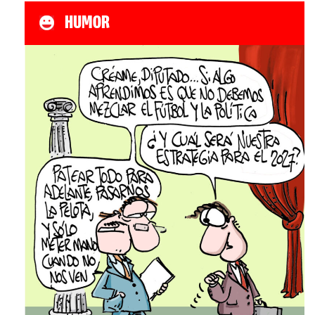
HUMOR