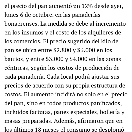
el precio del pan aumentó un 12% desde ayer,
lunes 6 de octubre, en las panaderías
bonaerenses. La medida se debe al incremento
en los insumos y el costo de los alquileres de
los comercios. El precio sugerido del kilo de
pan se ubica entre $2.800 y $3.000 en los
barrios, y entre $3.000 y $4.000 en las zonas
céntricas, según los costos de producción de
cada panadería. Cada local podrá ajustar sus
precios de acuerdo con su propia estructura de
costos. El aumento incidirá no solo en el precio
del pan, sino en todos productos panificados,
incluidos facturas, panes especiales, bollería y
masas preparadas. Además, afirmaron que en
los últimos 18 meses el consumo se desplomó