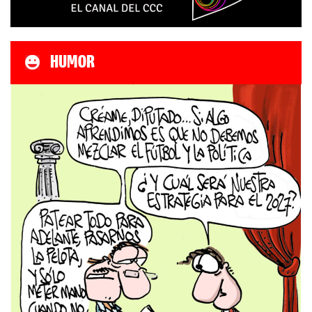
HUMOR