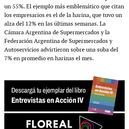
un 55%. El ejemplo más emblemático que citan
los empresarios es el de la harina, que tuvo un
alza del 12% en las últimas semanas. La
Cámara Argentina de Supermercados y la
Federación Argentina de Supermercados y
Autoservicios advirtieron sobre una suba del
7% en promedio en harinas el mes.