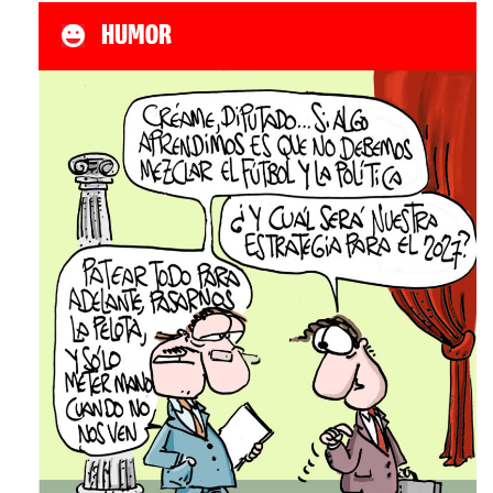
HUMOR