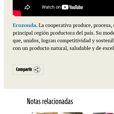
Ecozonda
.
La cooperativa produce, procesa,
principal región productora del país. Su mod
que, unidos, logran competitividad y sosteni
con un producto natural, saludable y de excel
Compartir
Notas relacionadas