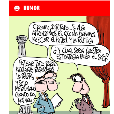
HUMOR