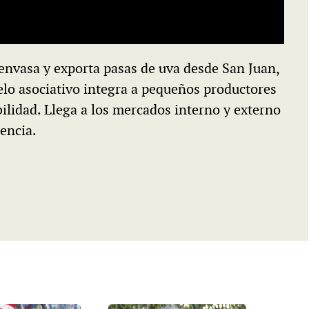
 envasa y exporta pasas de uva desde San Juan,
elo asociativo integra a pequeños productores
bilidad. Llega a los mercados interno y externo
encia.