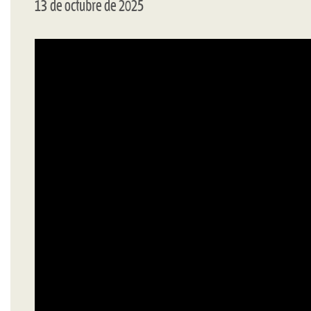
13 de octubre de 2025