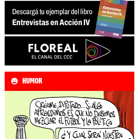
HUMOR