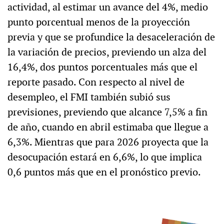
actividad, al estimar un avance del 4%, medio
punto porcentual menos de la proyección
previa y que se profundice la desaceleración de
la variación de precios, previendo un alza del
16,4%, dos puntos porcentuales más que el
reporte pasado. Con respecto al nivel de
desempleo, el FMI también subió sus
previsiones, previendo que alcance 7,5% a fin
de año, cuando en abril estimaba que llegue a
6,3%. Mientras que para 2026 proyecta que la
desocupación estará en 6,6%, lo que implica
0,6 puntos más que en el pronóstico previo.