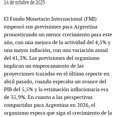
14 de octubre de 2025
El Fondo Monetario Internacional (FMI)
empeoró sus previsiones para Argentina
pronosticando un menor crecimiento para este
año, con una mejora de la actividad del 4,5% y
una mayor inflación, con una variación anual
del 41,3%. Las previsiones del organismo
implican un empeoramiento de las
proyecciones trazadas en el último reporte en
abril pasado, cuando esperaba un avance del
PIB del 5,5% y la estimación inflacionaria era
de 35,9%. En cuanto a las perspectivas
compartidas para Argentina en 2026, el
organismo espera que siga el crecimiento de la