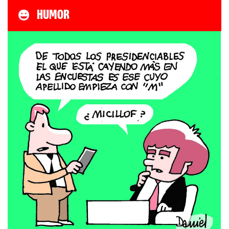
HUMOR