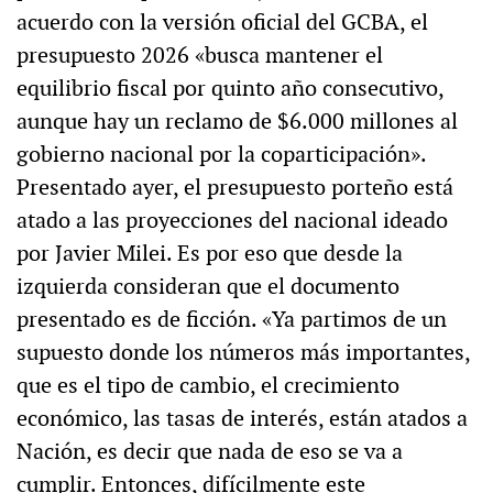
acuerdo con la versión oficial del GCBA, el
presupuesto 2026 «busca mantener el
equilibrio fiscal por quinto año consecutivo,
aunque hay un reclamo de $6.000 millones al
gobierno nacional por la coparticipación».
Presentado ayer, el presupuesto porteño está
atado a las proyecciones del nacional ideado
por Javier Milei. Es por eso que desde la
izquierda consideran que el documento
presentado es de ficción. «Ya partimos de un
supuesto donde los números más importantes,
que es el tipo de cambio, el crecimiento
económico, las tasas de interés, están atados a
Nación, es decir que nada de eso se va a
cumplir. Entonces, difícilmente este