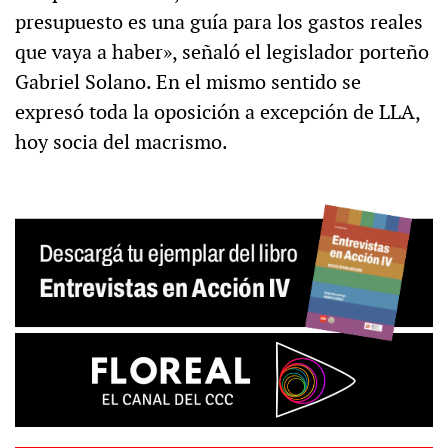
presupuesto es una guía para los gastos reales
que vaya a haber», señaló el legislador porteño
Gabriel Solano. En el mismo sentido se
expresó toda la oposición a excepción de LLA,
hoy socia del macrismo.