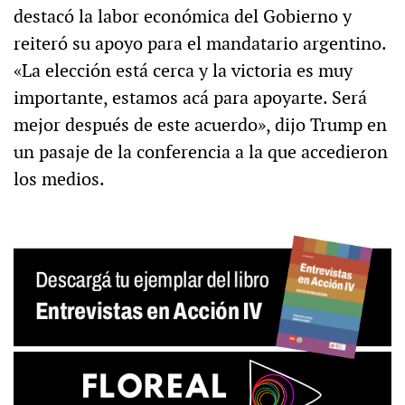
destacó la labor económica del Gobierno y
reiteró su apoyo para el mandatario argentino.
«La elección está cerca y la victoria es muy
importante, estamos acá para apoyarte. Será
mejor después de este acuerdo», dijo Trump en
un pasaje de la conferencia a la que accedieron
los medios.