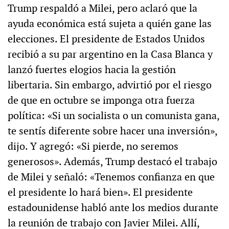
Trump respaldó a Milei, pero aclaró que la
ayuda económica está sujeta a quién gane las
elecciones. El presidente de Estados Unidos
recibió a su par argentino en la Casa Blanca y
lanzó fuertes elogios hacia la gestión
libertaria. Sin embargo, advirtió por el riesgo
de que en octubre se imponga otra fuerza
política: «Si un socialista o un comunista gana,
te sentís diferente sobre hacer una inversión»,
dijo. Y agregó: «Si pierde, no seremos
generosos». Además, Trump destacó el trabajo
de Milei y señaló: «Tenemos confianza en que
el presidente lo hará bien». El presidente
estadounidense habló ante los medios durante
la reunión de trabajo con Javier Milei. Allí,