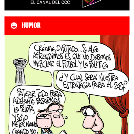
HUMOR