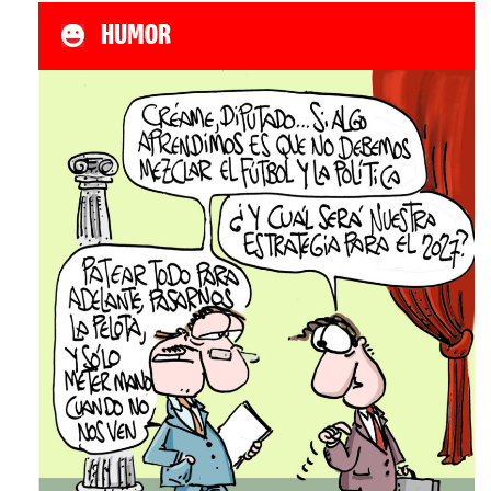
HUMOR