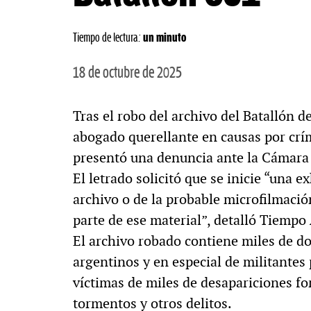
Tiempo de lectura:
un minuto
18 de octubre de 2025
Tras el robo del archivo del Batallón d
abogado querellante en causas por cr
presentó una denuncia ante la Cámara 
El letrado solicitó que se inicie “una e
archivo o de la probable microfilmació
parte de ese material”, detalló Tiempo
El archivo robado contiene miles de 
argentinos y en especial de militantes 
víctimas de miles de desapariciones fo
tormentos y otros delitos.