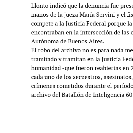
Llonto indicó que la denuncia fue pres
manos de la jueza María Servini y el fi
compete a la Justicia Federal porque la
encontraban en la intersección de las 
Autónoma de Buenos Aires.
El robo del archivo no es para nada m
tramitado y tramitan en la Justicia Fed
humanidad -que fueron reabiertas en 2
cada uno de los
secuestros, asesinatos,
crímenes cometidos durante el período
archivo del Batallón de Inteligencia 60