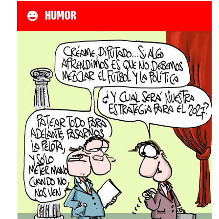
HUMOR