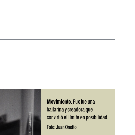
Movimiento.
Fux fue una
bailarina y creadora que
convirtió el límite en posibilidad.
Foto: Juan Onetto