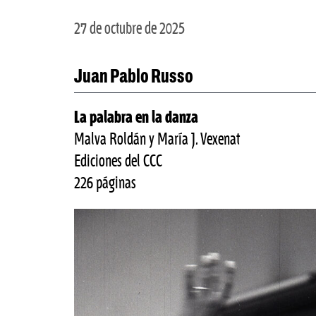
27 de octubre de 2025
Juan Pablo Russo
La palabra en la danza
Malva Roldán y María J. Vexenat
Ediciones del CCC
226 páginas