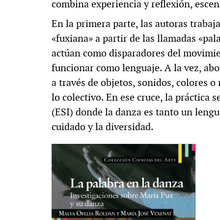
combina experiencia y reflexión, escena
En la primera parte, las autoras trabaj
«fuxiana» a partir de las llamadas «pa
actúan como disparadores del movimie
funcionar como lenguaje. A la vez, abo
a través de objetos, sonidos, colores o
lo colectivo. En ese cruce, la práctica 
(ESI) donde la danza es tanto un lengu
cuidado y la diversidad.