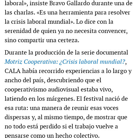
laboral», insiste Bravo Gallardo durante una de
las charlas. «Es una herramienta para resolver
la crisis laboral mundial». Lo dice con la
serenidad de quien ya no necesita convencer,
sino compartir una certeza.
Durante la producción de la serie documental
Motriz Cooperativa: ¿Crisis laboral mundial?
,
CALA había recorrido experiencias a lo largo y
ancho del país, descubriendo que el
cooperativismo audiovisual estaba vivo,
latiendo en los márgenes. El festival nació de
esa ruta: una manera de reunir esas voces
dispersas y, al mismo tiempo, de mostrar que
no todo está perdido si el trabajo vuelve a
pensarse como un hecho colectivo.