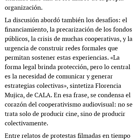
organización.
La discusión abordó también los desafíos: el
financiamiento, la precarización de los fondos
públicos, la crisis de muchas cooperativas, y la
urgencia de construir redes formales que
permitan sostener estas experiencias. «La
forma legal brinda protección, pero lo central
es la necesidad de comunicar y generar
estrategias colectivas», sintetiza Florencia
Mujica, de CALA. En esa frase, se condensa el
corazón del cooperativismo audiovisual: no se
trata solo de producir cine, sino de producir
colectivamente.
Entre relatos de protestas filmadas en tiempo