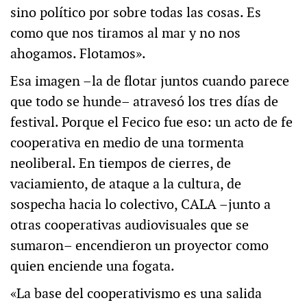
sino político por sobre todas las cosas. Es
como que nos tiramos al mar y no nos
ahogamos. Flotamos».
Esa imagen –la de flotar juntos cuando parece
que todo se hunde– atravesó los tres días de
festival. Porque el Fecico fue eso: un acto de fe
cooperativa en medio de una tormenta
neoliberal. En tiempos de cierres, de
vaciamiento, de ataque a la cultura, de
sospecha hacia lo colectivo, CALA –junto a
otras cooperativas audiovisuales que se
sumaron– encendieron un proyector como
quien enciende una fogata.
«La base del cooperativismo es una salida