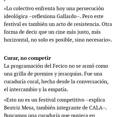
«Lo colectivo enfrenta hoy una persecución
ideológica –reflexiona Gallardo–. Pero este
festival es también un acto de resistencia. Otra
forma de decir que un cine más justo, más
horizontal, no solo es posible, sino necesario».
Curar, no competir
La programación del Fecico no se armó como
una grilla de premios y jerarquías. Fue una
curaduría coral, hecha desde la conversación,
el intercambio y la empatía.
«Esto no es un festival competitivo –explica
Beatriz Mesa, también integrante de CALA–.
Buscamos una curaduría que pusiera en