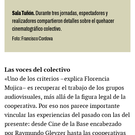
Sala Tuñón.
Durante tres jornadas, espectadores y
realizadores compartieron detalles sobre el quehacer
cinematográfico colectivo.
Foto: Francisco Cordova
Las voces del colectivo
«Uno de los criterios –explica Florencia
Mujica– es recuperar el trabajo de los grupos
audiovisuales, más allá de la figura legal de la
cooperativa. Por eso nos parece importante
vincular las experiencias del pasado con las del
presente: desde Cine de la Base encabezado
por Raymundo Gleyzer hasta las cooperativas