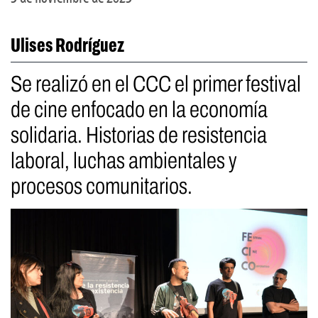
Ulises Rodríguez
Se realizó en el CCC el primer festival
de cine enfocado en la economía
solidaria. Historias de resistencia
laboral, luchas ambientales y
procesos comunitarios.