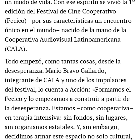
un modo de vida. Con ese espíritu se vivió la 1º
edición del Festival de Cine Cooperativo
(Fecico) –por sus características un encuentro
único en el mundo– nacido de la mano de la
Cooperativa Audiovisual Latinoamericana
(CALA).
Todo empezó, como tantas cosas, desde la
desesperanza. Mario Bravo Gallardo,
integrante de CALA y uno de los impulsores
del festival, lo cuenta a Acción: «Formamos el
Fecico y lo empezamos a construir a partir de
la desesperanza. Estamos –como cooperativa–
en terapia intensiva: sin fondos, sin lugares,
sin organismos estatales. Y, sin embargo,
decidimos armar este espacio no solo cultural,