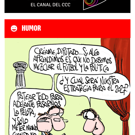
HUMOR