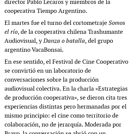
director Pablo Lecaros y miembros de la
cooperativa Tiempo Argentino.
El martes fue el turno del cortometraje
Somos
el río
, de la cooperativa chilena Trashumante
Audiovisual, y
Danza o batalla
, del grupo
argentino VacaBonsai.
En ese sentido, el Festival de Cine Cooperativo
se convirtió en un laboratorio de
conversaciones sobre la producción
audiovisual colectiva. En la charla «Estrategias
de producción cooperativa», se dieron cita tres
experiencias distintas pero hermanadas por el
mismo principio: el cine como territorio de
colaboración, no de jerarquía. Moderada por
Bravo, la conversación se abrió con un