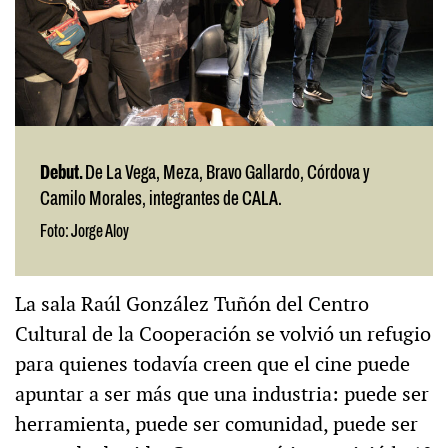
Debut.
De La Vega, Meza, Bravo Gallardo, Córdova y
Camilo Morales, integrantes de CALA.
Foto: Jorge Aloy
La sala Raúl González Tuñón del Centro
Cultural de la Cooperación se volvió un refugio
para quienes todavía creen que el cine puede
apuntar a ser más que una industria: puede ser
herramienta, puede ser comunidad, puede ser