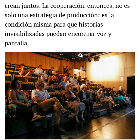
crean juntos. La cooperación, entonces, no es
solo una estrategia de producción: es la
condición misma para que historias
invisibilizadas puedan encontrar voz y
pantalla.