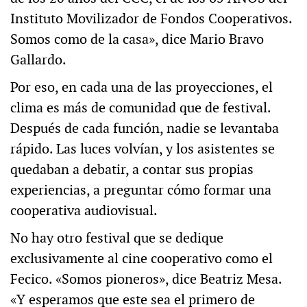
Instituto Movilizador de Fondos Cooperativos.
Somos como de la casa», dice Mario Bravo
Gallardo.
Por eso, en cada una de las proyecciones, el
clima es más de comunidad que de festival.
Después de cada función, nadie se levantaba
rápido. Las luces volvían, y los asistentes se
quedaban a debatir, a contar sus propias
experiencias, a preguntar cómo formar una
cooperativa audiovisual.
No hay otro festival que se dedique
exclusivamente al cine cooperativo como el
Fecico. «Somos pioneros», dice Beatriz Mesa.
«Y esperamos que este sea el primero de