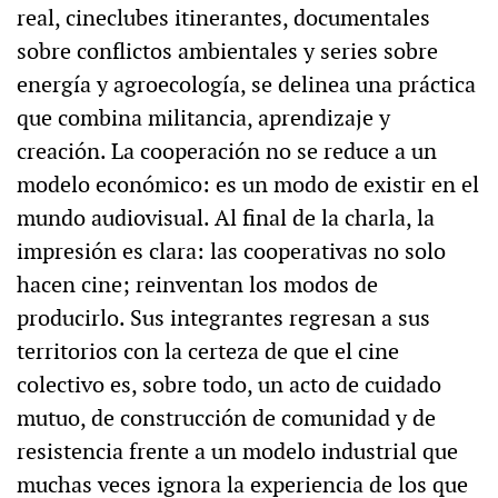
real, cineclubes itinerantes, documentales
sobre conflictos ambientales y series sobre
energía y agroecología, se delinea una práctica
que combina militancia, aprendizaje y
creación. La cooperación no se reduce a un
modelo económico: es un modo de existir en el
mundo audiovisual. Al final de la charla, la
impresión es clara: las cooperativas no solo
hacen cine; reinventan los modos de
producirlo. Sus integrantes regresan a sus
territorios con la certeza de que el cine
colectivo es, sobre todo, un acto de cuidado
mutuo, de construcción de comunidad y de
resistencia frente a un modelo industrial que
muchas veces ignora la experiencia de los que