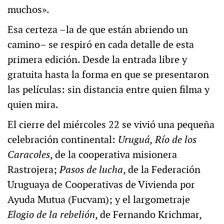
muchos».
Esa certeza –la de que están abriendo un
camino– se respiró en cada detalle de esta
primera edición. Desde la entrada libre y
gratuita hasta la forma en que se presentaron
las películas: sin distancia entre quien filma y
quien mira.
El cierre del miércoles 22 se vivió una pequeña
celebración continental:
Uruguá, Río de los
Caracoles
, de la cooperativa misionera
Rastrojera;
Pasos de lucha
, de la Federación
Uruguaya de Cooperativas de Vivienda por
Ayuda Mutua (Fucvam); y el largometraje
Elogio de la rebelión
, de Fernando Krichmar,