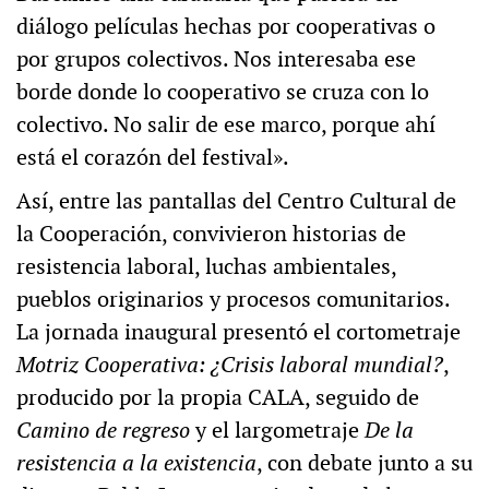
diálogo películas hechas por cooperativas o
por grupos colectivos. Nos interesaba ese
borde donde lo cooperativo se cruza con lo
colectivo. No salir de ese marco, porque ahí
está el corazón del festival».
Así, entre las pantallas del Centro Cultural de
la Cooperación, convivieron historias de
resistencia laboral, luchas ambientales,
pueblos originarios y procesos comunitarios.
La jornada inaugural presentó el cortometraje
Motriz Cooperativa: ¿Crisis laboral mundial?
,
producido por la propia CALA, seguido de
Camino de regreso
y el largometraje
De la
resistencia a la existencia
, con debate junto a su