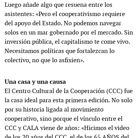
Luego añade algo que resuena entre los
asistentes: «Pero el cooperativismo requiere
del apoyo del Estado. No podemos navegar
solos en un mar gobernado por el mercado. Sin
inversión pública, el capitalismo te come vivo.
Necesitamos políticas que fortalezcan lo
colectivo, no que lo asfixien».
Una casa y una causa
El Centro Cultural de la Cooperación (CCC) fue
la casa ideal para esta primera edición. No solo
por su historia ligada al movimiento
cooperativo, sino porque el vínculo entre el
CCC y CALA viene de años: «Hicimos el video
de los 20 años del CCC, el de los 65 AÑOS del