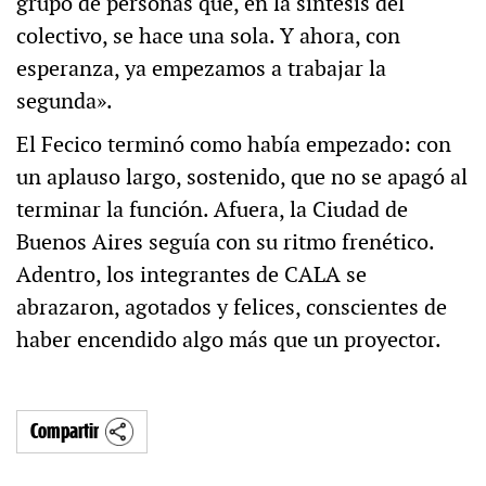
grupo de personas que, en la síntesis del
colectivo, se hace una sola. Y ahora, con
esperanza, ya empezamos a trabajar la
segunda».
El Fecico terminó como había empezado: con
un aplauso largo, sostenido, que no se apagó al
terminar la función. Afuera, la Ciudad de
Buenos Aires seguía con su ritmo frenético.
Adentro, los integrantes de CALA se
abrazaron, agotados y felices, conscientes de
haber encendido algo más que un proyector.
Compartir