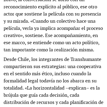
reconocimiento explícito al público, ese otro
actor que sostiene la película con su presencia
y su mirada. «Cuando un colectivo hace una
película, verla ya implica acompañar el proceso
creativo», sostiene. Ese acompañamiento, en
ese marco, se entiende como un acto político,
tan importante como la realización misma.
Desde Chile, los integrantes de Transhumante
compartieron sus estrategias: una cooperativa
en el sentido más ético, incluso cuando la
formalidad legal todavía no los abarca en su
totalidad. «La horizontalidad –explican– es la
brújula que guía cada decisión, cada
distribución de recursos y cada planificación de