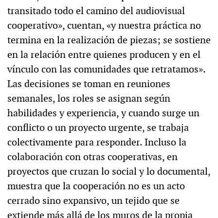
transitado todo el camino del audiovisual
cooperativo», cuentan, «y nuestra práctica no
termina en la realización de piezas; se sostiene
en la relación entre quienes producen y en el
vínculo con las comunidades que retratamos».
Las decisiones se toman en reuniones
semanales, los roles se asignan según
habilidades y experiencia, y cuando surge un
conflicto o un proyecto urgente, se trabaja
colectivamente para responder. Incluso la
colaboración con otras cooperativas, en
proyectos que cruzan lo social y lo documental,
muestra que la cooperación no es un acto
cerrado sino expansivo, un tejido que se
extiende más allá de los muros de la propia