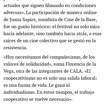
actuales que siguen filmando en condiciones
adversas». La participación de manera online
de Juana Sapire, sonidista de Cine de la Base,
fue un guiño histórico: el festival no solo mira
hacia adelante, sino también hacia atrás, a esas
raíces de un cine colectivo que se gestó en la
resistencia.
«Hoy necesitamos del compañerismo, de los
valores de solidaridad», suma Florencia de la
Vega, otra de las integrantes de CALA. «El
cooperativismo no es solo una salida laboral:
es una forma de vida. Le gana al
individualismo. En estos tiempos, el trabajo
cooperativo se vuelve necesario».