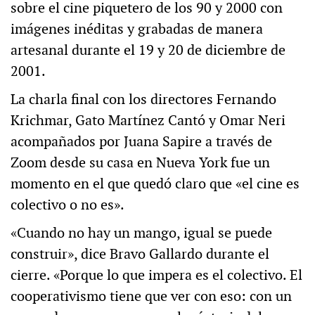
sobre el cine piquetero de los 90 y 2000 con
imágenes inéditas y grabadas de manera
artesanal durante el 19 y 20 de diciembre de
2001.
La charla final con los directores Fernando
Krichmar, Gato Martínez Cantó y Omar Neri
acompañados por Juana Sapire a través de
Zoom desde su casa en Nueva York fue un
momento en el que quedó claro que «el cine es
colectivo o no es».
«Cuando no hay un mango, igual se puede
construir», dice Bravo Gallardo durante el
cierre. «Porque lo que impera es el colectivo. El
cooperativismo tiene que ver con eso: con un