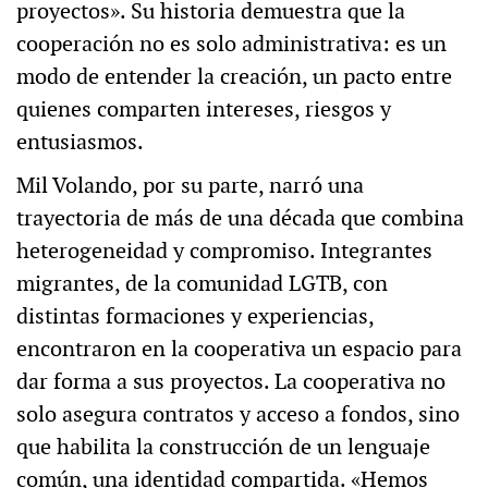
proyectos». Su historia demuestra que la
cooperación no es solo administrativa: es un
modo de entender la creación, un pacto entre
quienes comparten intereses, riesgos y
entusiasmos.
Mil Volando, por su parte, narró una
trayectoria de más de una década que combina
heterogeneidad y compromiso. Integrantes
migrantes, de la comunidad LGTB, con
distintas formaciones y experiencias,
encontraron en la cooperativa un espacio para
dar forma a sus proyectos. La cooperativa no
solo asegura contratos y acceso a fondos, sino
que habilita la construcción de un lenguaje
común, una identidad compartida. «Hemos