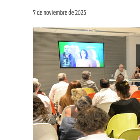
7 de noviembre de 2025