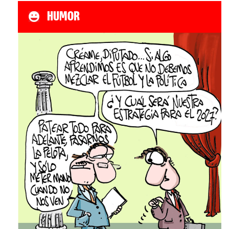
HUMOR