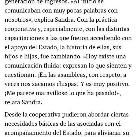
generación de ingresos. «Al inicio se
comunicaban con muy pocas palabras con
nosotros», explica Sandra. Con la práctica
cooperativa y, especialmente, con las distintas
capacitaciones a las que fueron accediendo con
el apoyo del Estado, la historia de ellas, sus
hijos e hijas, fue cambiando. «Hoy existe una
comunicación fluida: expresan lo que sienten y
cuestionan. ¡En las asambleas, con respeto, a
veces nos sacamos chispas! Y es muy positivo.
¡Me parece maravilloso lo que ha pasado!»,
relata Sandra.
Desde la cooperativa pudieron abordar ciertas
necesidades básicas de las asociadas con el
acompañamiento del Estado, para alivianar su