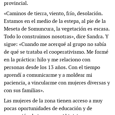
provincial.
«Caminos de tierra, viento, frío, desolación.
Estamos en el medio de la estepa, al pie de la
Meseta de Somuncura, la vegetación es escasa.
Todo lo construimos nosotras», dice Sandra. Y
sigue: «Cuando me acerqué al grupo no sabía
de qué se trataba el cooperativismo. Me formé
en la práctica: hilo y me relaciono con
personas desde los 13 años. Con el tiempo
aprendí a comunicarme y a moldear mi
paciencia, a vincularme con mujeres diversas y
con sus familias».
Las mujeres de la zona tienen acceso a muy
pocas oportunidades de educación y de