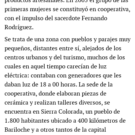
productos artesanales. En 2005 el grupo de las
primeras mujeres se constituyó en cooperativa,
con el impulso del sacerdote Fernando
Rodríguez.
Se trata de una zona con pueblos y parajes muy
pequeños, distantes entre sí, alejados de los
centros urbanos y del turismo, muchos de los
cuales en aquel tiempo carecían de luz
eléctrica: contaban con generadores que les
daban luz de 18 a 00 horas. La sede de la
cooperativa, donde elaboran piezas de
cerámica y realizan talleres diversos, se
encuentra en Sierra Colorada, un pueblo de
1.800 habitantes ubicado a 400 kilómetros de
Bariloche y a otros tantos de la capital