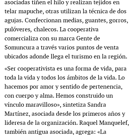
asociadas tiñen el hilo y realizan tejidos en
telar mapuche, otras utilizan la técnica de dos
agujas. Confeccionan medias, guantes, gorros,
pulóveres
,
chalecos. La cooperativa
comercializa con su marca Gente de
Somuncura a través varios puntos de venta
ubicados adonde llega el turismo en la región.
«Ser cooperativista es una forma de vida, para
toda la vida y todos los ámbitos de la vida. Lo
hacemos por amor y sentido de pertenencia,
con cuerpo y alma. Hemos construido un
vínculo maravilloso», sintetiza Sandra
Martínez, asociada desde los primeros años y
lideresa de la organización. Raquel Manquelef,
también antigua asociada, agrega: «La