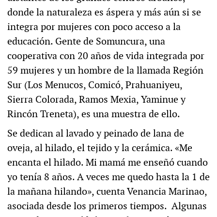
donde la naturaleza es áspera y más aún si se
integra por mujeres con poco acceso a la
educación. Gente de Somuncura, una
cooperativa con 20 años de vida integrada por
59 mujeres y un hombre de la llamada Región
Sur (Los Menucos, Comicó, Prahuaniyeu,
Sierra Colorada, Ramos Mexia, Yaminue y
Rincón Treneta), es una muestra de ello.
Se dedican al lavado y peinado de lana de
oveja, al hilado, el tejido y la cerámica. «Me
encanta el hilado. Mi mamá me enseñó cuando
yo tenía 8 años. A veces me quedo hasta la 1 de
la mañana hilando», cuenta Venancia Marinao,
asociada desde los primeros tiempos. Algunas