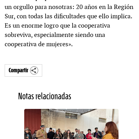
un orgullo para nosotras: 20 años en la Región
Sur, con todas las dificultades que ello implica.
Es un enorme logro que la cooperativa
sobreviva, especialmente siendo una
cooperativa de mujeres».
Compartir
Notas relacionadas