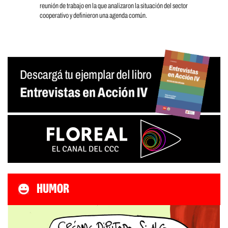
reunión de trabajo en la que analizaron la situación del sector
cooperativo y definieron una agenda común.
HUMOR