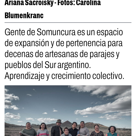
Ariana Sacroisky - Fotos: Carolina
Blumenkranc
Gente de Somuncura es un espacio
de expansión y de pertenencia para
decenas de artesanas de parajes y
pueblos del Sur argentino.
Aprendizaje y crecimiento colectivo.