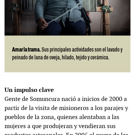
Amar la trama.
Sus principales actividades son el lavado y
peinado de lana de oveja, hilado, tejido y cerámica.
Un impulso clave
Gente de Somuncura nació a inicios de 2000 a
partir de la visita de misioneros a los parajes y
pueblos de la zona, quienes alentaban a las
mujeres a que produjeran y vendieran sus