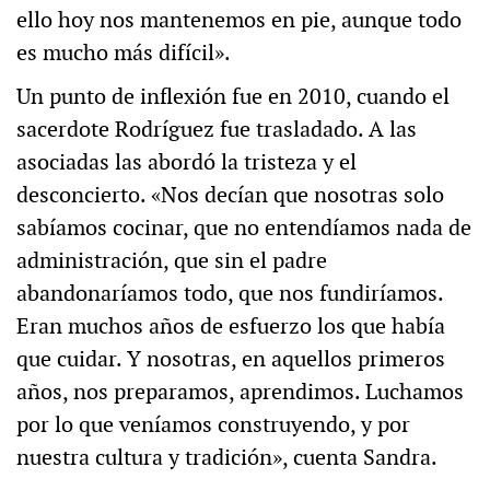
ello hoy nos mantenemos en pie, aunque todo
es mucho más difícil».
Un punto de inflexión fue en 2010, cuando el
sacerdote Rodríguez fue trasladado. A las
asociadas las abordó la tristeza y el
desconcierto. «Nos decían que nosotras solo
sabíamos cocinar, que no entendíamos nada de
administración, que sin el padre
abandonaríamos todo, que nos fundiríamos.
Eran muchos años de esfuerzo los que había
que cuidar. Y nosotras, en aquellos primeros
años, nos preparamos, aprendimos. Luchamos
por lo que veníamos construyendo, y por
nuestra cultura y tradición», cuenta Sandra.