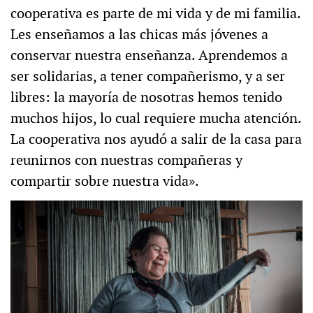
cooperativa es parte de mi vida y de mi familia.
Les enseñamos a las chicas más jóvenes a
conservar nuestra enseñanza. Aprendemos a
ser solidarias, a tener compañerismo, y a ser
libres: la mayoría de nosotras hemos tenido
muchos hijos, lo cual requiere mucha atención.
La cooperativa nos ayudó a salir de la casa para
reunirnos con nuestras compañeras y
compartir sobre nuestra vida».