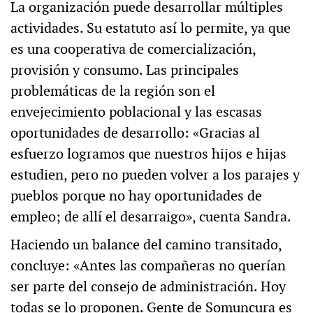
La organización puede desarrollar múltiples
actividades. Su estatuto así lo permite, ya que
es una cooperativa de comercialización,
provisión y consumo. Las principales
problemáticas de la región son el
envejecimiento poblacional y las escasas
oportunidades de desarrollo: «Gracias al
esfuerzo logramos que nuestros hijos e hijas
estudien, pero no pueden volver a los parajes y
pueblos porque no hay oportunidades de
empleo; de allí el desarraigo», cuenta Sandra.
Haciendo un balance del camino transitado,
concluye: «Antes las compañeras no querían
ser parte del consejo de administración. Hoy
todas se lo proponen. Gente de Somuncura es