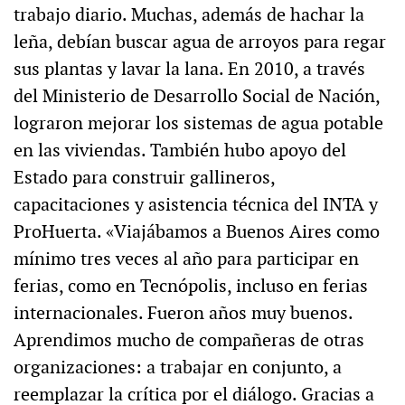
trabajo diario. Muchas, además de hachar la
leña, debían buscar agua de arroyos para regar
sus plantas y lavar la lana. En 2010, a través
del Ministerio de Desarrollo Social de Nación,
lograron mejorar los sistemas de agua potable
en las viviendas. También hubo apoyo del
Estado para construir gallineros,
capacitaciones y asistencia técnica del INTA y
ProHuerta. «Viajábamos a Buenos Aires como
mínimo tres veces al año para participar en
ferias, como en Tecnópolis, incluso en ferias
internacionales. Fueron años muy buenos.
Aprendimos mucho de compañeras de otras
organizaciones: a trabajar en conjunto, a
reemplazar la crítica por el diálogo. Gracias a