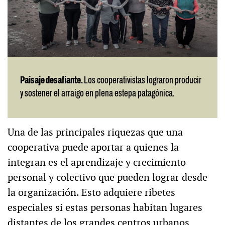
Paisaje desafiante.
Los cooperativistas lograron producir
y sostener el arraigo en plena estepa patagónica.
Una de las principales riquezas que una
cooperativa puede aportar a quienes la
integran es el aprendizaje y crecimiento
personal y colectivo que pueden lograr desde
la organización. Esto adquiere ribetes
especiales si estas personas habitan lugares
distantes de los grandes centros urbanos,