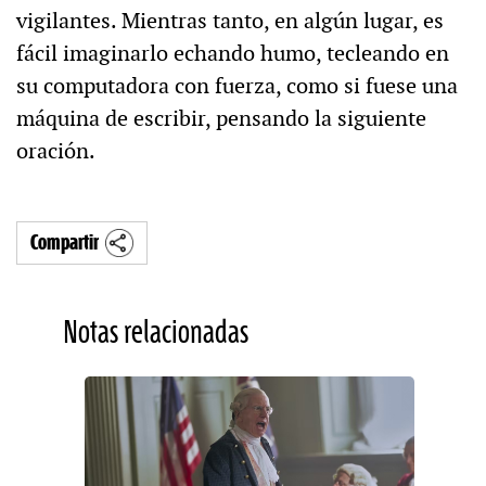
vigilantes. Mientras tanto, en algún lugar, es
fácil imaginarlo echando humo, tecleando en
su computadora con fuerza, como si fuese una
máquina de escribir, pensando la siguiente
oración.
Compartir
Notas relacionadas