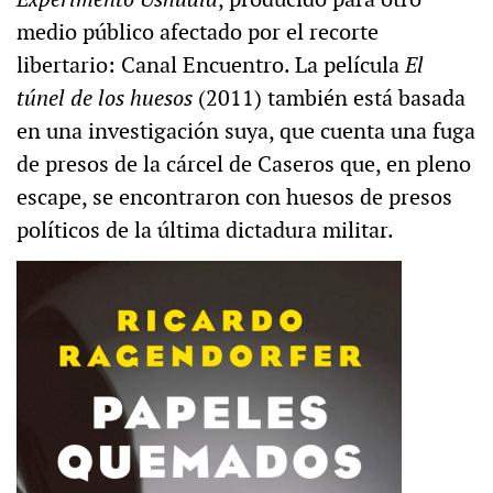
medio público afectado por el recorte
libertario: Canal Encuentro. La película
El
túnel de los huesos
(2011) también está basada
en una investigación suya, que cuenta una fuga
de presos de la cárcel de Caseros que, en pleno
escape, se encontraron con huesos de presos
políticos de la última dictadura militar.