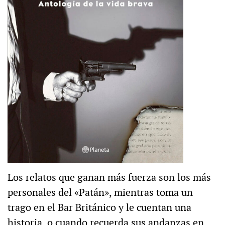
Los relatos que ganan más fuerza son los más
personales del «Patán», mientras toma un
trago en el Bar Británico y le cuentan una
historia, o cuando recuerda sus andanzas en