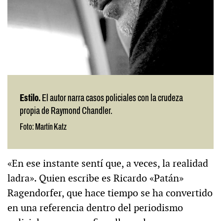
Estilo.
El autor narra casos policiales con la crudeza
propia de Raymond Chandler.
Foto: Martín Katz
«En ese instante sentí que, a veces, la realidad
ladra». Quien escribe es Ricardo «Patán»
Ragendorfer, que hace tiempo se ha convertido
en una referencia dentro del periodismo