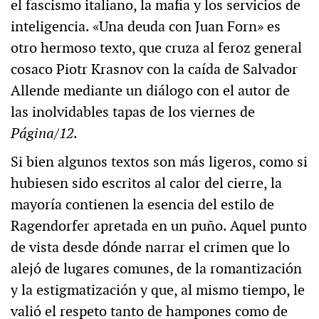
el fascismo italiano, la mafia y los servicios de
inteligencia. «Una deuda con Juan Forn» es
otro hermoso texto, que cruza al feroz general
cosaco Piotr Krasnov con la caída de Salvador
Allende mediante un diálogo con el autor de
las inolvidables tapas de los viernes de
Página/12
.
Si bien algunos textos son más ligeros, como si
hubiesen sido escritos al calor del cierre, la
mayoría contienen la esencia del estilo de
Ragendorfer apretada en un puño. Aquel punto
de vista desde dónde narrar el crimen que lo
alejó de lugares comunes, de la romantización
y la estigmatización y que, al mismo tiempo, le
valió el respeto tanto de hampones como de