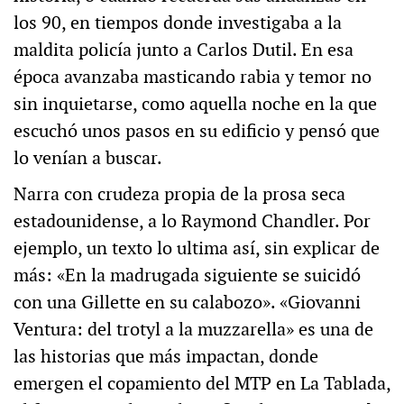
los 90, en tiempos donde investigaba a la
maldita policía junto a Carlos Dutil. En esa
época avanzaba masticando rabia y temor no
sin inquietarse, como aquella noche en la que
escuchó unos pasos en su edificio y pensó que
lo venían a buscar.
Narra con crudeza propia de la prosa seca
estadounidense, a lo Raymond Chandler. Por
ejemplo, un texto lo ultima así, sin explicar de
más: «En la madrugada siguiente se suicidó
con una Gillette en su calabozo». «Giovanni
Ventura: del trotyl a la muzzarella» es una de
las historias que más impactan, donde
emergen el copamiento del MTP en La Tablada,