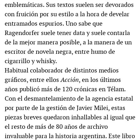
emblemáticas. Sus textos suelen ser devorados
con fruición por su estilo a la hora de develar
entramados espurios. Uno sabe que
Ragendorfer suele tener data y suele contarla
de la mejor manera posible, a la manera de un
escritor de novela negra, entre humo de
cigarrillo y whisky.
Habitual colaborador de distintos medios
gráficos, entre ellos
Acción
, en los últimos
años publicó más de 120 crónicas en Télam.
Con el desmantelamiento de la agencia estatal
por parte de la gestión de Javier Milei, estas
piezas breves quedaron inhallables al igual que
el resto de más de 80 años de archivo
invaluable para la historia argentina. Este libro