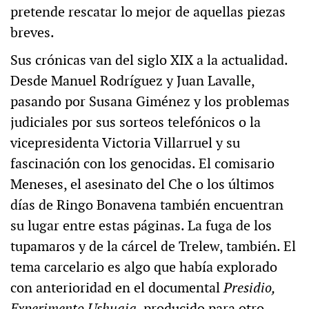
pretende rescatar lo mejor de aquellas piezas
breves.
Sus crónicas van del siglo XIX a la actualidad.
Desde Manuel Rodríguez y Juan Lavalle,
pasando por Susana Giménez y los problemas
judiciales por sus sorteos telefónicos o la
vicepresidenta Victoria Villarruel y su
fascinación con los genocidas. El comisario
Meneses, el asesinato del Che o los últimos
días de Ringo Bonavena también encuentran
su lugar entre estas páginas. La fuga de los
tupamaros y de la cárcel de Trelew, también. El
tema carcelario es algo que había explorado
con anterioridad en el documental
Presidio,
Experimento Ushuaia
, producido para otro