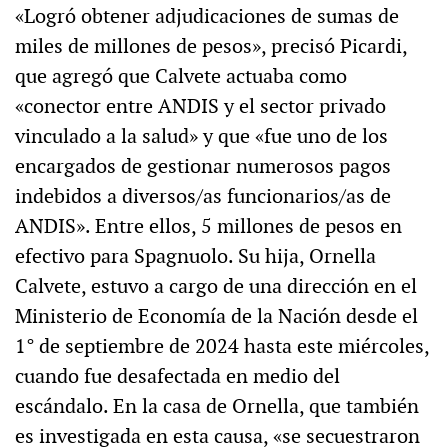
«Logró obtener adjudicaciones de sumas de
miles de millones de pesos», precisó Picardi,
que agregó que Calvete actuaba como
«conector entre ANDIS y el sector privado
vinculado a la salud» y que «fue uno de los
encargados de gestionar numerosos pagos
indebidos a diversos/as funcionarios/as de
ANDIS». Entre ellos, 5 millones de pesos en
efectivo para Spagnuolo. Su hija, Ornella
Calvete, estuvo a cargo de una dirección en el
Ministerio de Economía de la Nación desde el
1° de septiembre de 2024 hasta este miércoles,
cuando fue desafectada en medio del
escándalo. En la casa de Ornella, que también
es investigada en esta causa, «se secuestraron