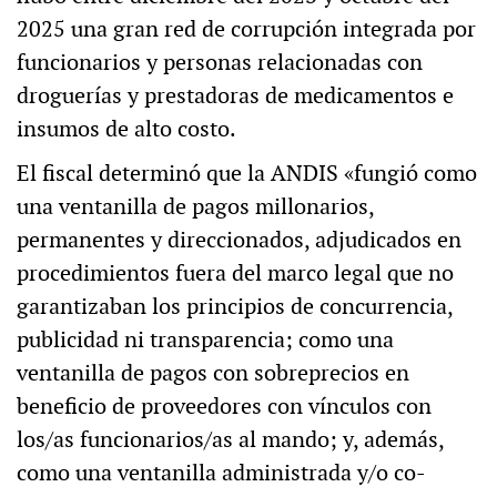
2025 una gran red de corrupción integrada por
funcionarios y personas relacionadas con
droguerías y prestadoras de medicamentos e
insumos de alto costo.
El fiscal determinó que la ANDIS «fungió como
una ventanilla de pagos millonarios,
permanentes y direccionados, adjudicados en
procedimientos fuera del marco legal que no
garantizaban los principios de concurrencia,
publicidad ni transparencia; como una
ventanilla de pagos con sobreprecios en
beneficio de proveedores con vínculos con
los/as funcionarios/as al mando; y, además,
como una ventanilla administrada y/o co-