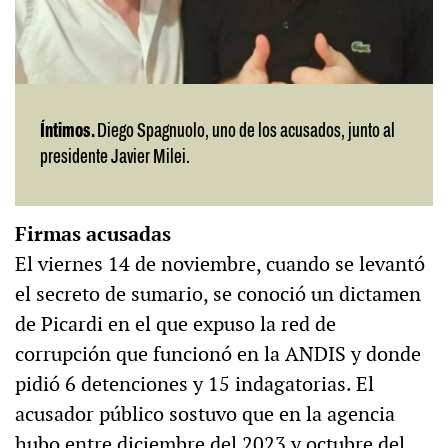
Íntimos.
Diego Spagnuolo, uno de los acusados, junto al
presidente Javier Milei.
Firmas acusadas
El viernes 14 de noviembre, cuando se levantó
el secreto de sumario, se conoció un dictamen
de Picardi en el que expuso la red de
corrupción que funcionó en la ANDIS y donde
pidió 6 detenciones y 15 indagatorias. El
acusador público sostuvo que en la agencia
hubo entre diciembre del 2023 y octubre del