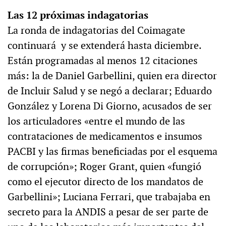
Las 12 próximas indagatorias
La ronda de indagatorias del Coimagate
continuará y se extenderá hasta diciembre.
Están programadas al menos 12 citaciones
más: la de Daniel Garbellini, quien era director
de Incluir Salud y se negó a declarar; Eduardo
González y Lorena Di Giorno, acusados de ser
los articuladores «entre el mundo de las
contrataciones de medicamentos e insumos
PACBI y las firmas beneficiadas por el esquema
de corrupción»; Roger Grant, quien «fungió
como el ejecutor directo de los mandatos de
Garbellini»; Luciana Ferrari, que trabajaba en
secreto para la ANDIS a pesar de ser parte de