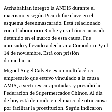
Atchabahian integró la ANDIS durante el
macrismo y según Picardi fue clave en el
esquema desenmascarado. Está relacionado
con el laboratorio Roche y es el único acusado
detenido en el marco de esta causa. Fue
apresado y llevado a declarar a Comodoro Py el
14 de noviembre. Está con prisión
domiciliaria.
Miguel Ángel Calvete es un multifacético
empresario que estuvo vinculado a la causa
AMIA, a sectores carapintadas y presidió la
Federación de Supermercados Chinos. Al día
de hoy está detenido en el marco de otra causa
por facilitar la prostitución. Según indicaron