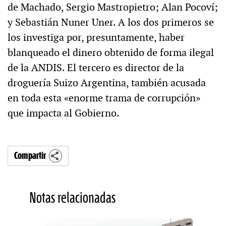
de Machado, Sergio Mastropietro; Alan Pocoví;
y Sebastián Nuner Uner. A los dos primeros se
los investiga por, presuntamente, haber
blanqueado el dinero obtenido de forma ilegal
de la ANDIS. El tercero es director de la
droguería Suizo Argentina, también acusada
en toda esta «enorme trama de corrupción»
que impacta al Gobierno.
Compartir
Notas relacionadas