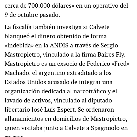
cerca de 700.000 dólares» en un operativo del
9 de octubre pasado.
La fiscalía también investiga si Calvete
blanqueó el dinero obtenido de forma
«indebida» en la ANDIS a través de Sergio
Mastropietro, vinculado a la firma Baires Fly.
Mastropietro es un exsocio de Federico «Fred»
Machado, el argentino extraditado a los
Estados Unidos acusado de integrar una
organización dedicada al narcotráfico y el
lavado de activos, vinculado al diputado
libertario José Luis Espert. Se ordenaron
allanamientos en domicilios de Mastropietro,
quien visitaba junto a Calvete a Spagnuolo en