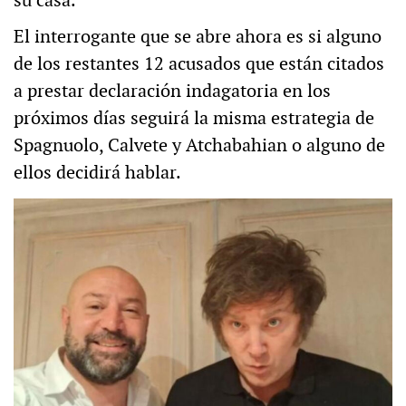
su casa.
El interrogante que se abre ahora es si alguno
de los restantes 12 acusados que están citados
a prestar declaración indagatoria en los
próximos días seguirá la misma estrategia de
Spagnuolo, Calvete y Atchabahian o alguno de
ellos decidirá hablar.