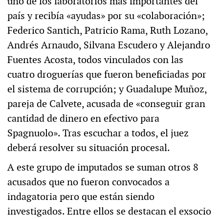
uno de los laboratorios más importantes del
país y recibía «ayudas» por su «colaboración»;
Federico Santich, Patricio Rama, Ruth Lozano,
Andrés Arnaudo, Silvana Escudero y Alejandro
Fuentes Acosta, todos vinculados con las
cuatro droguerías que fueron beneficiadas por
el sistema de corrupción; y Guadalupe Muñoz,
pareja de Calvete, acusada de «conseguir gran
cantidad de dinero en efectivo para
Spagnuolo». Tras escuchar a todos, el juez
deberá resolver su situación procesal.
A este grupo de imputados se suman otros 8
acusados que no fueron convocados a
indagatoria pero que están siendo
investigados. Entre ellos se destacan el exsocio