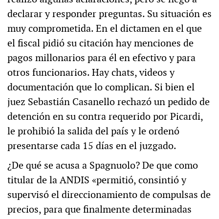
declarar y responder preguntas. Su situación es
muy comprometida. En el dictamen en el que
el fiscal pidió su citación hay menciones de
pagos millonarios para él en efectivo y para
otros funcionarios. Hay chats, videos y
documentación que lo complican. Si bien el
juez Sebastián Casanello rechazó un pedido de
detención en su contra requerido por Picardi,
le prohibió la salida del país y le ordenó
presentarse cada 15 días en el juzgado.
¿De qué se acusa a Spagnuolo? De que como
titular de la ANDIS «permitió, consintió y
supervisó el direccionamiento de compulsas de
precios, para que finalmente determinadas