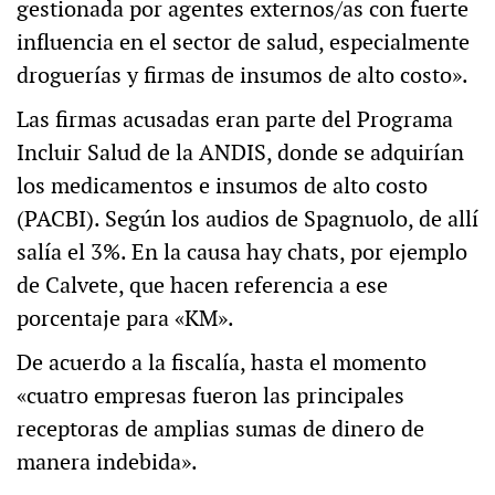
gestionada por agentes externos/as con fuerte
influencia en el sector de salud, especialmente
droguerías y firmas de insumos de alto costo».
Las firmas acusadas eran parte del Programa
Incluir Salud de la ANDIS, donde se adquirían
los medicamentos e insumos de alto costo
(PACBI). Según los audios de Spagnuolo, de allí
salía el 3%. En la causa hay chats, por ejemplo
de Calvete, que hacen referencia a ese
porcentaje para «KM».
De acuerdo a la fiscalía, hasta el momento
«cuatro empresas fueron las principales
receptoras de amplias sumas de dinero de
manera indebida».