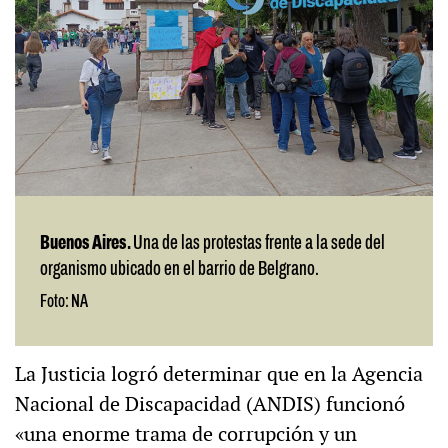
Buenos Aires.
Una de las protestas frente a la sede del
organismo ubicado en el barrio de Belgrano.
Foto: NA
La Justicia logró determinar que en la Agencia
Nacional de Discapacidad (ANDIS) funcionó
«una enorme trama de corrupción y un