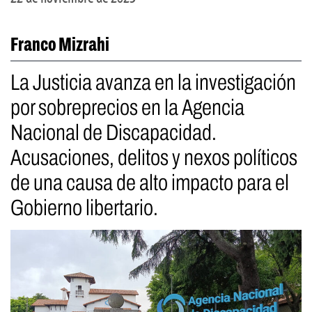
Franco Mizrahi
La Justicia avanza en la investigación
por sobreprecios en la Agencia
Nacional de Discapacidad.
Acusaciones, delitos y nexos políticos
de una causa de alto impacto para el
Gobierno libertario.