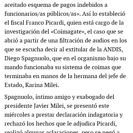
aceitado esquema de pagos indebidos a
funcionarios/as públicos/as». Así lo estableció
el fiscal Franco Picardi, quien está cargo de la
investigación del «Coimagate», el caso que se
abrió a partir de una filtración de audios en los
que se escucha decir al extitular de la ANDIS,
Diego Spagnuolo, que en el organismo bajo su
mando funcionaba su sistema de coimas que
terminaba en manos de la hermana del jefe de
Estado, Karina Milei.
Spagnuolo, íntimo amigo y exabogado del
presidente Javier Milei, se presentó este
miércoles a prestar declaración indagatoria y
rechazó los hechos que le adjudica Picardi,
realizó algunas aclaraciones, pero se negó a