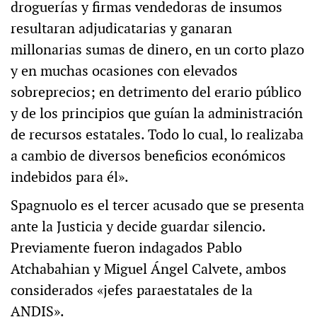
droguerías y firmas vendedoras de insumos
resultaran adjudicatarias y ganaran
millonarias sumas de dinero, en un corto plazo
y en muchas ocasiones con elevados
sobreprecios; en detrimento del erario público
y de los principios que guían la administración
de recursos estatales. Todo lo cual, lo realizaba
a cambio de diversos beneficios económicos
indebidos para él».
Spagnuolo es el tercer acusado que se presenta
ante la Justicia y decide guardar silencio.
Previamente fueron indagados Pablo
Atchabahian y Miguel Ángel Calvete, ambos
considerados «jefes paraestatales de la
ANDIS».