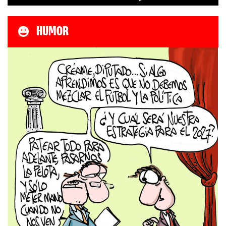
HUMOR