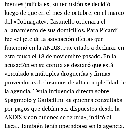
fuentes judiciales, su reclusión se decidió
luego de que en el mes de octubre, en el marco
del «Coimagate», Casanello ordenara el
allanamiento de sus domicilios. Para Picardi
fue «el jefe de la asociación ilícita» que
funcionó en la ANDIS. Fue citado a declarar en
esta causa el 18 de noviembre pasado. En la
acusación en su contra se destacó que está
vinculado a múltiples droguerías y firmas
proveedoras de insumos de alta complejidad de
la agencia. Tenía influencia directa sobre
Spagnuolo y Garbellini, «a quienes consultaba
por pagos que debían ser dispuestos desde la
ANDIS y con quienes se reunía», indicó el
fiscal. También tenía operadores en la agencia.