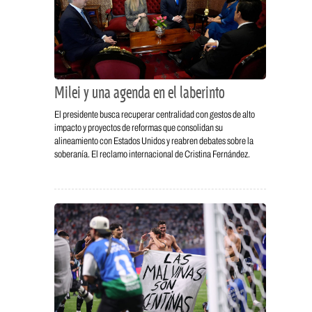
Milei y una agenda en el laberinto
El presidente busca recuperar centralidad con gestos de alto
impacto y proyectos de reformas que consolidan su
alineamiento con Estados Unidos y reabren debates sobre la
soberanía. El reclamo internacional de Cristina Fernández.