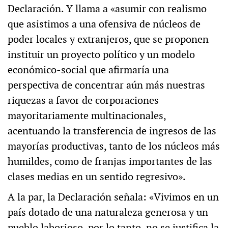
Declaración. Y llama a «asumir con realismo
que asistimos a una ofensiva de núcleos de
poder locales y extranjeros, que se proponen
instituir un proyecto político y un modelo
económico-social que afirmaría una
perspectiva de concentrar aún más nuestras
riquezas a favor de corporaciones
mayoritariamente multinacionales,
acentuando la transferencia de ingresos de las
mayorías productivas, tanto de los núcleos más
humildes, como de franjas importantes de las
clases medias en un sentido regresivo».
A la par, la Declaración señala: «Vivimos en un
país dotado de una naturaleza generosa y un
pueblo laborioso, por lo tanto, no se justifica la