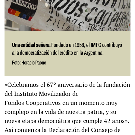
Una entidad señera.
Fundado en 1958, el IMFC contribuyó
a la democratización del crédito en la Argentina.
Foto: Horacio Paone
«Celebramos el 67º aniversario de la fundación
del Instituto Movilizador de
Fondos Cooperativos en un momento muy
complejo en la vida de nuestra patria, y su
nueva etapa democrática que cumple 42 años».
Así comienza la Declaración del Consejo de