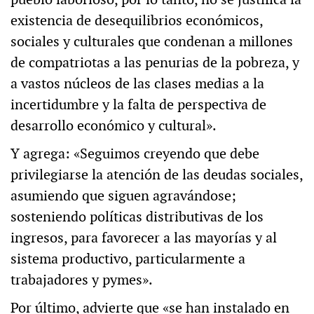
existencia de desequilibrios económicos,
sociales y culturales que condenan a millones
de compatriotas a las penurias de la pobreza, y
a vastos núcleos de las clases medias a la
incertidumbre y la falta de perspectiva de
desarrollo económico y cultural».
Y agrega: «Seguimos creyendo que debe
privilegiarse la atención de las deudas sociales,
asumiendo que siguen agravándose;
sosteniendo políticas distributivas de los
ingresos, para favorecer a las mayorías y al
sistema productivo, particularmente a
trabajadores y pymes».
Por último, advierte que «se han instalado en