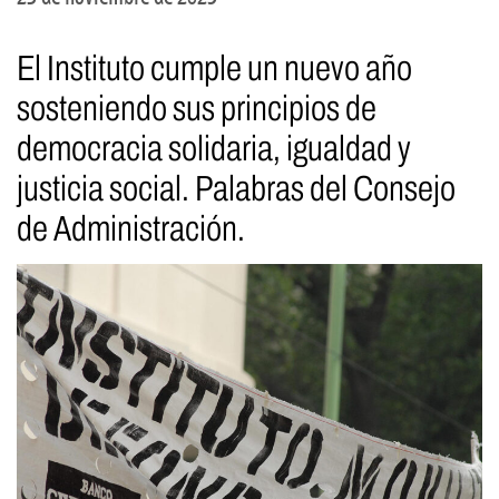
El Instituto cumple un nuevo año
sosteniendo sus principios de
democracia solidaria, igualdad y
justicia social. Palabras del Consejo
de Administración.