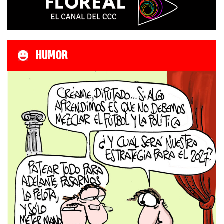
HUMOR