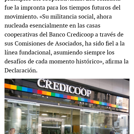
fue la impronta para los tiempos futuros del
movimiento. «Su militancia social, ahora
nucleada esencialmente en las casas
cooperativas del Banco Credicoop a través de
sus Comisiones de Asociados, ha sido fiel a la
línea fundacional, asumiendo siempre los
desafíos de cada momento histórico», afirma la
Declaración.