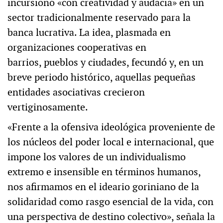
incursionó «con creatividad y audacia» en un
sector tradicionalmente reservado para la
banca lucrativa. La idea, plasmada en
organizaciones cooperativas en
barrios, pueblos y ciudades, fecundó y, en un
breve periodo histórico, aquellas pequeñas
entidades asociativas crecieron
vertiginosamente.
«Frente a la ofensiva ideológica proveniente de
los núcleos del poder local e internacional, que
impone los valores de un individualismo
extremo e insensible en términos humanos,
nos afirmamos en el ideario goriniano de la
solidaridad como rasgo esencial de la vida, con
una perspectiva de destino colectivo», señala la