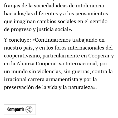
franjas de la sociedad ideas de intolerancia
hacia los/las diferentes y a los pensamientos
que imaginan cambios sociales en el sentido
de progreso y justicia social».
Y concluye: «Continuaremos trabajando en
nuestro país, y en los foros internacionales del
cooperativismo, particularmente en Cooperar y
en la Alianza Cooperativa Internacional, por
un mundo sin violencias, sin guerras, contra la
irracional carrera armamentista y por la
preservación de la vida y la naturaleza».
Compartir