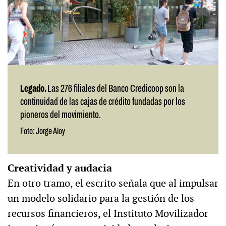
Legado.
Las 276 filiales del Banco Credicoop son la
continuidad de las cajas de crédito fundadas por los
pioneros del movimiento.
Foto: Jorge Aloy
Creatividad y audacia
En otro tramo, el escrito señala que al impulsar
un modelo solidario para la gestión de los
recursos financieros, el Instituto Movilizador