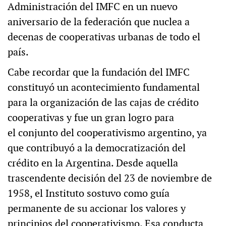
Administración del IMFC en un nuevo
aniversario de la federación que nuclea a
decenas de cooperativas urbanas de todo el
país.
Cabe recordar que la fundación del IMFC
constituyó un acontecimiento fundamental
para la organización de las cajas de crédito
cooperativas y fue un gran logro para
el conjunto del cooperativismo argentino, ya
que contribuyó a la democratización del
crédito en la Argentina. Desde aquella
trascendente decisión del 23 de noviembre de
1958, el Instituto sostuvo como guía
permanente de su accionar los valores y
principios del cooperativismo. Esa conducta