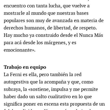
encuentro con tanta lucha, que vuelve a
mostrarle al mundo que nuestras bases
populares son muy de avanzada en materia de
derechos humanos, de libertad, de respeto.
Hay mucho ya construido desde el Nunca Más
para acá desde los márgenes, y es
emocionante».
Trabajo en equipo
La Ferni es ella, pero también la red
autogestiva que la acompaña y que, como
subraya, la «sostiene, impulsa y me permite
haber dado un salto cualitativo en lo que
significa poner en escena esta propuesta de un