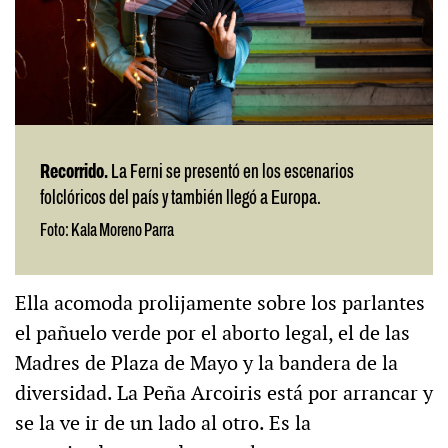
Recorrido.
La Ferni se presentó en los escenarios
folclóricos del país y también llegó a Europa.
Foto: Kala Moreno Parra
Ella acomoda prolijamente sobre los parlantes
el pañuelo verde por el aborto legal, el de las
Madres de Plaza de Mayo y la bandera de la
diversidad. La Peña Arcoiris está por arrancar y
se la ve ir de un lado al otro. Es la