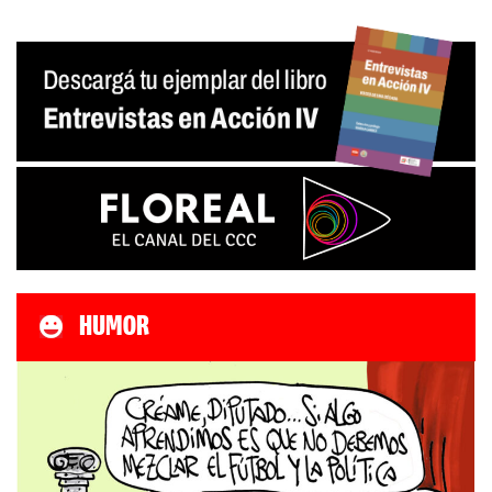
HUMOR