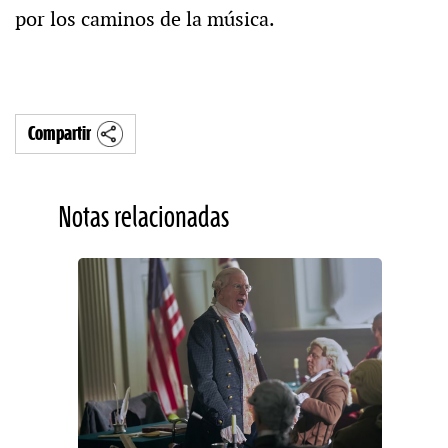
por los caminos de la música.
Compartir
Notas relacionadas