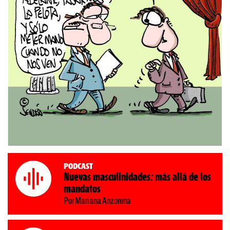
Podcast
Nuevas masculinidades: más allá de los
mandatos
Por Mariana Anzorena