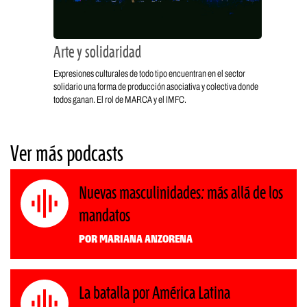
Arte y solidaridad
Expresiones culturales de todo tipo encuentran en el sector
solidario una forma de producción asociativa y colectiva donde
todos ganan. El rol de MARCA y el IMFC.
Ver más podcasts
Nuevas masculinidades: más allá de los
mandatos
Por Mariana Anzorena
La batalla por América Latina