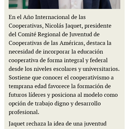
En el Año Internacional de las
Cooperativas, Nicolás Jaquet, presidente
del Comité Regional de Juventud de
Cooperativas de las Américas, destaca la
necesidad de incorporar la educación
cooperativa de forma integral y federal
desde los niveles escolares y universitarios.
Sostiene que conocer el cooperativismo a
temprana edad favorece la formación de
futuros líderes y posiciona al modelo como
opción de trabajo digno y desarrollo
profesional.
Jaquet rechaza la idea de una juventud