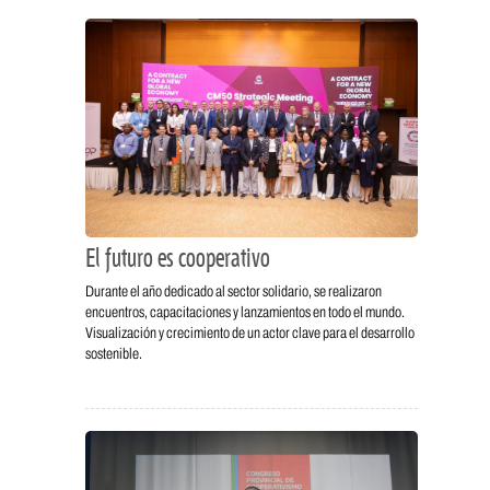
El futuro es cooperativo
Durante el año dedicado al sector solidario, se realizaron
encuentros, capacitaciones y lanzamientos en todo el mundo.
Visualización y crecimiento de un actor clave para el desarrollo
sostenible.