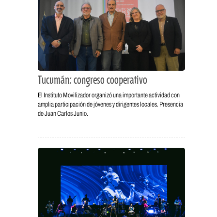
Tucumán: congreso cooperativo
El Instituto Movilizador organizó una importante actividad con
amplia participación de jóvenes y dirigentes locales. Presencia
de Juan Carlos Junio.