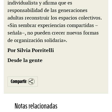
individualista y afirma que es
responsabilidad de las generaciones
adultas reconstruir los espacios colectivos.
«Sin sembrar experiencias compartidas –
señala–, no pueden crecer nuevas formas
de organización solidaria».
Por Silvia Porritelli
Desde la gente
Compartir
Notas relacionadas