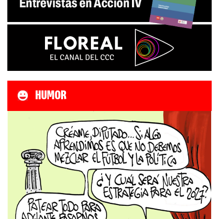
HUMOR