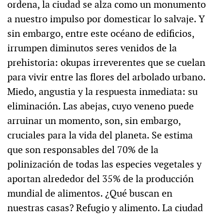
ordena, la ciudad se alza como un monumento
a nuestro impulso por domesticar lo salvaje. Y
sin embargo, entre este océano de edificios,
irrumpen diminutos seres venidos de la
prehistoria: okupas irreverentes que se cuelan
para vivir entre las flores del arbolado urbano.
Miedo, angustia y la respuesta inmediata: su
eliminación. Las abejas, cuyo veneno puede
arruinar un momento, son, sin embargo,
cruciales para la vida del planeta. Se estima
que son responsables del 70% de la
polinización de todas las especies vegetales y
aportan alrededor del 35% de la producción
mundial de alimentos. ¿Qué buscan en
nuestras casas? Refugio y alimento. La ciudad