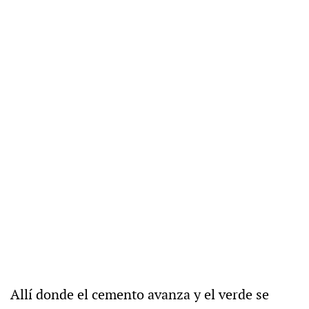
Allí donde el cemento avanza y el verde se