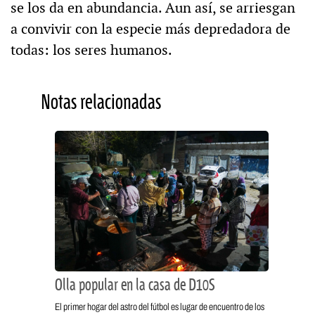
se los da en abundancia. Aun así, se arriesgan
a convivir con la especie más depredadora de
todas: los seres humanos.
Notas relacionadas
Olla popular en la casa de D10S
El primer hogar del astro del fútbol es lugar de encuentro de los