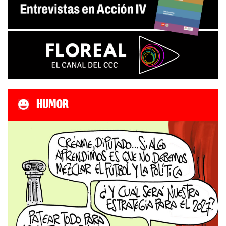
HUMOR