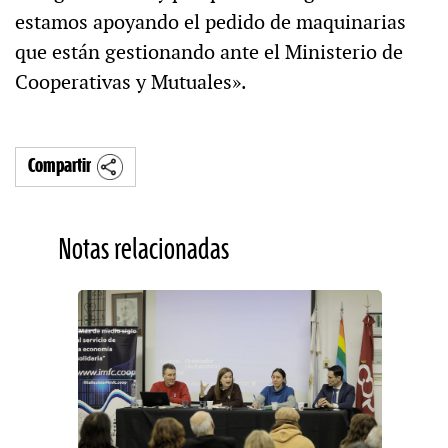
estamos apoyando el pedido de maquinarias
que están gestionando ante el Ministerio de
Cooperativas y Mutuales».
Compartir
Notas relacionadas