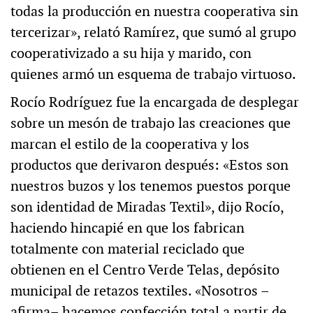
todas la producción en nuestra cooperativa sin
tercerizar», relató Ramírez, que sumó al grupo
cooperativizado a su hija y marido, con
quienes armó un esquema de trabajo virtuoso.
Rocío Rodríguez fue la encargada de desplegar
sobre un mesón de trabajo las creaciones que
marcan el estilo de la cooperativa y los
productos que derivaron después: «Estos son
nuestros buzos y los tenemos puestos porque
son identidad de Miradas Textil», dijo Rocío,
haciendo hincapié en que los fabrican
totalmente con material reciclado que
obtienen en el Centro Verde Telas, depósito
municipal de retazos textiles. «Nosotros –
afirma– hacemos confección total a partir de