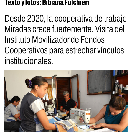
Texto y fotos: Bibiana Fulchieri
Desde 2020, la cooperativa de trabajo
Miradas crece fuertemente. Visita del
Instituto Movilizador de Fondos
Cooperativos para estrechar vínculos
institucionales.