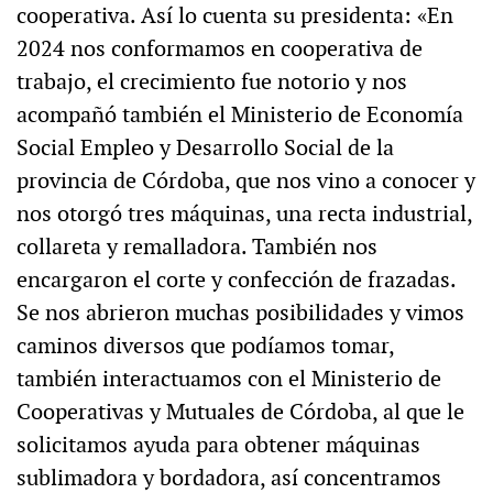
cooperativa. Así lo cuenta su presidenta: «En
2024 nos conformamos en cooperativa de
trabajo, el crecimiento fue notorio y nos
acompañó también el Ministerio de Economía
Social Empleo y Desarrollo Social de la
provincia de Córdoba, que nos vino a conocer y
nos otorgó tres máquinas, una recta industrial,
collareta y remalladora. También nos
encargaron el corte y confección de frazadas.
Se nos abrieron muchas posibilidades y vimos
caminos diversos que podíamos tomar,
también interactuamos con el Ministerio de
Cooperativas y Mutuales de Córdoba, al que le
solicitamos ayuda para obtener máquinas
sublimadora y bordadora, así concentramos