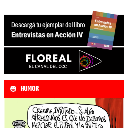
HUMOR