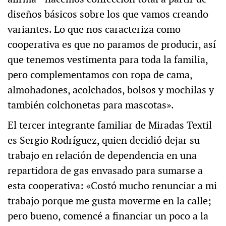
diseños básicos sobre los que vamos creando
variantes. Lo que nos caracteriza como
cooperativa es que no paramos de producir, así
que tenemos vestimenta para toda la familia,
pero complementamos con ropa de cama,
almohadones, acolchados, bolsos y mochilas y
también colchonetas para mascotas».
El tercer integrante familiar de Miradas Textil
es Sergio Rodríguez, quien decidió dejar su
trabajo en relación de dependencia en una
repartidora de gas envasado para sumarse a
esta cooperativa: «Costó mucho renunciar a mi
trabajo porque me gusta moverme en la calle;
pero bueno, comencé a financiar un poco a la