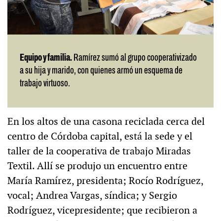
Equipo y familia.
Ramírez sumó al grupo cooperativizado
a su hija y marido, con quienes armó un esquema de
trabajo virtuoso.
En los altos de una casona reciclada cerca del
centro de Córdoba capital, está la sede y el
taller de la cooperativa de trabajo Miradas
Textil. Allí se produjo un encuentro entre
María Ramírez, presidenta; Rocío Rodríguez,
vocal; Andrea Vargas, síndica; y Sergio
Rodríguez, vicepresidente; que recibieron a