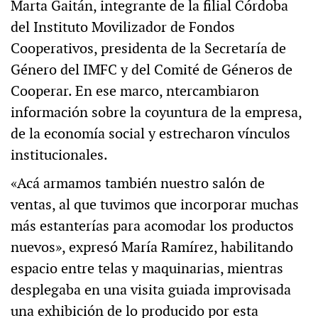
Marta Gaitán, integrante de la filial Córdoba
del Instituto Movilizador de Fondos
Cooperativos, presidenta de la Secretaría de
Género del IMFC y del Comité de Géneros de
Cooperar. En ese marco, ntercambiaron
información sobre la coyuntura de la empresa,
de la economía social y estrecharon vínculos
institucionales.
«Acá armamos también nuestro salón de
ventas, al que tuvimos que incorporar muchas
más estanterías para acomodar los productos
nuevos», expresó María Ramírez, habilitando
espacio entre telas y maquinarias, mientras
desplegaba en una visita guiada improvisada
una exhibición de lo producido por esta