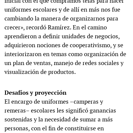
inicial con el que compramos telas para hacer
uniformes escolares y de allí en más nos fue
cambiando la manera de organizarnos para
crecer», recordó Ramírez. En el camino
aprendieron a definir unidades de negocios,
adquirieron nociones de cooperativismo, y se
interiorizaron en temas como organización de
un plan de ventas, manejo de redes sociales y
visualización de productos.
Desafíos y proyección
El encargo de uniformes –camperas y
remeras– escolares les significó ganancias
sostenidas y la necesidad de sumar a más
personas, con el fin de constituirse en