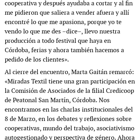
cooperativa y después ayudaba a cortar y al fin
me pidieron que saliera a vender afuera y allí
encontré lo que me apasiona, porque yo te
vendo lo que me des –dice–, llevo nuestra
producción a todo festival que haya en
Córdoba, ferias y ahora también hacemos a
pedido de los clientes».
Al cierre del encuentro, Marta Gaitán remarcó:
«Miradas Textil tiene una gran participación en
la Comisión de Asociados de la filial Credicoop
de Peatonal San Martín, Córdoba. Nos
encontramos en las charlas institucionales del
8 de Marzo, en los debates y reflexiones sobre
cooperativas, mundo del trabajo, asociativismo
autogestionado y perspectiva de género. Ahora