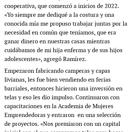
cooperativa, que comenzó a inicios de 2022.
«Yo siempre me dediqué a la costura y una
conocida mía me propuso trabajar juntas por la
necesidad en común que teníamos, que era
ganar dinero en nuestras casas mientras
cuidábamos de mi hija enferma y de sus hijos
adolescentes», agregó Ramírez.
Empezaron fabricando camperas y capas
livianas, les fue bien vendiendo en ferias
barriales, entonces hicieron una inversión en
telas y eso les dio impulso. Continuaron con
capacitaciones en la Academia de Mujeres
Emprendedoras y entraron en una selección
de proyectos. «Nos premiaron con un capital