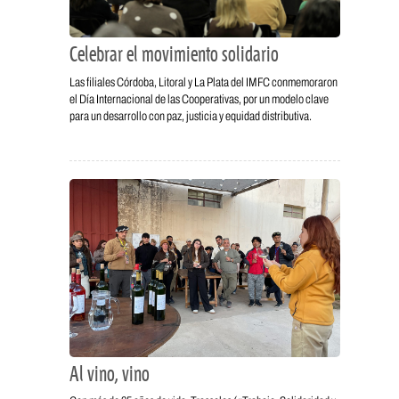
Celebrar el movimiento solidario
Las filiales Córdoba, Litoral y La Plata del IMFC conmemoraron
el Día Internacional de las Cooperativas, por un modelo clave
para un desarrollo con paz, justicia y equidad distributiva.
Al vino, vino