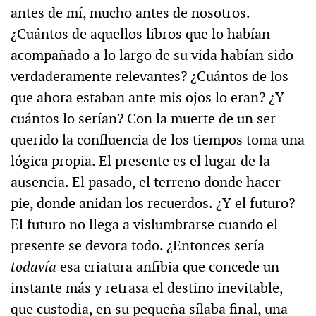
antes de mí, mucho antes de nosotros.
¿Cuántos de aquellos libros que lo habían
acompañado a lo largo de su vida habían sido
verdaderamente relevantes? ¿Cuántos de los
que ahora estaban ante mis ojos lo eran? ¿Y
cuántos lo serían? Con la muerte de un ser
querido la confluencia de los tiempos toma una
lógica propia. El presente es el lugar de la
ausencia. El pasado, el terreno donde hacer
pie, donde anidan los recuerdos. ¿Y el futuro?
El futuro no llega a vislumbrarse cuando el
presente se devora todo. ¿Entonces sería
todavía
esa criatura anfibia que concede un
instante más y retrasa el destino inevitable,
que custodia, en su pequeña sílaba final, una