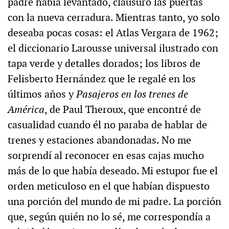
padre había levantado, clausuró las puertas
con la nueva cerradura. Mientras tanto, yo solo
deseaba pocas cosas: el Atlas Vergara de 1962;
el diccionario Larousse universal ilustrado con
tapa verde y detalles dorados; los libros de
Felisberto Hernández que le regalé en los
últimos años y
Pasajeros en los trenes de
América
, de Paul Theroux, que encontré de
casualidad cuando él no paraba de hablar de
trenes y estaciones abandonadas. No me
sorprendí al reconocer en esas cajas mucho
más de lo que había deseado. Mi estupor fue el
orden meticuloso en el que habían dispuesto
una porción del mundo de mi padre. La porción
que, según quién no lo sé, me correspondía a