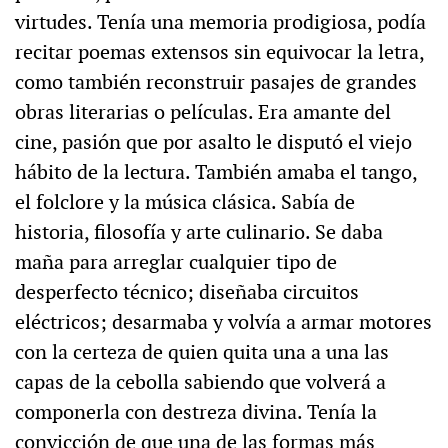
virtudes. Tenía una memoria prodigiosa, podía
recitar poemas extensos sin equivocar la letra,
como también reconstruir pasajes de grandes
obras literarias o películas. Era amante del
cine, pasión que por asalto le disputó el viejo
hábito de la lectura. También amaba el tango,
el folclore y la música clásica. Sabía de
historia, filosofía y arte culinario. Se daba
maña para arreglar cualquier tipo de
desperfecto técnico; diseñaba circuitos
eléctricos; desarmaba y volvía a armar motores
con la certeza de quien quita una a una las
capas de la cebolla sabiendo que volverá a
componerla con destreza divina. Tenía la
convicción de que una de las formas más