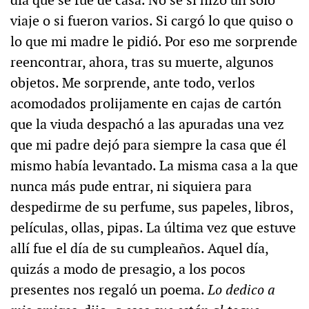
viaje o si fueron varios. Si cargó lo que quiso o
lo que mi madre le pidió. Por eso me sorprende
reencontrar, ahora, tras su muerte, algunos
objetos. Me sorprende, ante todo, verlos
acomodados prolijamente en cajas de cartón
que la viuda despachó a las apuradas una vez
que mi padre dejó para siempre la casa que él
mismo había levantado. La misma casa a la que
nunca más pude entrar, ni siquiera para
despedirme de su perfume, sus papeles, libros,
películas, ollas, pipas. La última vez que estuve
allí fue el día de su cumpleaños. Aquel día,
quizás a modo de presagio, a los pocos
presentes nos regaló un poema.
Lo dedico a