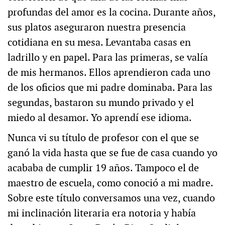
profundas del amor es la cocina. Durante años,
sus platos aseguraron nuestra presencia
cotidiana en su mesa. Levantaba casas en
ladrillo y en papel. Para las primeras, se valía
de mis hermanos. Ellos aprendieron cada uno
de los oficios que mi padre dominaba. Para las
segundas, bastaron su mundo privado y el
miedo al desamor. Yo aprendí ese idioma.
Nunca vi su título de profesor con el que se
ganó la vida hasta que se fue de casa cuando yo
acababa de cumplir 19 años. Tampoco el de
maestro de escuela, como conoció a mi madre.
Sobre este título conversamos una vez, cuando
mi inclinación literaria era notoria y había