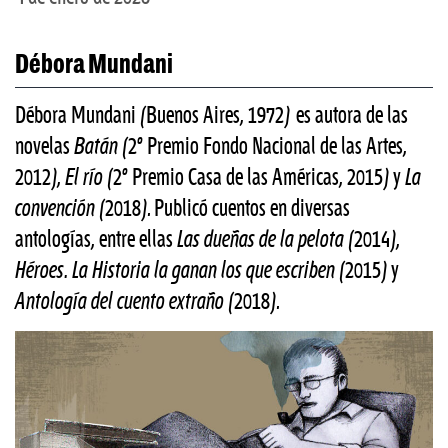
Débora Mundani
Débora Mundani (Buenos Aires, 1972) es autora de las
novelas
Batán
(2º Premio Fondo Nacional de las Artes,
2012),
El río
(2º Premio Casa de las Américas, 2015) y
La
convención
(2018). Publicó cuentos en diversas
antologías, entre ellas
Las dueñas de la pelota
(2014),
Héroes. La Historia la ganan los que escriben
(2015) y
Antología del cuento extraño
(2018).