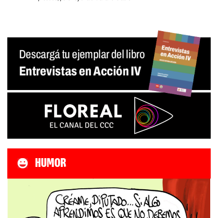
HUMOR