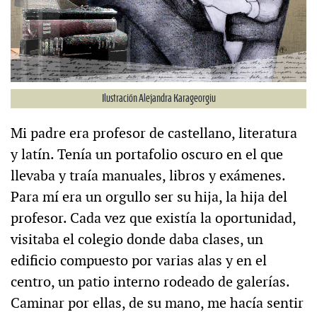
Ilustración Alejandra Karageorgiu
Mi padre era profesor de castellano, literatura
y latín. Tenía un portafolio oscuro en el que
llevaba y traía manuales, libros y exámenes.
Para mí era un orgullo ser su hija, la hija del
profesor. Cada vez que existía la oportunidad,
visitaba el colegio donde daba clases, un
edificio compuesto por varias alas y en el
centro, un patio interno rodeado de galerías.
Caminar por ellas, de su mano, me hacía sentir