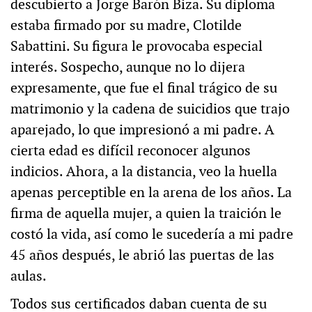
descubierto a Jorge Barón Biza. Su diploma
estaba firmado por su madre, Clotilde
Sabattini. Su figura le provocaba especial
interés. Sospecho, aunque no lo dijera
expresamente, que fue el final trágico de su
matrimonio y la cadena de suicidios que trajo
aparejado, lo que impresionó a mi padre. A
cierta edad es difícil reconocer algunos
indicios. Ahora, a la distancia, veo la huella
apenas perceptible en la arena de los años. La
firma de aquella mujer, a quien la traición le
costó la vida, así como le sucedería a mi padre
45 años después, le abrió las puertas de las
aulas.
Todos sus certificados daban cuenta de su