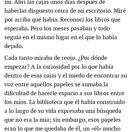
mí. Abrí las cajas unos días después de
haberlas dispuesto cerca de mi escritorio. Miré
por arriba qué había. Reconocí los libros que
esperaba. Pero los meses pasaban y todo
seguía en el mismo lugar en el que lo había
dejado.
Cada tanto miraba de reojo. ¿Por dónde
empezar? A la curiosidad por lo que había
dentro de esas cajas y el miedo de encontrar su
voz entre aquellos papeles se sumaba la
dificultad de hacerle espacio a sus libros entre
los míos. La biblioteca que él había construido
a lo largo de su vida expresaba una búsqueda
que no era la mía; sin embargo, esos papeles
eran lo que me quedaba de él, un «él» mucho