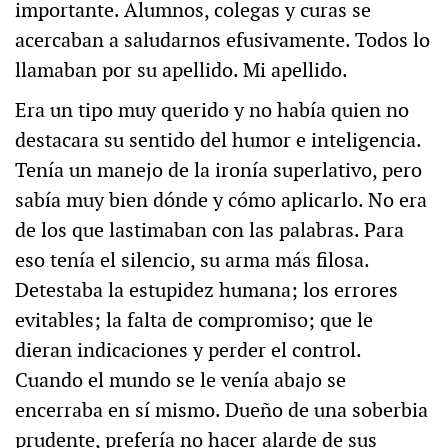
importante. Alumnos, colegas y curas se
acercaban a saludarnos efusivamente. Todos lo
llamaban por su apellido. Mi apellido.
Era un tipo muy querido y no había quien no
destacara su sentido del humor e inteligencia.
Tenía un manejo de la ironía superlativo, pero
sabía muy bien dónde y cómo aplicarlo. No era
de los que lastimaban con las palabras. Para
eso tenía el silencio, su arma más filosa.
Detestaba la estupidez humana; los errores
evitables; la falta de compromiso; que le
dieran indicaciones y perder el control.
Cuando el mundo se le venía abajo se
encerraba en sí mismo. Dueño de una soberbia
prudente, prefería no hacer alarde de sus