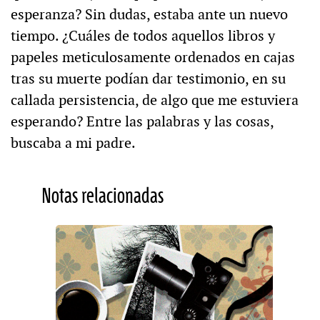
esperanza? Sin dudas, estaba ante un nuevo
tiempo. ¿Cuáles de todos aquellos libros y
papeles meticulosamente ordenados en cajas
tras su muerte podían dar testimonio, en su
callada persistencia, de algo que me estuviera
esperando? Entre las palabras y las cosas,
buscaba a mi padre.
Notas relacionadas