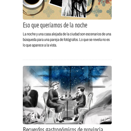
Eso que queríamos de la noche
La noche y una casa alejada de la ciudad son escenarios de una
búsqueda para una pareja de fotógrafos. Lo que se revela no es
lo que aparece a la vista.
Recuerdos gastronómicos de provincia