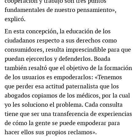
cooperación y trabajo son tres puntos
fundamentales de nuestro pensamiento»,
explicó.
En esta concepción, la educación de los
ciudadanos respecto a sus derechos como
consumidores, resulta imprescindible para que
puedan ejercerlos y defenderlos. Boada
también resaltó que el objetivo de la formación
de los usuarios es empoderarlos: «Tenemos
que perder esa actitud paternalista que los
abogados copiamos de los médicos, por la cual
yo les soluciono el problema. Cada consulta
tiene que ser una transferencia de experiencias
de cómo la gente se puede empoderar para
hacer ellos sus propios reclamos».