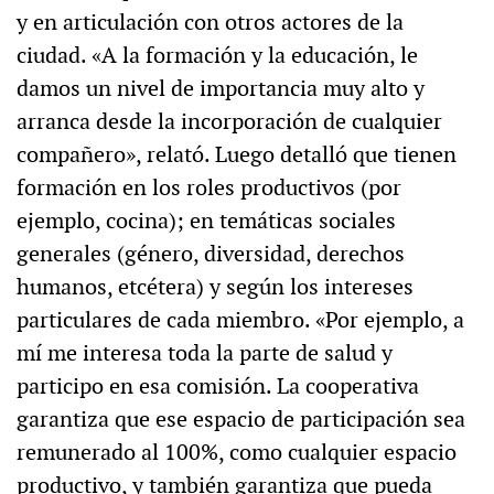
y en articulación con otros actores de la
ciudad. «A la formación y la educación, le
damos un nivel de importancia muy alto y
arranca desde la incorporación de cualquier
compañero», relató. Luego detalló que tienen
formación en los roles productivos (por
ejemplo, cocina); en temáticas sociales
generales (género, diversidad, derechos
humanos, etcétera) y según los intereses
particulares de cada miembro. «Por ejemplo, a
mí me interesa toda la parte de salud y
participo en esa comisión. La cooperativa
garantiza que ese espacio de participación sea
remunerado al 100%, como cualquier espacio
productivo, y también garantiza que pueda