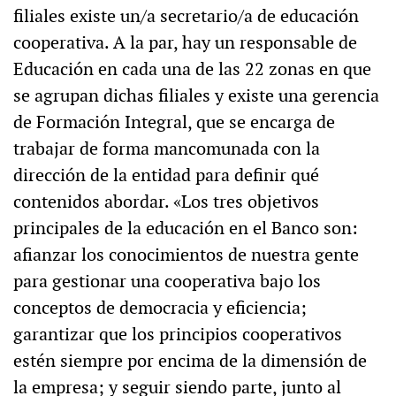
filiales existe un/a secretario/a de educación
cooperativa. A la par, hay un responsable de
Educación en cada una de las 22 zonas en que
se agrupan dichas filiales y existe una gerencia
de Formación Integral, que se encarga de
trabajar de forma mancomunada con la
dirección de la entidad para definir qué
contenidos abordar. «Los tres objetivos
principales de la educación en el Banco son:
afianzar los conocimientos de nuestra gente
para gestionar una cooperativa bajo los
conceptos de democracia y eficiencia;
garantizar que los principios cooperativos
estén siempre por encima de la dimensión de
la empresa; y seguir siendo parte, junto al