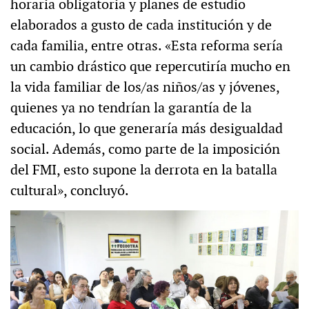
horaria obligatoria y planes de estudio
elaborados a gusto de cada institución y de
cada familia, entre otras. «Esta reforma sería
un cambio drástico que repercutiría mucho en
la vida familiar de los/as niños/as y jóvenes,
quienes ya no tendrían la garantía de la
educación, lo que generaría más desigualdad
social. Además, como parte de la imposición
del FMI, esto supone la derrota en la batalla
cultural», concluyó.