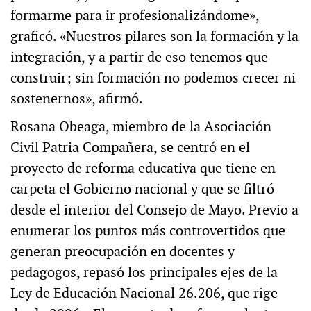
formarme para ir profesionalizándome»,
graficó. «Nuestros pilares son la formación y la
integración, y a partir de eso tenemos que
construir; sin formación no podemos crecer ni
sostenernos», afirmó.
Rosana Obeaga, miembro de la Asociación
Civil Patria Compañera, se centró en el
proyecto de reforma educativa que tiene en
carpeta el Gobierno nacional y que se filtró
desde el interior del Consejo de Mayo. Previo a
enumerar los puntos más controvertidos que
generan preocupación en docentes y
pedagogos, repasó los principales ejes de la
Ley de Educación Nacional 26.206, que rige