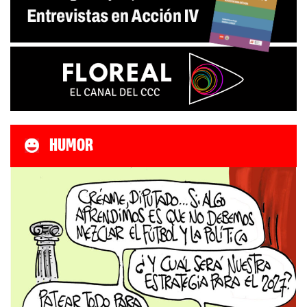
HUMOR