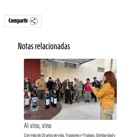
Compartir
Notas relacionadas
Al vino, vino
Con más de 25 años de vida, Trassoles («Trabajo, Solidaridad y