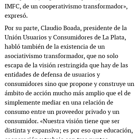
IMFC, de un cooperativismo transformador»,
expresó.
Por su parte, Claudio Boada, presidente de la
Unión Usuarios y Consumidores de La Plata,
habló también de la existencia de un
asociativismo transformador, que no solo
escapa de la visión restringida que hay de las
entidades de defensa de usuarios y
consumidores sino que propone y construye un
ámbito de acción mucho más amplio que el de
simplemente mediar en una relación de
consumo entre un proveedor privado y un
consumidor. «Nuestra visión tiene que ser
distinta y expansiva; es por eso que educación,