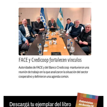
FACE y Credicoop fortalecen vínculos
Autoridades de FACE y del Banco Credicoop mantuvieron una
reunión de trabajo en la que analizaron la situación del sector
cooperativo y definieron una agenda común.