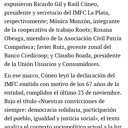
expusieron Ricardo Gil y Raúl Cúneo,
presidente y secretario del IMFC La Plata,
respectivamente; Mónica Monzón, integrante
de la cooperativa de trabajo Roots; Rosana
Obeaga, miembro de la Asociación Civil Patria
Compañera; Javier Ruiz, gerente zonal del
Banco Credicoop; y Claudio Boada, presidente
de la Unión Usuarios y Consumidores.
En ese marco, Cúneo leyó la declaración del
IMFC emitida con motivo de los 67 años de la
entidad, cumplidos el último 23 de noviembre.
Bajo el título «Nuestras convicciones de
siempre: democracia solidaria, participación
del pueblo, igualdad y justicia social», el texto
analiza el contexto sociopolítico actual a la luz