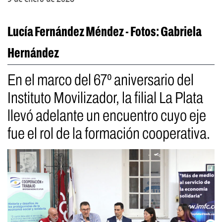
Lucía Fernández Méndez - Fotos: Gabriela
Hernández
En el marco del 67º aniversario del
Instituto Movilizador, la filial La Plata
llevó adelante un encuentro cuyo eje
fue el rol de la formación cooperativa.