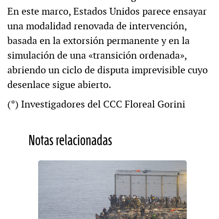
En este marco, Estados Unidos parece ensayar
una modalidad renovada de intervención,
basada en la extorsión permanente y en la
simulación de una «transición ordenada»,
abriendo un ciclo de disputa imprevisible cuyo
desenlace sigue abierto.
(*) Investigadores del CCC Floreal Gorini
Notas relacionadas