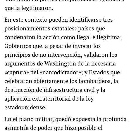
que la legitimaron.
En este contexto pueden identificarse tres
posicionamientos estatales: países que
condenaron la acción como ilegal e ilegítima;
Gobiernos que, a pesar de invocar los
principios de no intervención, validaron los
argumentos de Washington de la necesaria
«captura» del «narcodictador»; y Estados que
celebraron abiertamente los bombardeos, la
destrucción de infraestructura civil y la
aplicación extraterritorial de la ley
estadounidense.
En el plano militar, quedó expuesta la profunda
asimetría de poder que hizo posible el