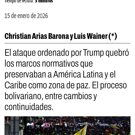
Tiempo de lectura:
3 minutos
15 de enero de 2026
Christian Arias Barona y Luis Wainer (*)
El ataque ordenado por Trump quebró
los marcos normativos que
preservaban a América Latina y el
Caribe como zona de paz. El proceso
bolivariano, entre cambios y
continuidades.