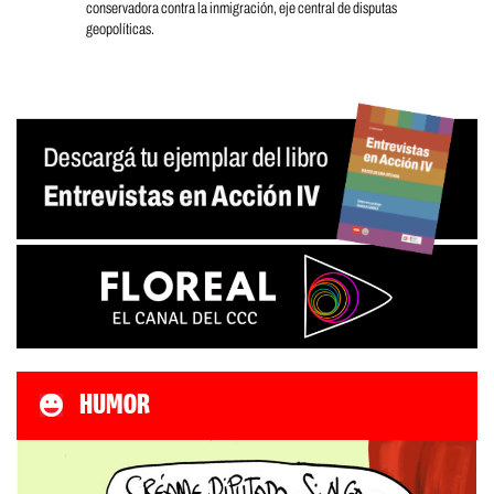
conservadora contra la inmigración, eje central de disputas
geopolíticas.
HUMOR