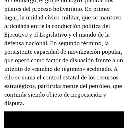
Sin embargo, el golpe no logró quebrar dos
pilares del proceso bolivariano. En primer
lugar, la unidad cívico-militar, que se mantuvo
articulada entre la conducción política del
Ejecutivo y el Legislativo y el mando de la
defensa nacional. En segundo término, la
persistente capacidad de movilización popular,
que operó como factor de disuasión frente a un
intento de «cambio de régimen» acelerado. A
ello se suma el control estatal de los recursos
estratégicos, particularmente del petróleo, que
continúa siendo objeto de negociación y
disputa.