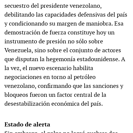
secuestro del presidente venezolano,
debilitando las capacidades defensivas del país
y condicionando su margen de maniobra. Esa
demostración de fuerza constituye hoy un
instrumento de presión no sólo sobre
Venezuela, sino sobre el conjunto de actores
que disputan la hegemonía estadounidense. A
la vez, el nuevo escenario habilita
negociaciones en torno al petróleo
venezolano, confirmando que las sanciones y
bloqueos fueron un factor central de la
desestabilización económica del país.
Estado de alerta