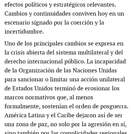
efectos políticos y estratégicos relevantes.
Cambios y continuidades conviven hoy en un
escenario signado por la coerción y la
incertidumbre.
Uno de los principales cambios se expresa en
la crisis abierta del sistema multilateral y del
derecho internacional público. La incapacidad
de la Organización de las Naciones Unidas
para sancionar o limitar una acción unilateral
de Estados Unidos terminó de erosionar los
marcos normativos que, al menos
formalmente, sostenían el orden de posguerra.
América Latina y el Caribe dejaron así de ser
una zona de paz, no solo por la agresión en sí,
sino también por las complicidades regionales