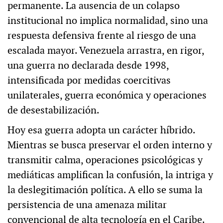
permanente. La ausencia de un colapso
institucional no implica normalidad, sino una
respuesta defensiva frente al riesgo de una
escalada mayor. Venezuela arrastra, en rigor,
una guerra no declarada desde 1998,
intensificada por medidas coercitivas
unilaterales, guerra económica y operaciones
de desestabilización.
Hoy esa guerra adopta un carácter híbrido.
Mientras se busca preservar el orden interno y
transmitir calma, operaciones psicológicas y
mediáticas amplifican la confusión, la intriga y
la deslegitimación política. A ello se suma la
persistencia de una amenaza militar
convencional de alta tecnología en el Caribe.