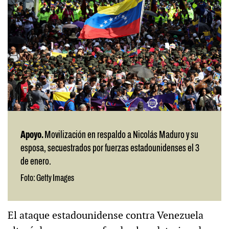
Apoyo.
Movilización en respaldo a Nicolás Maduro y su
esposa, secuestrados por fuerzas estadounidenses el 3
de enero.
Foto: Getty Images
El ataque estadounidense contra Venezuela