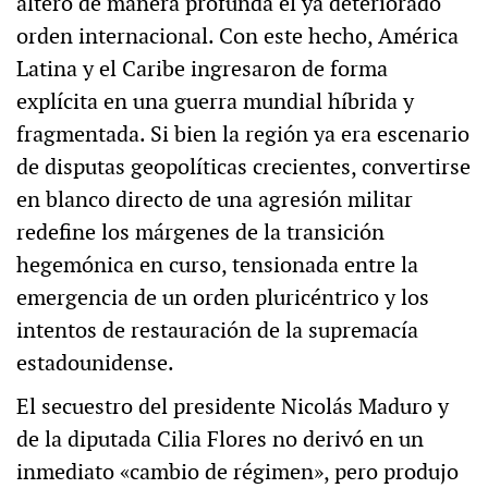
alteró de manera profunda el ya deteriorado
orden internacional. Con este hecho, América
Latina y el Caribe ingresaron de forma
explícita en una guerra mundial híbrida y
fragmentada. Si bien la región ya era escenario
de disputas geopolíticas crecientes, convertirse
en blanco directo de una agresión militar
redefine los márgenes de la transición
hegemónica en curso, tensionada entre la
emergencia de un orden pluricéntrico y los
intentos de restauración de la supremacía
estadounidense.
El secuestro del presidente Nicolás Maduro y
de la diputada Cilia Flores no derivó en un
inmediato «cambio de régimen», pero produjo