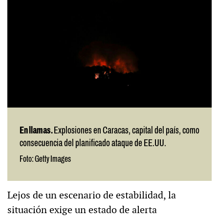
En llamas.
Explosiones en Caracas, capital del país, como
consecuencia del planificado ataque de EE.UU.
Foto: Getty Images
Lejos de un escenario de estabilidad, la
situación exige un estado de alerta