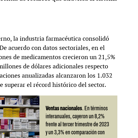
erno, la industria farmacéutica consolidó
e acuerdo con datos sectoriales, en el
ciones de medicamentos crecieron un 21,5%
millones de dólares adicionales respecto
aciones anualizadas alcanzaron los 1.032
e superar el récord histórico del sector.
Ventas nacionales
. En términos
interanuales, cayeron un 8,2%
frente al tercer trimestre de 2023
y un 3,3% en comparación con