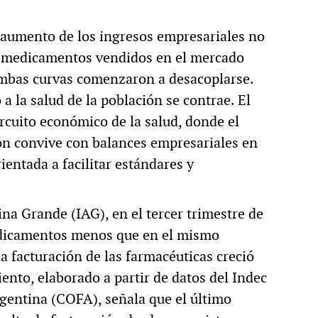
 aumento de los ingresos empresariales no
e medicamentos vendidos en el mercado
ambas curvas comenzaron a desacoplarse.
 a la salud de la población se contrae. El
ircuito económico de la salud, donde el
ión convive con balances empresariales en
ientada a facilitar estándares y
na Grande (IAG), en el tercer trimestre de
edicamentos menos que en el mismo
a facturación de las farmacéuticas creció
ento, elaborado a partir de datos del Indec
gentina (COFA), señala que el último