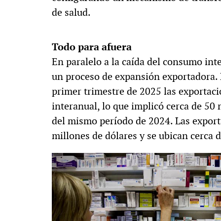
de salud.
Todo para afuera
En paralelo a la caída del consumo int
un proceso de expansión exportadora. D
primer trimestre de 2025 las exporta
interanual, lo que implicó cerca de 50 
del mismo período de 2024. Las export
millones de dólares y se ubican cerca d