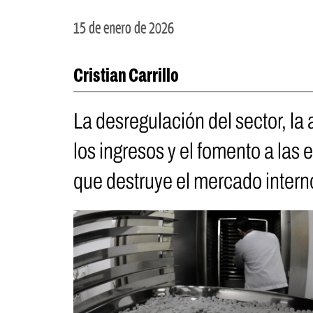
15 de enero de 2026
Cristian Carrillo
La desregulación del sector, la
los ingresos y el fomento a las
que destruye el mercado interno