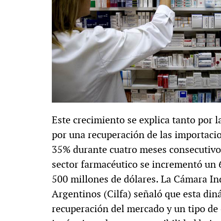
Este crecimiento se explica tanto por 
por una recuperación de las importacio
35% durante cuatro meses consecutivos.
sector farmacéutico se incrementó un 
500 millones de dólares. La Cámara In
Argentinos (Cilfa) señaló que esta di
recuperación del mercado y un tipo de 