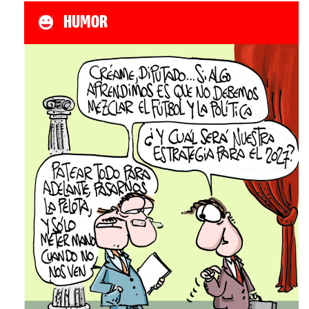
HUMOR