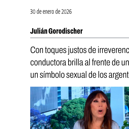
30 de enero de 2026
Julián Gorodischer
Con toques justos de irreverenci
conductora brilla al frente de 
un símbolo sexual de los argent