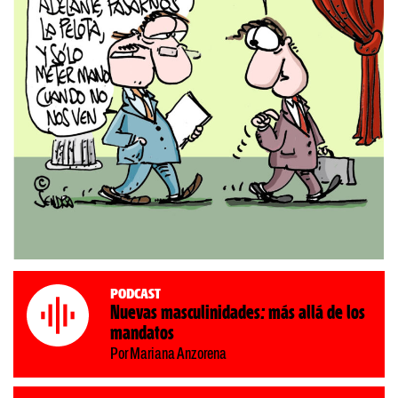
Podcast
Nuevas masculinidades: más allá de los
mandatos
Por Mariana Anzorena