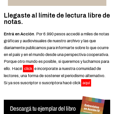
Llegaste al límite de lectura libre de
notas.
Entrá en Acción
. Por 6.990 pesos accedé a miles de notas
gráficas y audiovisuales de nuestro archivo y las que
diariamente publicamos para informarte sobre lo que ocurre
en el país y en el mundo desde una perspectiva cooperativa.
Porque otro mundo es posible, si queremos y luchamos para
ello. Hacé
click
e incorporate a nuestra comunidad de
lectores, una forma de sostener el periodismo alternativo.
Si ya sos suscriptor o suscriptora hacé click
aquí