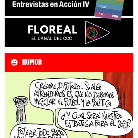
HUMOR