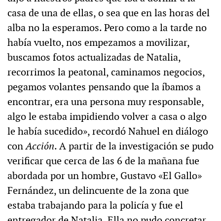
casa de una de ellas, o sea que en las horas del
alba no la esperamos. Pero como a la tarde no
había vuelto, nos empezamos a movilizar,
buscamos fotos actualizadas de Natalia,
recorrimos la peatonal, caminamos negocios,
pegamos volantes pensando que la íbamos a
encontrar, era una persona muy responsable,
algo le estaba impidiendo volver a casa o algo
le había sucedido», recordó Nahuel en diálogo
con
Acción
. A partir de la investigación se pudo
verificar que cerca de las 6 de la mañana fue
abordada por un hombre, Gustavo «El Gallo»
Fernández, un delincuente de la zona que
estaba trabajando para la policía y fue el
entregador de Natalia. Ella no pudo concretar