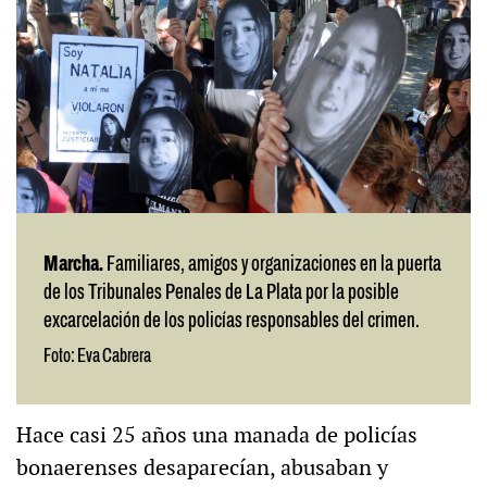
Marcha.
Familiares, amigos y organizaciones en la puerta
de los Tribunales Penales de La Plata por la posible
excarcelación de los policías responsables del crimen.
Foto: Eva Cabrera
Hace casi 25 años una manada de policías
bonaerenses desaparecían, abusaban y