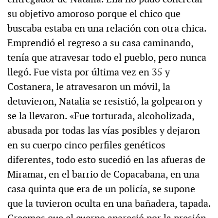
su objetivo amoroso porque el chico que
buscaba estaba en una relación con otra chica.
Emprendió el regreso a su casa caminando,
tenía que atravesar todo el pueblo, pero nunca
llegó. Fue vista por última vez en 35 y
Costanera, le atravesaron un móvil, la
detuvieron, Natalia se resistió, la golpearon y
se la llevaron. «Fue torturada, alcoholizada,
abusada por todas las vías posibles y dejaron
en su cuerpo cinco perfiles genéticos
diferentes, todo esto sucedió en las afueras de
Miramar, en el barrio de Copacabana, en una
casa quinta que era de un policía, se supone
que la tuvieron oculta en una bañadera, tapada.