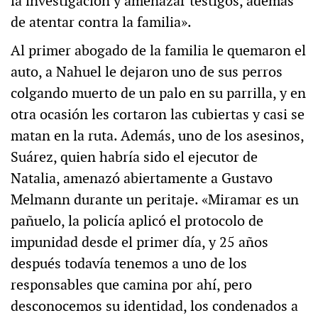
la investigación y amenazar testigos, además
de atentar contra la familia».
Al primer abogado de la familia le quemaron el
auto, a Nahuel le dejaron uno de sus perros
colgando muerto de un palo en su parrilla, y en
otra ocasión les cortaron las cubiertas y casi se
matan en la ruta. Además, uno de los asesinos,
Suárez, quien habría sido el ejecutor de
Natalia, amenazó abiertamente a Gustavo
Melmann durante un peritaje. «Miramar es un
pañuelo, la policía aplicó el protocolo de
impunidad desde el primer día, y 25 años
después todavía tenemos a uno de los
responsables que camina por ahí, pero
desconocemos su identidad, los condenados a