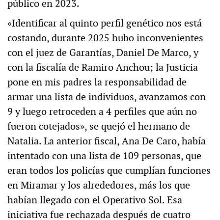
público en 2023.
«Identificar al quinto perfil genético nos está
costando, durante 2025 hubo inconvenientes
con el juez de Garantías, Daniel De Marco, y
con la fiscalía de Ramiro Anchou; la Justicia
pone en mis padres la responsabilidad de
armar una lista de individuos, avanzamos con
9 y luego retroceden a 4 perfiles que aún no
fueron cotejados», se quejó el hermano de
Natalia. La anterior fiscal, Ana De Caro, había
intentado con una lista de 109 personas, que
eran todos los policías que cumplían funciones
en Miramar y los alrededores, más los que
habían llegado con el Operativo Sol. Esa
iniciativa fue rechazada después de cuatro