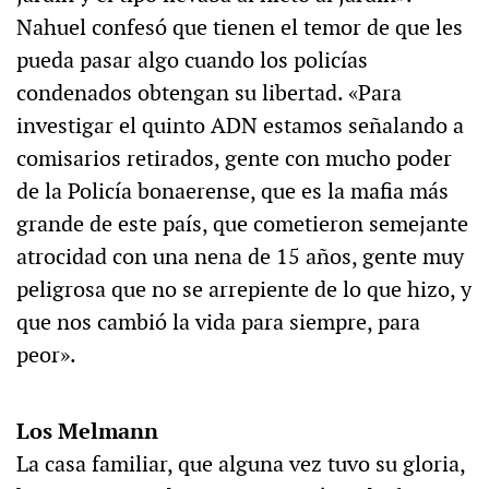
Nahuel confesó que tienen el temor de que les
pueda pasar algo cuando los policías
condenados obtengan su libertad. «Para
investigar el quinto ADN estamos señalando a
comisarios retirados, gente con mucho poder
de la Policía bonaerense, que es la mafia más
grande de este país, que cometieron semejante
atrocidad con una nena de 15 años, gente muy
peligrosa que no se arrepiente de lo que hizo, y
que nos cambió la vida para siempre, para
peor».
Los Melmann
La casa familiar, que alguna vez tuvo su gloria,