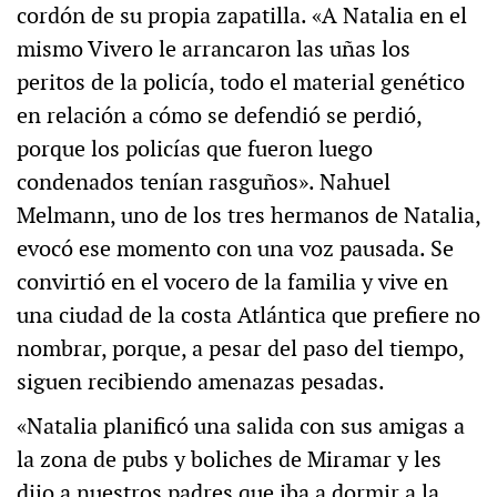
cordón de su propia zapatilla. «A Natalia en el
mismo Vivero le arrancaron las uñas los
peritos de la policía, todo el material genético
en relación a cómo se defendió se perdió,
porque los policías que fueron luego
condenados tenían rasguños». Nahuel
Melmann, uno de los tres hermanos de Natalia,
evocó ese momento con una voz pausada. Se
convirtió en el vocero de la familia y vive en
una ciudad de la costa Atlántica que prefiere no
nombrar, porque, a pesar del paso del tiempo,
siguen recibiendo amenazas pesadas.
«Natalia planificó una salida con sus amigas a
la zona de pubs y boliches de Miramar y les
dijo a nuestros padres que iba a dormir a la