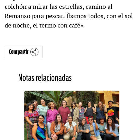
colchón a mirar las estrellas, camino al
Remanso para pescar. Íbamos todos, con el sol
de noche, el termo con café».
Compartir
Notas relacionadas