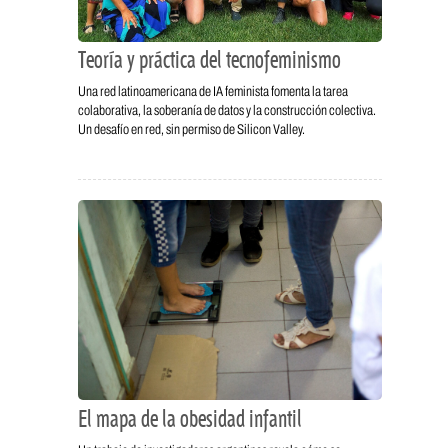
Teoría y práctica del tecnofeminismo
Una red latinoamericana de IA feminista fomenta la tarea
colaborativa, la soberanía de datos y la construcción colectiva.
Un desafío en red, sin permiso de Silicon Valley.
El mapa de la obesidad infantil