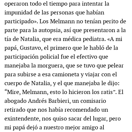
operaron todo el tiempo para intentar la
impunidad de las personas que habían
participado». Los Melmann no tenían perito de
parte para la autopsia, así que presentaron a la
tía de Natalia, que era médica pediatra. «A mi
papá, Gustavo, el primero que le habló de la
participación policial fue el efectivo que
manejaba la morguera, que se tuvo que pelear
para subirse a esa camioneta y viajar con el
cuerpo de Natalia, y el que manejaba le dijo:
“Mire, Melmann, esto lo hicieron los ratis”. El
abogado Andrés Barbieri, un comisario
retirado que nos había recomendado un
exintendente, nos quiso sacar del lugar, pero
mi papá dejó a nuestro mejor amigo al