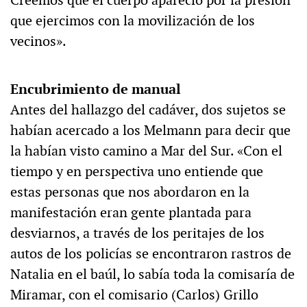
Creemos que el cuerpo apareció por la presión
que ejercimos con la movilización de los
vecinos».
Encubrimiento de manual
Antes del hallazgo del cadáver, dos sujetos se
habían acercado a los Melmann para decir que
la habían visto camino a Mar del Sur. «Con el
tiempo y en perspectiva uno entiende que
estas personas que nos abordaron en la
manifestación eran gente plantada para
desviarnos, a través de los peritajes de los
autos de los policías se encontraron rastros de
Natalia en el baúl, lo sabía toda la comisaría de
Miramar, con el comisario (Carlos) Grillo