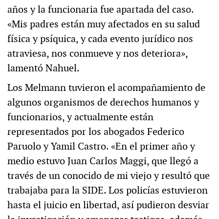
años y la funcionaria fue apartada del caso.
«Mis padres están muy afectados en su salud
física y psíquica, y cada evento jurídico nos
atraviesa, nos conmueve y nos deteriora»,
lamentó Nahuel.
Los Melmann tuvieron el acompañamiento de
algunos organismos de derechos humanos y
funcionarios, y actualmente están
representados por los abogados Federico
Paruolo y Yamil Castro. «En el primer año y
medio estuvo Juan Carlos Maggi, que llegó a
través de un conocido de mi viejo y resultó que
trabajaba para la SIDE. Los policías estuvieron
hasta el juicio en libertad, así pudieron desviar