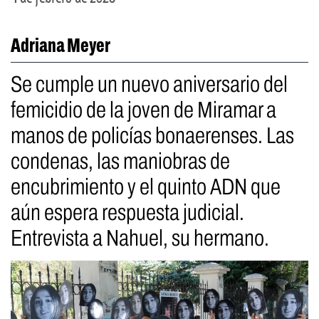
Adriana Meyer
Se cumple un nuevo aniversario del
femicidio de la joven de Miramar a
manos de policías bonaerenses. Las
condenas, las maniobras de
encubrimiento y el quinto ADN que
aún espera respuesta judicial.
Entrevista a Nahuel, su hermano.