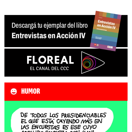
HUMOR