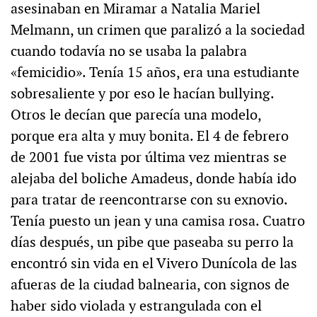
asesinaban en Miramar a Natalia Mariel
Melmann, un crimen que paralizó a la sociedad
cuando todavía no se usaba la palabra
«femicidio». Tenía 15 años, era una estudiante
sobresaliente y por eso le hacían bullying.
Otros le decían que parecía una modelo,
porque era alta y muy bonita. El 4 de febrero
de 2001 fue vista por última vez mientras se
alejaba del boliche Amadeus, donde había ido
para tratar de reencontrarse con su exnovio.
Tenía puesto un jean y una camisa rosa. Cuatro
días después, un pibe que paseaba su perro la
encontró sin vida en el Vivero Dunícola de las
afueras de la ciudad balnearia, con signos de
haber sido violada y estrangulada con el