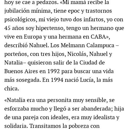
hoy se cae a pedazos. «Mi mamá recibe la
jubilación mínima, tiene epoc y trastornos
psicológicos, mi viejo tuvo dos infartos, yo con
45 años soy hipertenso, tengo un hermano que
vive en Europa y una hermana en CABA»,
describió Nahuel. Los Melmann Calampuca –
porteños, con tres hijos, Nicolás, Nahuel y
Natalia– quisieron salir de la Ciudad de
Buenos Aires en 1992 para buscar una vida
más sosegada. En 1994 nació Lucía, la más
chica.
«Natalia era una personita muy sensible, se
esforzaba mucho y llegó a ser abanderada; hija
de una pareja con ideales, era muy idealista y
solidaria. Transitamos la pobreza con