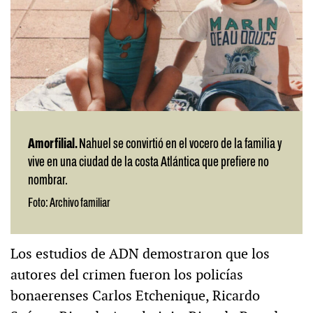
Amor filial.
Nahuel se convirtió en el vocero de la familia y
vive en una ciudad de la costa Atlántica que prefiere no
nombrar.
Foto: Archivo familiar
Los estudios de ADN demostraron que los
autores del crimen fueron los policías
bonaerenses Carlos Etchenique, Ricardo