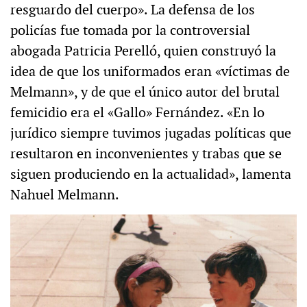
resguardo del cuerpo». La defensa de los
policías fue tomada por la controversial
abogada Patricia Perelló, quien construyó la
idea de que los uniformados eran «víctimas de
Melmann», y de que el único autor del brutal
femicidio era el «Gallo» Fernández. «En lo
jurídico siempre tuvimos jugadas políticas que
resultaron en inconvenientes y trabas que se
siguen produciendo en la actualidad», lamenta
Nahuel Melmann.