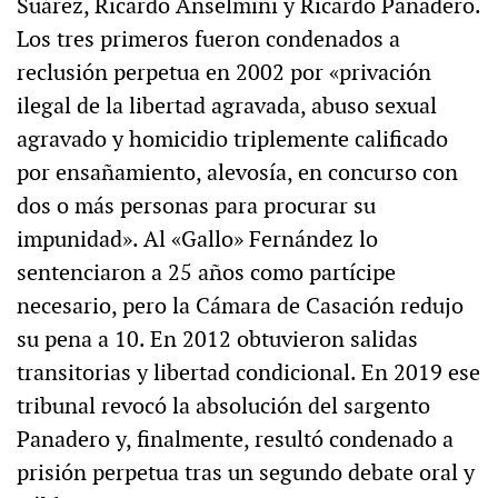
Suárez, Ricardo Anselmini y Ricardo Panadero.
Los tres primeros fueron condenados a
reclusión perpetua en 2002 por «privación
ilegal de la libertad agravada, abuso sexual
agravado y homicidio triplemente calificado
por ensañamiento, alevosía, en concurso con
dos o más personas para procurar su
impunidad». Al «Gallo» Fernández lo
sentenciaron a 25 años como partícipe
necesario, pero la Cámara de Casación redujo
su pena a 10. En 2012 obtuvieron salidas
transitorias y libertad condicional. En 2019 ese
tribunal revocó la absolución del sargento
Panadero y, finalmente, resultó condenado a
prisión perpetua tras un segundo debate oral y