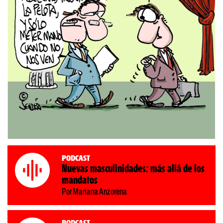
Podcast
Nuevas masculinidades: más allá de los
mandatos
Por Mariana Anzorena
Podcast