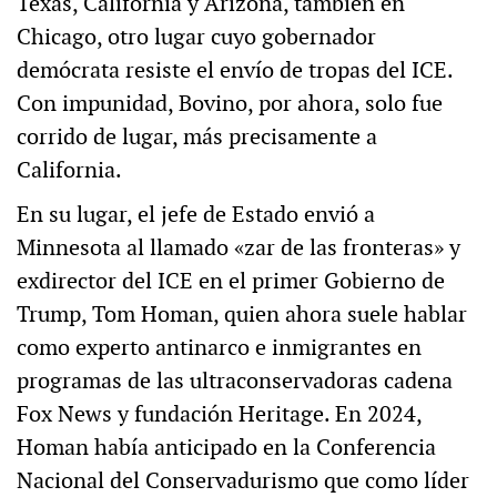
Texas, California y Arizona, también en
Chicago, otro lugar cuyo gobernador
demócrata resiste el envío de tropas del ICE.
Con impunidad, Bovino, por ahora, solo fue
corrido de lugar, más precisamente a
California.
En su lugar, el jefe de Estado envió a
Minnesota al llamado «zar de las fronteras» y
exdirector del ICE en el primer Gobierno de
Trump, Tom Homan, quien ahora suele hablar
como experto antinarco e inmigrantes en
programas de las ultraconservadoras cadena
Fox News y fundación Heritage. En 2024,
Homan había anticipado en la Conferencia
Nacional del Conservadurismo que como líder