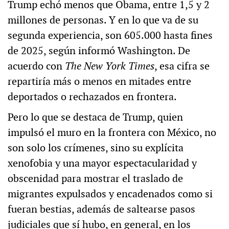
Trump echó menos que Obama, entre 1,5 y 2
millones de personas. Y en lo que va de su
segunda experiencia, son 605.000 hasta fines
de 2025, según informó Washington. De
acuerdo con
The New York Times
, esa cifra se
repartiría más o menos en mitades entre
deportados o rechazados en frontera.
Pero lo que se destaca de Trump, quien
impulsó el muro en la frontera con México, no
son solo los crímenes, sino su explícita
xenofobia y una mayor espectacularidad y
obscenidad para mostrar el traslado de
migrantes expulsados y encadenados como si
fueran bestias, además de saltearse pasos
judiciales que sí hubo, en general, en los