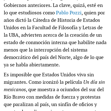
Gobiernos anteriores. La clave, quizá, esté en
lo que estudiosos como
Pablo Pozzi
, quien por
años dictó la Cátedra de Historia de Estados
Unidos en la Facultad de Filosofía y Letras de
la UBA, advierten acerca de la creación de un
estado de conmoción interna que habilite nada
menos que la interrupción del sistema
democrático del país del Norte, algo de lo que
ya se habla abiertamente.
Es imposible que Estados Unidos viva sin
migrantes. Como ironizó la película
Un día sin
mexicanos
, que muestra a oriundos del sur del
Río Bravo con medidas de fuerza y protestas
que paralizan al país, un sinfín de oficios y