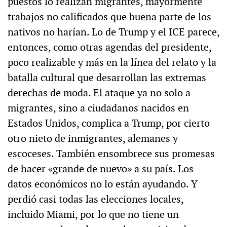
puestos lo realizan migrantes, mayormente
trabajos no calificados que buena parte de los
nativos no harían. Lo de Trump y el ICE parece,
entonces, como otras agendas del presidente,
poco realizable y más en la línea del relato y la
batalla cultural que desarrollan las extremas
derechas de moda. El ataque ya no solo a
migrantes, sino a ciudadanos nacidos en
Estados Unidos, complica a Trump, por cierto
otro nieto de inmigrantes, alemanes y
escoceses. También ensombrece sus promesas
de hacer «grande de nuevo» a su país. Los
datos económicos no lo están ayudando. Y
perdió casi todas las elecciones locales,
incluido Miami, por lo que no tiene un