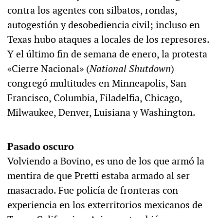
contra los agentes con silbatos, rondas,
autogestión y desobediencia civil; incluso en
Texas hubo ataques a locales de los represores.
Y el último fin de semana de enero, la protesta
«Cierre Nacional» (
National Shutdown
)
congregó multitudes en Minneapolis, San
Francisco, Columbia, Filadelfia, Chicago,
Milwaukee, Denver, Luisiana y Washington.
Pasado oscuro
Volviendo a Bovino, es uno de los que armó la
mentira de que Pretti estaba armado al ser
masacrado. Fue policía de fronteras con
experiencia en los exterritorios mexicanos de