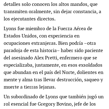
detalles solo conocen los altos mandos, que
transmiten oralmente, sin dejar constancia, a
los ejecutantes directos.
Lyons fue miembro de la Fuerza Aérea de
Estados Unidos, con experiencia en
ocupaciones extranjeras. Bien podría –otra
paradoja de esta historia– haber sido paciente
del asesinado Alex Pretti, enfermero que se
especializaba, justamente, en esos exsoldados
que abundan en el país del Norte, dolientes en
mente y alma tras llevar destrucción, saqueo y
muerte a tierras lejanas.
Un subordinado de Lyons que también jugó un
rol esencial fue Gregory Bovino, jefe de los