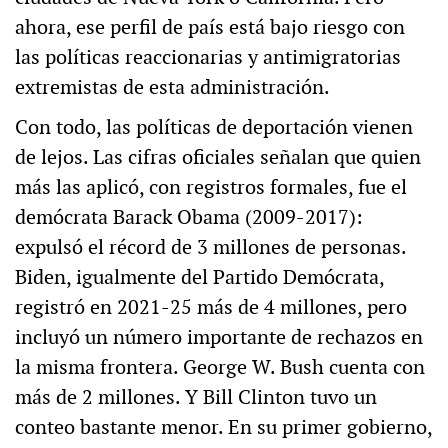
ahora, ese perfil de país está bajo riesgo con
las políticas reaccionarias y antimigratorias
extremistas de esta administración.
Con todo, las políticas de deportación vienen
de lejos. Las cifras oficiales señalan que quien
más las aplicó, con registros formales, fue el
demócrata Barack Obama (2009-2017):
expulsó el récord de 3 millones de personas.
Biden, igualmente del Partido Demócrata,
registró en 2021-25 más de 4 millones, pero
incluyó un número importante de rechazos en
la misma frontera. George W. Bush cuenta con
más de 2 millones. Y Bill Clinton tuvo un
conteo bastante menor. En su primer gobierno,