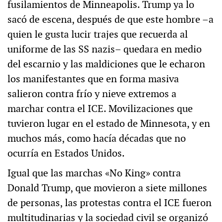
fusilamientos de Minneapolis. Trump ya lo
sacó de escena, después de que este hombre –a
quien le gusta lucir trajes que recuerda al
uniforme de las SS nazis– quedara en medio
del escarnio y las maldiciones que le echaron
los manifestantes que en forma masiva
salieron contra frío y nieve extremos a
marchar contra el ICE. Movilizaciones que
tuvieron lugar en el estado de Minnesota, y en
muchos más, como hacía décadas que no
ocurría en Estados Unidos.
Igual que las marchas «No King» contra
Donald Trump, que movieron a siete millones
de personas, las protestas contra el ICE fueron
multitudinarias y la sociedad civil se organizó