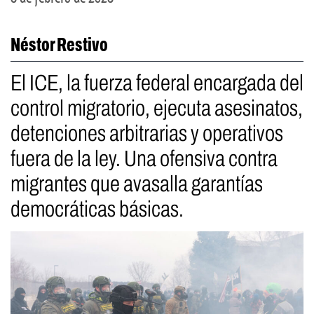
Néstor Restivo
El ICE, la fuerza federal encargada del
control migratorio, ejecuta asesinatos,
detenciones arbitrarias y operativos
fuera de la ley. Una ofensiva contra
migrantes que avasalla garantías
democráticas básicas.