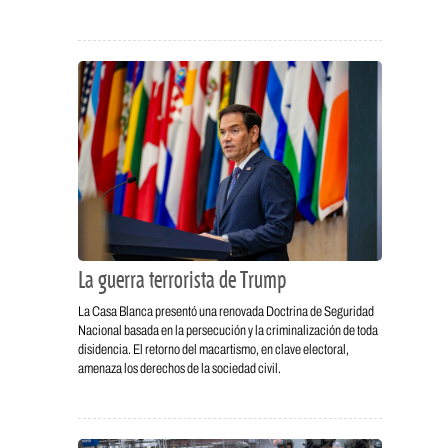
La guerra terrorista de Trump
La Casa Blanca presentó una renovada Doctrina de Seguridad
Nacional basada en la persecución y la criminalización de toda
disidencia. El retorno del macartismo, en clave electoral,
amenaza los derechos de la sociedad civil.