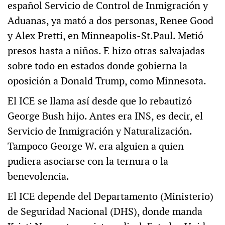
español Servicio de Control de Inmigración y
Aduanas, ya mató a dos personas, Renee Good
y Alex Pretti, en Minneapolis-St.Paul. Metió
presos hasta a niños. E hizo otras salvajadas
sobre todo en estados donde gobierna la
oposición a Donald Trump, como Minnesota.
El ICE se llama así desde que lo rebautizó
George Bush hijo. Antes era INS, es decir, el
Servicio de Inmigración y Naturalización.
Tampoco George W. era alguien a quien
pudiera asociarse con la ternura o la
benevolencia.
El ICE depende del Departamento (Ministerio)
de Seguridad Nacional (DHS), donde manda