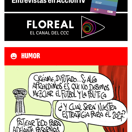
HUMOR