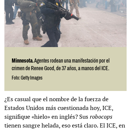
Minnesota.
Agentes rodean una manifestación por el
crimen de Renee Good, de 37 años, a manos del ICE.
Foto: Getty Images
¿Es casual que el nombre de la fuerza de
Estados Unidos más cuestionada hoy, ICE,
signifique «hielo» en inglés? Sus
robocops
tienen sangre helada, eso está claro. El ICE, en