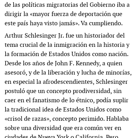
de las políticas migratorias del Gobierno iba a
dirigir la «mayor fuerza de deportación que
este país haya visto jamás». Va cumpliendo.
Arthur Schlesinger Jr. fue un historiador del
tema crucial de la inmigración en la historia y
la formación de Estados Unidos como nación.
Desde los años de John F. Kennedy, a quien
asesoró, y de la liberación y lucha de minorías,
en especial la afrodescendientes, Schlesinger
postuló que un concepto prodiversidad, sin
caer en el fanatismo de lo étnico, podía suplir
la tradicional idea de Estados Unidos como
«crisol de razas», concepto perimido. Hablaba
sobre una diversidad que era común ver en
ciudades de Nueva York o California. Pero