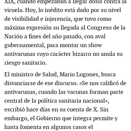
XIX, cuando empezaban a llegar dosis contra la
viruela. Hoy, lo inédito está dado por su nivel
de visibilidad e injerencia, que tuvo como
máxima expresión su llegada al Congreso de la
Nación a fines del año pasado, con aval
gubernamental, para montar un show
antivacunas cuyo carácter bizarro no anula su
riesgo sanitario.
El ministro de Salud, Mario Lugones, busca
distanciarse de ese discurso. «Se nos calificó de
antivacunas, cuando las vacunas forman parte
central de la política sanitaria nacional»,
escribió hace días en su cuenta de X. Sin
embargo, el Gobierno que integra permite y
hasta fomenta en algunos casos el