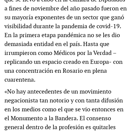
a fines de noviembre del año pasado fueron en
su mayoría exponentes de un sector que ganó
visibilidad durante la pandemia de covid-19.
En la primera etapa pandémica no se les dio
demasiada entidad en el país. Hasta que
irrumpieron como Médicos por la Verdad –
replicando un espacio creado en Europa‒ con
una concentración en Rosario en plena
cuarentena.
«No hay antecedentes de un movimiento
negacionista tan notorio y con tanta difusión
en los medios como el que se vio entonces en
el Monumento a la Bandera. El consenso
general dentro de la profesión es quitarles