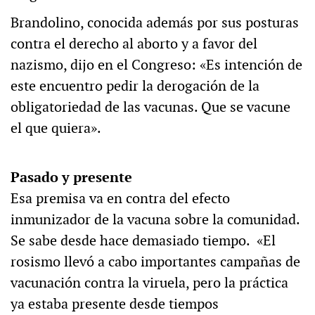
Brandolino, conocida además por sus posturas
contra el derecho al aborto y a favor del
nazismo, dijo en el Congreso: «Es intención de
este encuentro pedir la derogación de la
obligatoriedad de las vacunas. Que se vacune
el que quiera».
Pasado y presente
Esa premisa va en contra del efecto
inmunizador de la vacuna sobre la comunidad.
Se sabe desde hace demasiado tiempo. «El
rosismo llevó a cabo importantes campañas de
vacunación contra la viruela, pero la práctica
ya estaba presente desde tiempos