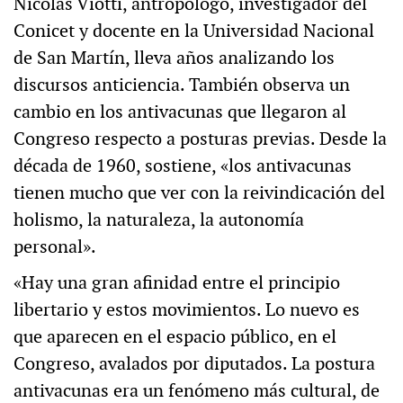
Nicolás Viotti, antropólogo, investigador del
Conicet y docente en la Universidad Nacional
de San Martín, lleva años analizando los
discursos anticiencia. También observa un
cambio en los antivacunas que llegaron al
Congreso respecto a posturas previas. Desde la
década de 1960, sostiene, «los antivacunas
tienen mucho que ver con la reivindicación del
holismo, la naturaleza, la autonomía
personal».
«Hay una gran afinidad entre el principio
libertario y estos movimientos. Lo nuevo es
que aparecen en el espacio público, en el
Congreso, avalados por diputados. La postura
antivacunas era un fenómeno más cultural, de