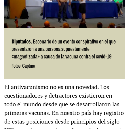
Diputados.
Escenario de un evento conspirativo en el que
presentaron a una persona supuestamente
«magnetizada» a causa de la vacuna contra el covid-19.
Fotos: Captura
El antivacunismo no es una novedad. Los
cuestionadores y detractores existieron en
todo el mundo desde que se desarrollaron las
primeras vacunas. En nuestro país hay registro
de estas posiciones desde principios del siglo