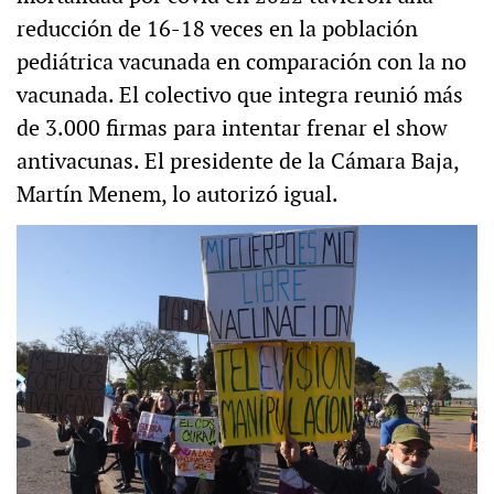
reducción de 16-18 veces en la población
pediátrica vacunada en comparación con la no
vacunada. El colectivo que integra reunió más
de 3.000 firmas para intentar frenar el show
antivacunas. El presidente de la Cámara Baja,
Martín Menem, lo autorizó igual.