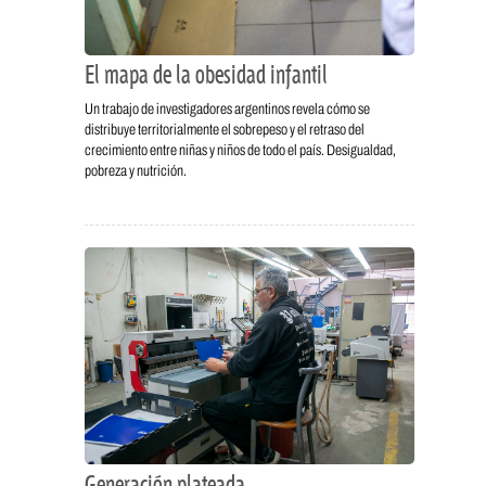
El mapa de la obesidad infantil
Un trabajo de investigadores argentinos revela cómo se
distribuye territorialmente el sobrepeso y el retraso del
crecimiento entre niñas y niños de todo el país. Desigualdad,
pobreza y nutrición.
Generación plateada