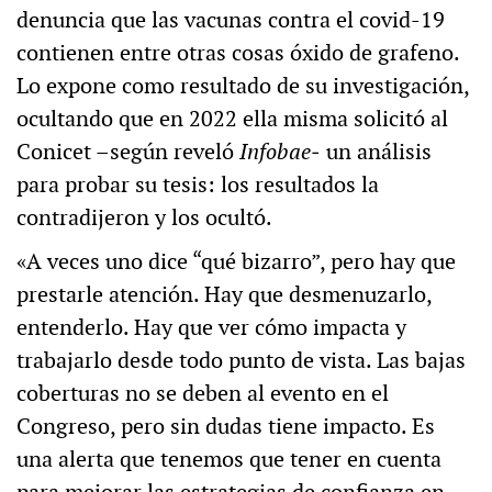
denuncia que las vacunas contra el covid-19
contienen entre otras cosas óxido de grafeno.
Lo expone como resultado de su investigación,
ocultando que en 2022 ella misma solicitó al
Conicet –según reveló
Infobae
‒ un análisis
para probar su tesis: los resultados la
contradijeron y los ocultó.
«A veces uno dice “qué bizarro”, pero hay que
prestarle atención. Hay que desmenuzarlo,
entenderlo. Hay que ver cómo impacta y
trabajarlo desde todo punto de vista. Las bajas
coberturas no se deben al evento en el
Congreso, pero sin dudas tiene impacto. Es
una alerta que tenemos que tener en cuenta
para mejorar las estrategias de confianza en