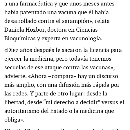
a una farmacéutica y que unos meses antes
había patentado una vacuna que él había
desarrollado contra el sarampión», relata
Daniela Hozbor, doctora en Ciencias
Bioquímicas y experta en vacunología.
«Diez años después le sacaron la licencia para
ejercer la medicina, pero todavía tenemos
secuelas de ese ataque contra las vacunas»,
advierte. «Ahora –compara‒ hay un discurso
más amplio, con una difusión más rápida por
las redes. Y parte de otro lugar: desde la
libertad, desde “mi derecho a decidir” versus el
autoritarismo del Estado o la medicina que
obliga».