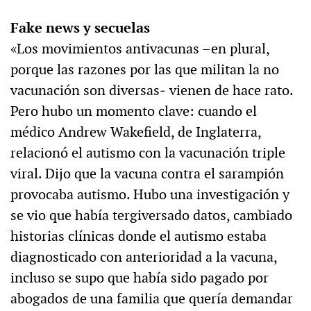
Fake news y secuelas
«Los movimientos antivacunas –en plural,
porque las razones por las que militan la no
vacunación son diversas‒ vienen de hace rato.
Pero hubo un momento clave: cuando el
médico Andrew Wakefield, de Inglaterra,
relacionó el autismo con la vacunación triple
viral. Dijo que la vacuna contra el sarampión
provocaba autismo. Hubo una investigación y
se vio que había tergiversado datos, cambiado
historias clínicas donde el autismo estaba
diagnosticado con anterioridad a la vacuna,
incluso se supo que había sido pagado por
abogados de una familia que quería demandar