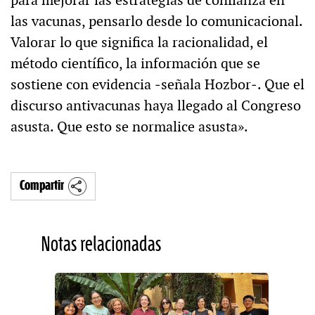
las vacunas, pensarlo desde lo comunicacional.
Valorar lo que significa la racionalidad, el
método científico, la información que se
sostiene con evidencia ‒señala Hozbor‒. Que el
discurso antivacunas haya llegado al Congreso
asusta. Que esto se normalice asusta».
Compartir
Notas relacionadas