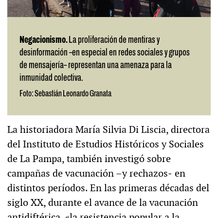
Negacionismo.
La proliferación de mentiras y
desinformación –en especial en redes sociales y grupos
de mensajería– representan una amenaza para la
inmunidad colectiva.
Foto: Sebastián Leonardo Granata
La historiadora María Silvia Di Liscia, directora
del Instituto de Estudios Históricos y Sociales
de La Pampa, también investigó sobre
campañas de vacunación –y rechazos‒ en
distintos períodos. En las primeras décadas del
siglo XX, durante el avance de la vacunación
antidiftérica, «la resistencia popular a la