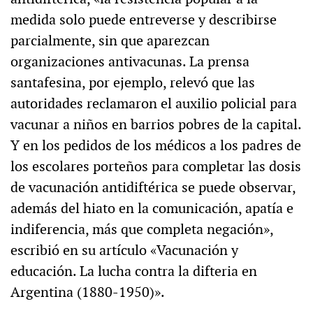
medida solo puede entreverse y describirse
parcialmente, sin que aparezcan
organizaciones antivacunas. La prensa
santafesina, por ejemplo, relevó que las
autoridades reclamaron el auxilio policial para
vacunar a niños en barrios pobres de la capital.
Y en los pedidos de los médicos a los padres de
los escolares porteños para completar las dosis
de vacunación antidiftérica se puede observar,
además del hiato en la comunicación, apatía e
indiferencia, más que completa negación»,
escribió en su artículo «Vacunación y
educación. La lucha contra la difteria en
Argentina (1880-1950)».