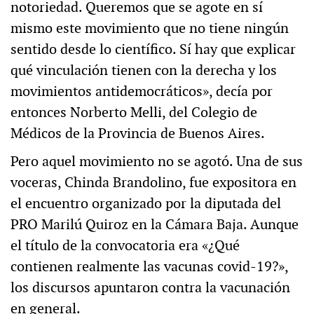
notoriedad. Queremos que se agote en sí
mismo este movimiento que no tiene ningún
sentido desde lo científico. Sí hay que explicar
qué vinculación tienen con la derecha y los
movimientos antidemocráticos», decía por
entonces Norberto Melli, del Colegio de
Médicos de la Provincia de Buenos Aires.
Pero aquel movimiento no se agotó. Una de sus
voceras, Chinda Brandolino, fue expositora en
el encuentro organizado por la diputada del
PRO Marilú Quiroz en la Cámara Baja. Aunque
el título de la convocatoria era «¿Qué
contienen realmente las vacunas covid-19?»,
los discursos apuntaron contra la vacunación
en general.