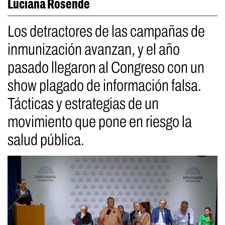
Luciana Rosende
Los detractores de las campañas de
inmunización avanzan, y el año
pasado llegaron al Congreso con un
show plagado de información falsa.
Tácticas y estrategias de un
movimiento que pone en riesgo la
salud pública.