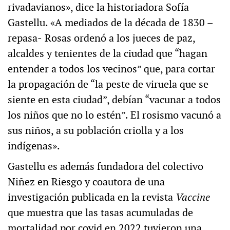
rivadavianos», dice la historiadora Sofía
Gastellu. «A mediados de la década de 1830 –
repasa‒ Rosas ordenó a los jueces de paz,
alcaldes y tenientes de la ciudad que “hagan
entender a todos los vecinos” que, para cortar
la propagación de “la peste de viruela que se
siente en esta ciudad”, debían “vacunar a todos
los niños que no lo estén”. El rosismo vacunó a
sus niños, a su población criolla y a los
indígenas».
Gastellu es además fundadora del colectivo
Niñez en Riesgo y coautora de una
investigación publicada en la revista
Vaccine
que muestra que las tasas acumuladas de
mortalidad por covid en 2022 tuvieron una