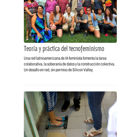
Teoría y práctica del tecnofeminismo
Una red latinoamericana de IA feminista fomenta la tarea
colaborativa, la soberanía de datos y la construcción colectiva.
Un desafío en red, sin permiso de Silicon Valley.