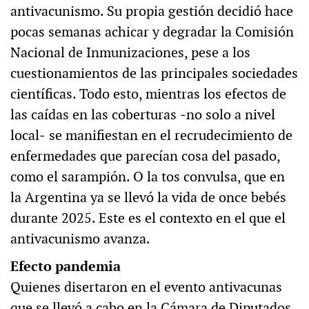
antivacunismo. Su propia gestión decidió hace
pocas semanas achicar y degradar la Comisión
Nacional de Inmunizaciones, pese a los
cuestionamientos de las principales sociedades
científicas. Todo esto, mientras los efectos de
las caídas en las coberturas ‒no solo a nivel
local‒ se manifiestan en el recrudecimiento de
enfermedades que parecían cosa del pasado,
como el sarampión. O la tos convulsa, que en
la Argentina ya se llevó la vida de once bebés
durante 2025. Este es el contexto en el que el
antivacunismo avanza.
Efecto pandemia
Quienes disertaron en el evento antivacunas
que se llevó a cabo en la Cámara de Diputados