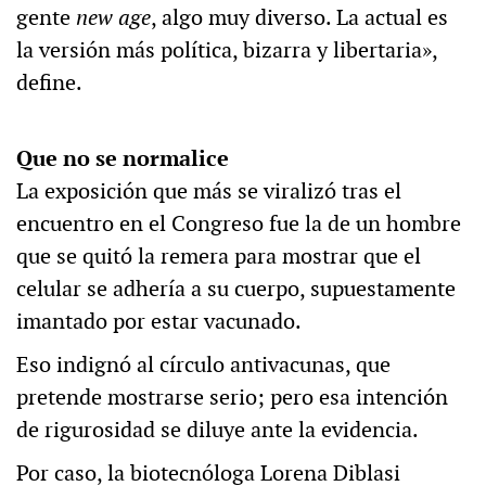
gente
new age
, algo muy diverso. La actual es
la versión más política, bizarra y libertaria»,
define.
Que no se normalice
La exposición que más se viralizó tras el
encuentro en el Congreso fue la de un hombre
que se quitó la remera para mostrar que el
celular se adhería a su cuerpo, supuestamente
imantado por estar vacunado.
Eso indignó al círculo antivacunas, que
pretende mostrarse serio; pero esa intención
de rigurosidad se diluye ante la evidencia.
Por caso, la biotecnóloga Lorena Diblasi