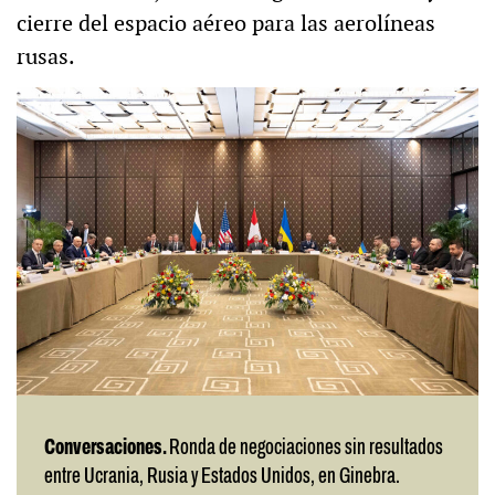
cierre del espacio aéreo para las aerolíneas
rusas.
Conversaciones.
Ronda de negociaciones sin resultados
entre Ucrania, Rusia y Estados Unidos, en Ginebra.