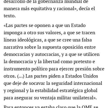
desarrollo de la gobernanza mundial de
manera más equitativa y racional», decía el
texto.
«Las partes se oponen a que un Estado
imponga a otro sus valores, a que se tracen
líneas ideológicas, a que se cree una falsa
narrativa sobre la supuesta oposición entre
democracias y autocracias, y a que se utilicen
la democracia y la libertad como pretexto e
instrumento político para ejercer presión sobre
otros. (…) Las partes piden a Estados Unidos
que deje de socavar la seguridad internacional
y regional y la estabilidad estratégica global
para asegurar su ventaja militar unilateral».
Para entonces ya estaba claro que la OME se