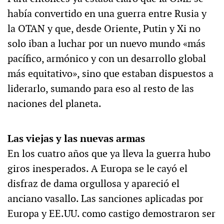
había convertido en una guerra entre Rusia y
la OTAN y que, desde Oriente, Putin y Xi no
solo iban a luchar por un nuevo mundo «más
pacífico, armónico y con un desarrollo global
más equitativo», sino que estaban dispuestos a
liderarlo, sumando para eso al resto de las
naciones del planeta.
Las viejas y las nuevas armas
En los cuatro años que ya lleva la guerra hubo
giros inesperados. A Europa se le cayó el
disfraz de dama orgullosa y apareció el
anciano vasallo. Las sanciones aplicadas por
Europa y EE.UU. como castigo demostraron ser