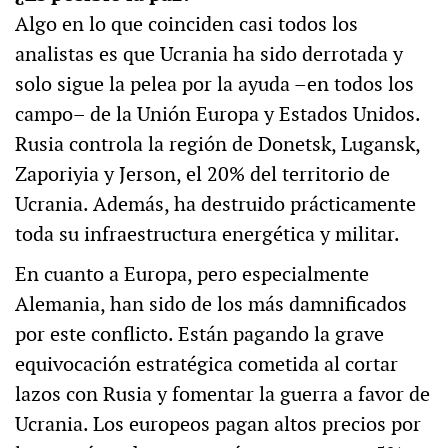
Algo en lo que coinciden casi todos los
analistas es que Ucrania ha sido derrotada y
solo sigue la pelea por la ayuda –en todos los
campo– de la Unión Europa y Estados Unidos.
Rusia controla la región de Donetsk, Lugansk,
Zaporiyia y Jerson, el 20% del territorio de
Ucrania. Además, ha destruido prácticamente
toda su infraestructura energética y militar.
En cuanto a Europa, pero especialmente
Alemania, han sido de los más damnificados
por este conflicto. Están pagando la grave
equivocación estratégica cometida al cortar
lazos con Rusia y fomentar la guerra a favor de
Ucrania. Los europeos pagan altos precios por