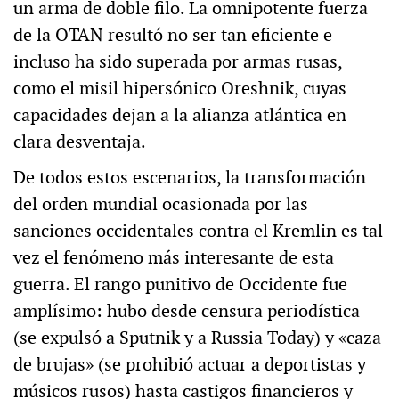
un arma de doble filo. La omnipotente fuerza
de la OTAN resultó no ser tan eficiente e
incluso ha sido superada por armas rusas,
como el misil hipersónico Oreshnik, cuyas
capacidades dejan a la alianza atlántica en
clara desventaja.
De todos estos escenarios, la transformación
del orden mundial ocasionada por las
sanciones occidentales contra el Kremlin es tal
vez el fenómeno más interesante de esta
guerra. El rango punitivo de Occidente fue
amplísimo: hubo desde censura periodística
(se expulsó a Sputnik y a Russia Today) y «caza
de brujas» (se prohibió actuar a deportistas y
músicos rusos) hasta castigos financieros y