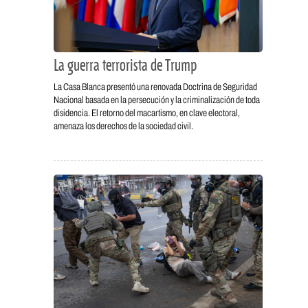
La guerra terrorista de Trump
La Casa Blanca presentó una renovada Doctrina de Seguridad
Nacional basada en la persecución y la criminalización de toda
disidencia. El retorno del macartismo, en clave electoral,
amenaza los derechos de la sociedad civil.