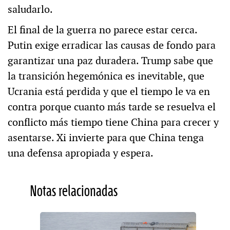
saludarlo.
El final de la guerra no parece estar cerca.
Putin exige erradicar las causas de fondo para
garantizar una paz duradera. Trump sabe que
la transición hegemónica es inevitable, que
Ucrania está perdida y que el tiempo le va en
contra porque cuanto más tarde se resuelva el
conflicto más tiempo tiene China para crecer y
asentarse. Xi invierte para que China tenga
una defensa apropiada y espera.
Notas relacionadas