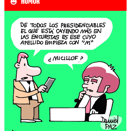
HUMOR