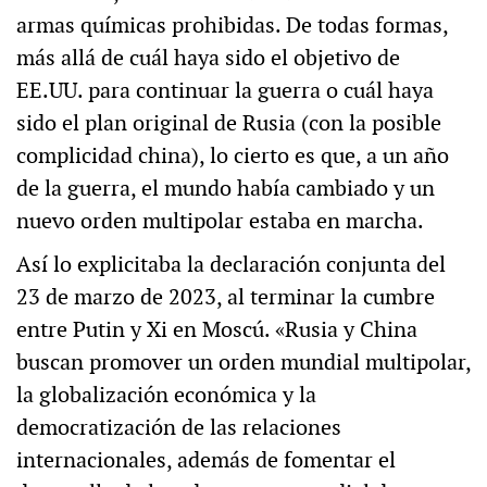
armas químicas prohibidas. De todas formas,
más allá de cuál haya sido el objetivo de
EE.UU. para continuar la guerra o cuál haya
sido el plan original de Rusia (con la posible
complicidad china), lo cierto es que, a un año
de la guerra, el mundo había cambiado y un
nuevo orden multipolar estaba en marcha.
Así lo explicitaba la declaración conjunta del
23 de marzo de 2023, al terminar la cumbre
entre Putin y Xi en Moscú. «Rusia y China
buscan promover un orden mundial multipolar,
la globalización económica y la
democratización de las relaciones
internacionales, además de fomentar el