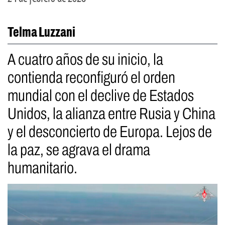
Telma Luzzani
A cuatro años de su inicio, la
contienda reconfiguró el orden
mundial con el declive de Estados
Unidos, la alianza entre Rusia y China
y el desconcierto de Europa. Lejos de
la paz, se agrava el drama
humanitario.