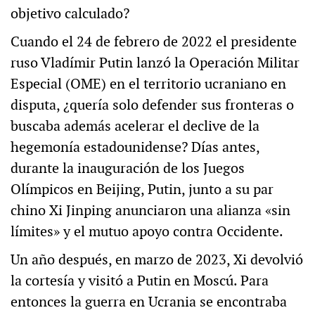
objetivo calculado?
Cuando el 24 de febrero de 2022 el presidente
ruso Vladímir Putin lanzó la Operación Militar
Especial (OME) en el territorio ucraniano en
disputa, ¿quería solo defender sus fronteras o
buscaba además acelerar el declive de la
hegemonía estadounidense? Días antes,
durante la inauguración de los Juegos
Olímpicos en Beijing, Putin, junto a su par
chino Xi Jinping anunciaron una alianza «sin
límites» y el mutuo apoyo contra Occidente.
Un año después, en marzo de 2023, Xi devolvió
la cortesía y visitó a Putin en Moscú. Para
entonces la guerra en Ucrania se encontraba