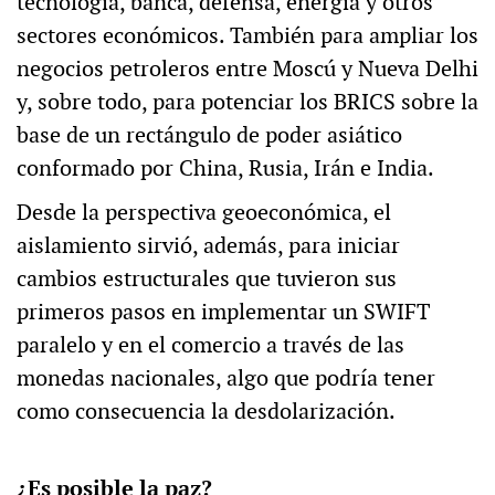
tecnología, banca, defensa, energía y otros
sectores económicos. También para ampliar los
negocios petroleros entre Moscú y Nueva Delhi
y, sobre todo, para potenciar los BRICS sobre la
base de un rectángulo de poder asiático
conformado por China, Rusia, Irán e India.
Desde la perspectiva geoeconómica, el
aislamiento sirvió, además, para iniciar
cambios estructurales que tuvieron sus
primeros pasos en implementar un SWIFT
paralelo y en el comercio a través de las
monedas nacionales, algo que podría tener
como consecuencia la desdolarización.
¿Es posible la paz?