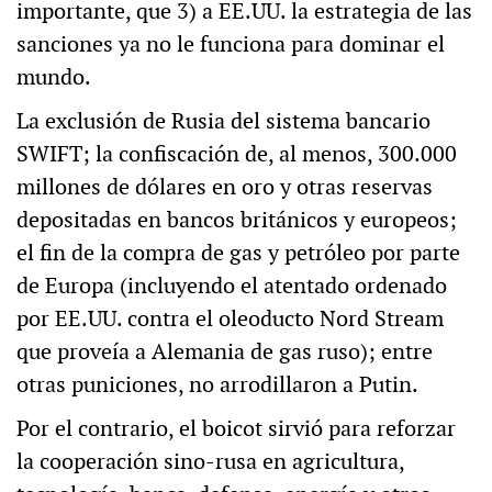
importante, que 3) a EE.UU. la estrategia de las
sanciones ya no le funciona para dominar el
mundo.
La exclusión de Rusia del sistema bancario
SWIFT; la confiscación de, al menos, 300.000
millones de dólares en oro y otras reservas
depositadas en bancos británicos y europeos;
el fin de la compra de gas y petróleo por parte
de Europa (incluyendo el atentado ordenado
por EE.UU. contra el oleoducto Nord Stream
que proveía a Alemania de gas ruso); entre
otras puniciones, no arrodillaron a Putin.
Por el contrario, el boicot sirvió para reforzar
la cooperación sino-rusa en agricultura,