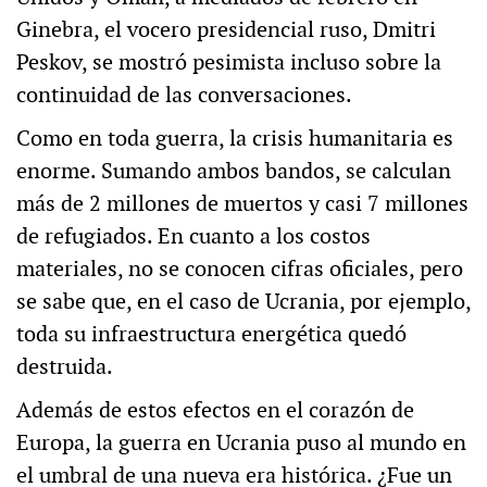
Ginebra, el vocero presidencial ruso, Dmitri
Peskov, se mostró pesimista incluso sobre la
continuidad de las conversaciones.
Como en toda guerra, la crisis humanitaria es
enorme. Sumando ambos bandos, se calculan
más de 2 millones de muertos y casi 7 millones
de refugiados. En cuanto a los costos
materiales, no se conocen cifras oficiales, pero
se sabe que, en el caso de Ucrania, por ejemplo,
toda su infraestructura energética quedó
destruida.
Además de estos efectos en el corazón de
Europa, la guerra en Ucrania puso al mundo en
el umbral de una nueva era histórica. ¿Fue un