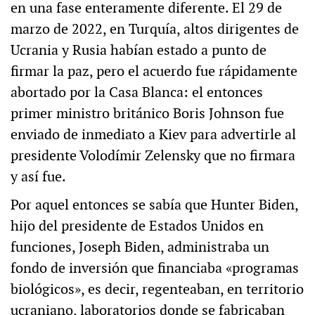
en una fase enteramente diferente. El 29 de
marzo de 2022, en Turquía, altos dirigentes de
Ucrania y Rusia habían estado a punto de
firmar la paz, pero el acuerdo fue rápidamente
abortado por la Casa Blanca: el entonces
primer ministro británico Boris Johnson fue
enviado de inmediato a Kiev para advertirle al
presidente Volodímir Zelensky que no firmara
y así fue.
Por aquel entonces se sabía que Hunter Biden,
hijo del presidente de Estados Unidos en
funciones, Joseph Biden, administraba un
fondo de inversión que financiaba «programas
biológicos», es decir, regenteaban, en territorio
ucraniano, laboratorios donde se fabricaban