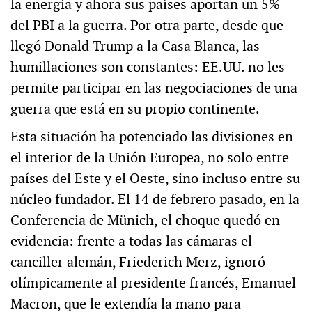
la energía y ahora sus países aportan un 5%
del PBI a la guerra. Por otra parte, desde que
llegó Donald Trump a la Casa Blanca, las
humillaciones son constantes: EE.UU. no les
permite participar en las negociaciones de una
guerra que está en su propio continente.
Esta situación ha potenciado las divisiones en
el interior de la Unión Europea, no solo entre
países del Este y el Oeste, sino incluso entre su
núcleo fundador. El 14 de febrero pasado, en la
Conferencia de Münich, el choque quedó en
evidencia: frente a todas las cámaras el
canciller alemán, Friederich Merz, ignoró
olímpicamente al presidente francés, Emanuel
Macron, que le extendía la mano para