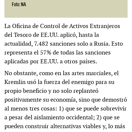
Foto: NA
La Oficina de Control de Activos Extranjeros
del Tesoro de EE.UU. aplicó, hasta la
actualidad, 7.482 sanciones solo a Rusia. Esto
representa el 57% de todas las sanciones
aplicadas por EE.UU. a otros países.
No obstante, como en las artes marciales, el
Kremlin usó la fuerza del enemigo para su
propio beneficio y no solo replanteó
positivamente su economía, sino que demostró
al menos tres cosas: 1) que se puede sobrevivir
a pesar del aislamiento occidental; 2) que se
pueden construir alternativas viables y, lo más