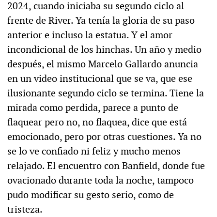
2024, cuando iniciaba su segundo ciclo al
frente de River. Ya tenía la gloria de su paso
anterior e incluso la estatua. Y el amor
incondicional de los hinchas. Un año y medio
después, el mismo Marcelo Gallardo anuncia
en un video institucional que se va, que ese
ilusionante segundo ciclo se termina. Tiene la
mirada como perdida, parece a punto de
flaquear pero no, no flaquea, dice que está
emocionado, pero por otras cuestiones. Ya no
se lo ve confiado ni feliz y mucho menos
relajado. El encuentro con Banfield, donde fue
ovacionado durante toda la noche, tampoco
pudo modificar su gesto serio, como de
tristeza.