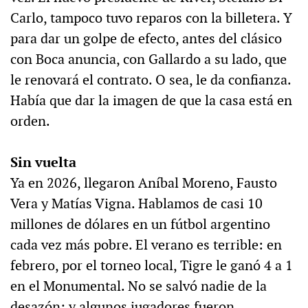
Carlo, tampoco tuvo reparos con la billetera. Y
para dar un golpe de efecto, antes del clásico
con Boca anuncia, con Gallardo a su lado, que
le renovará el contrato. O sea, le da confianza.
Había que dar la imagen de que la casa está en
orden.
Sin vuelta
Ya en 2026, llegaron Aníbal Moreno, Fausto
Vera y Matías Vigna. Hablamos de casi 10
millones de dólares en un fútbol argentino
cada vez más pobre. El verano es terrible: en
febrero, por el torneo local, Tigre le ganó 4 a 1
en el Monumental. No se salvó nadie de la
desazón; y algunos jugadores fueron