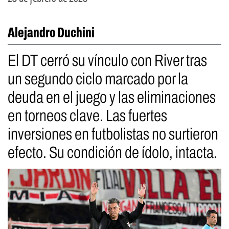
Alejandro Duchini
El DT cerró su vínculo con River tras
un segundo ciclo marcado por la
deuda en el juego y las eliminaciones
en torneos clave. Las fuertes
inversiones en futbolistas no surtieron
efecto. Su condición de ídolo, intacta.