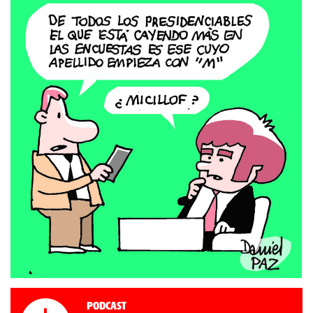
Podcast