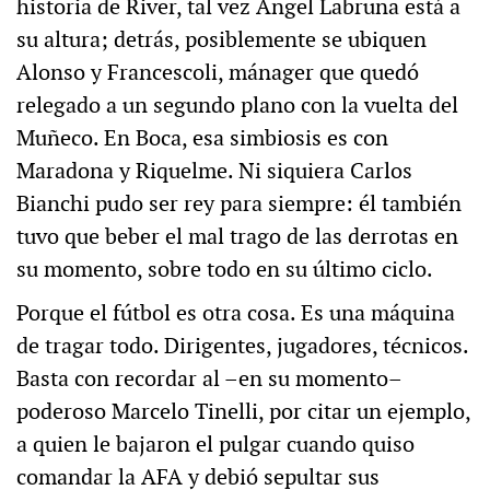
historia de River, tal vez Ángel Labruna está a
su altura; detrás, posiblemente se ubiquen
Alonso y Francescoli, mánager que quedó
relegado a un segundo plano con la vuelta del
Muñeco. En Boca, esa simbiosis es con
Maradona y Riquelme. Ni siquiera Carlos
Bianchi pudo ser rey para siempre: él también
tuvo que beber el mal trago de las derrotas en
su momento, sobre todo en su último ciclo.
Porque el fútbol es otra cosa. Es una máquina
de tragar todo. Dirigentes, jugadores, técnicos.
Basta con recordar al –en su momento–
poderoso Marcelo Tinelli, por citar un ejemplo,
a quien le bajaron el pulgar cuando quiso
comandar la AFA y debió sepultar sus