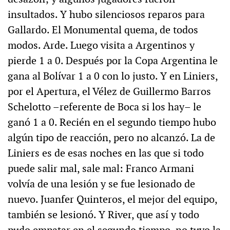
insultados. Y hubo silenciosos reparos para
Gallardo. El Monumental quema, de todos
modos. Arde. Luego visita a Argentinos y
pierde 1 a 0. Después por la Copa Argentina le
gana al Bolívar 1 a 0 con lo justo. Y en Liniers,
por el Apertura, el Vélez de Guillermo Barros
Schelotto –referente de Boca si los hay– le
ganó 1 a 0. Recién en el segundo tiempo hubo
algún tipo de reacción, pero no alcanzó. La de
Liniers es de esas noches en las que si todo
puede salir mal, sale mal: Franco Armani
volvía de una lesión y se fue lesionado de
nuevo. Juanfer Quinteros, el mejor del equipo,
también se lesionó. Y River, que así y todo