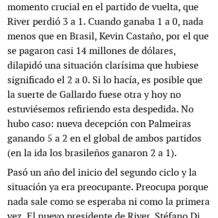
momento crucial en el partido de vuelta, que
River perdió 3 a 1. Cuando ganaba 1 a 0, nada
menos que en Brasil, Kevin Castaño, por el que
se pagaron casi 14 millones de dólares,
dilapidó una situación clarísima que hubiese
significado el 2 a 0. Si lo hacía, es posible que
la suerte de Gallardo fuese otra y hoy no
estuviésemos refiriendo esta despedida. No
hubo caso: nueva decepción con Palmeiras
ganando 5 a 2 en el global de ambos partidos
(en la ida los brasileños ganaron 2 a 1).
Pasó un año del inicio del segundo ciclo y la
situación ya era preocupante. Preocupa porque
nada sale como se esperaba ni como la primera
vez. El nuevo presidente de River, Stéfano Di