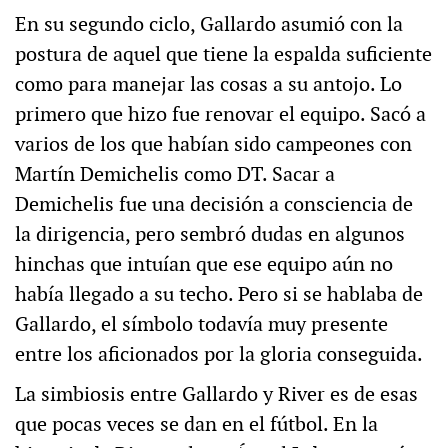
En su segundo ciclo, Gallardo asumió con la
postura de aquel que tiene la espalda suficiente
como para manejar las cosas a su antojo. Lo
primero que hizo fue renovar el equipo. Sacó a
varios de los que habían sido campeones con
Martín Demichelis como DT. Sacar a
Demichelis fue una decisión a consciencia de
la dirigencia, pero sembró dudas en algunos
hinchas que intuían que ese equipo aún no
había llegado a su techo. Pero si se hablaba de
Gallardo, el símbolo todavía muy presente
entre los aficionados por la gloria conseguida.
La simbiosis entre Gallardo y River es de esas
que pocas veces se dan en el fútbol. En la