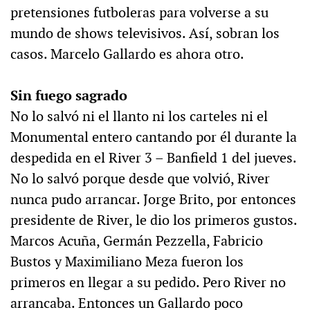
pretensiones futboleras para volverse a su
mundo de shows televisivos. Así, sobran los
casos. Marcelo Gallardo es ahora otro.
Sin fuego sagrado
No lo salvó ni el llanto ni los carteles ni el
Monumental entero cantando por él durante la
despedida en el River 3 – Banfield 1 del jueves.
No lo salvó porque desde que volvió, River
nunca pudo arrancar. Jorge Brito, por entonces
presidente de River, le dio los primeros gustos.
Marcos Acuña, Germán Pezzella, Fabricio
Bustos y Maximiliano Meza fueron los
primeros en llegar a su pedido. Pero River no
arrancaba. Entonces un Gallardo poco