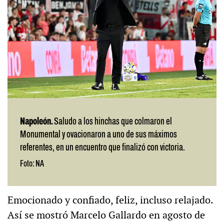
Napoleón.
Saludo a los hinchas que colmaron el
Monumental y ovacionaron a uno de sus máximos
referentes, en un encuentro que finalizó con victoria.
Foto: NA
Emocionado y confiado, feliz, incluso relajado.
Así se mostró Marcelo Gallardo en agosto de