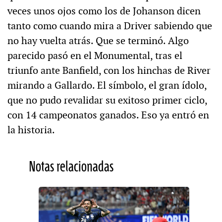
veces unos ojos como los de Johanson dicen
tanto como cuando mira a Driver sabiendo que
no hay vuelta atrás. Que se terminó. Algo
parecido pasó en el Monumental, tras el
triunfo ante Banfield, con los hinchas de River
mirando a Gallardo. El símbolo, el gran ídolo,
que no pudo revalidar su exitoso primer ciclo,
con 14 campeonatos ganados. Eso ya entró en
la historia.
Notas relacionadas