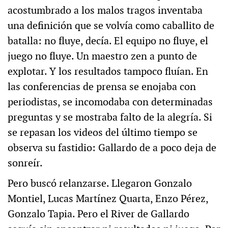
acostumbrado a los malos tragos inventaba
una definición que se volvía como caballito de
batalla: no fluye, decía. El equipo no fluye, el
juego no fluye. Un maestro zen a punto de
explotar. Y los resultados tampoco fluían. En
las conferencias de prensa se enojaba con
periodistas, se incomodaba con determinadas
preguntas y se mostraba falto de la alegría. Si
se repasan los videos del último tiempo se
observa su fastidio: Gallardo de a poco deja de
sonreír.
Pero buscó relanzarse. Llegaron Gonzalo
Montiel, Lucas Martínez Quarta, Enzo Pérez,
Gonzalo Tapia. Pero el River de Gallardo