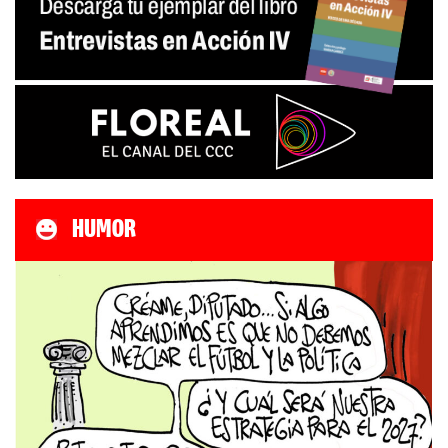
HUMOR