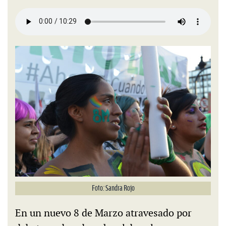
Foto: Sandra Rojo
En un nuevo 8 de Marzo atravesado por