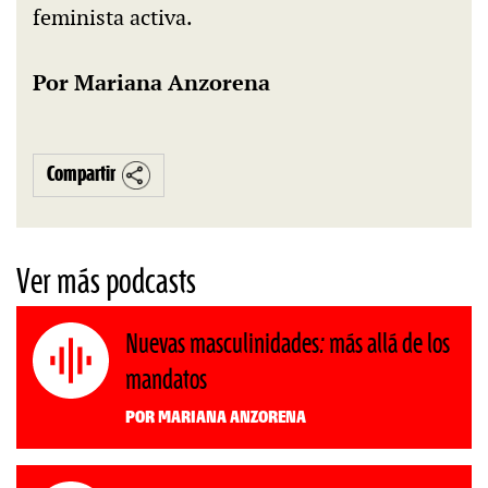
feminista activa.
Por Mariana Anzorena
Compartir
Ver más podcasts
Nuevas masculinidades: más allá de los
mandatos
Por Mariana Anzorena