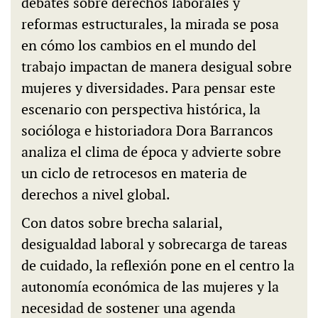
debates sobre derechos laborales y
reformas estructurales, la mirada se posa
en cómo los cambios en el mundo del
trabajo impactan de manera desigual sobre
mujeres y diversidades. Para pensar este
escenario con perspectiva histórica, la
socióloga e historiadora Dora Barrancos
analiza el clima de época y advierte sobre
un ciclo de retrocesos en materia de
derechos a nivel global.
Con datos sobre brecha salarial,
desigualdad laboral y sobrecarga de tareas
de cuidado, la reflexión pone en el centro la
autonomía económica de las mujeres y la
necesidad de sostener una agenda